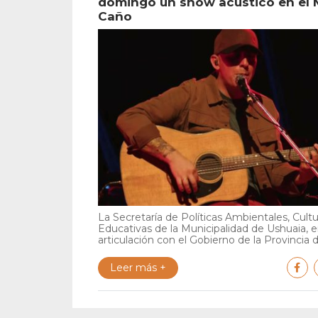
domingo un show acústico en el 
Caño
La Secretaría de Políticas Ambientales, Cultu
Educativas de la Municipalidad de Ushuaia, 
articulación con el Gobierno de la Provincia de
Leer más +