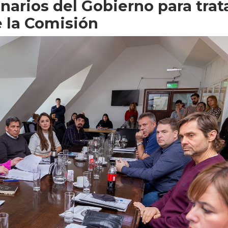
narios del Gobierno para trat
 la Comisión