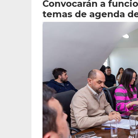
Convocarán a funcio
temas de agenda de