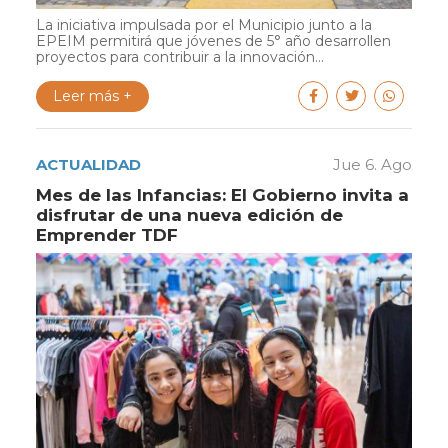
La iniciativa impulsada por el Municipio junto a la
EPEIM permitirá que jóvenes de 5° año desarrollen
proyectos para contribuir a la innovación...
Leer más +
ACTUALIDAD
Jue 6. Ago
Mes de las Infancias: El Gobierno invita a
disfrutar de una nueva edición de
Emprender TDF