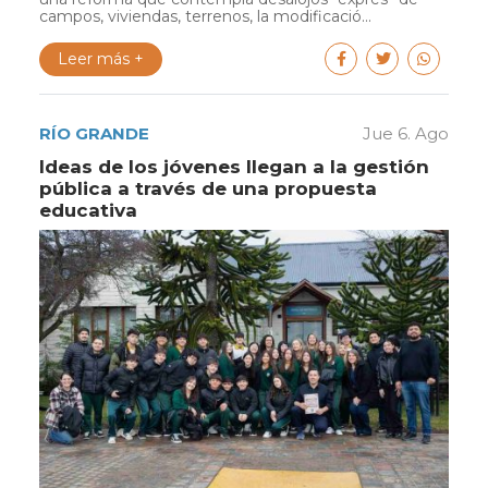
campos, viviendas, terrenos, la modificació...
Leer más +
RÍO GRANDE
Jue 6. Ago
Ideas de los jóvenes llegan a la gestión
pública a través de una propuesta
educativa