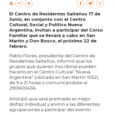
A
El Centro de Residentes Salteños 17 de
Junio, en conjunto con el Centro
Cultural, Social y Político Nueva
Argentina, invitan a participar del Corso
Familiar que se llevará a cabo en San
Martín y Don Bosco, el próximo 22 de
febrero.
Pablo Flores, presidente del Centro de
Residentes Salteños, informó que los
grupos que quieran inscribirse pueden
hacerlo en el Centro Cultural “Nueva
Argentina” (ubicado en San Martín 1052),
de 9 a 21 horas o comunicándose al
2901600456.
Anticipó que será premiado el mejor
disfraz individual y animó a las diferentes
agrupaciones a participar del evento.