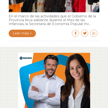
En el marco de las actividades que el Gobierno de la
Provincia lleva adelante durante el Mes de las
Infancias, la Secretaría de Economía Popular inv...
Leer más +