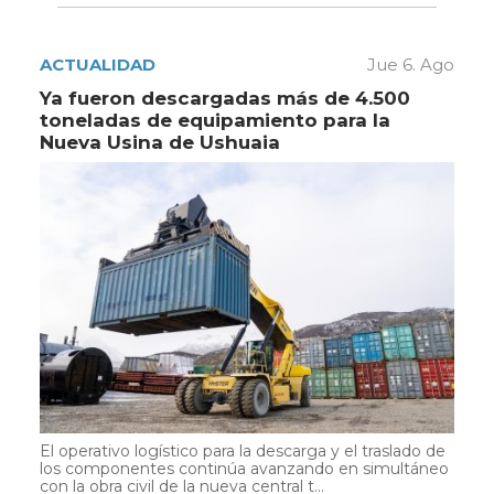
ACTUALIDAD
Jue 6. Ago
Ya fueron descargadas más de 4.500
toneladas de equipamiento para la
Nueva Usina de Ushuaia
El operativo logístico para la descarga y el traslado de
los componentes continúa avanzando en simultáneo
con la obra civil de la nueva central t...