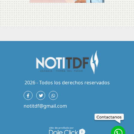
2026 - Todos los derechos reservados
notitdf@gmail.com