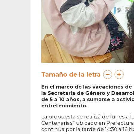
Tamaño de la letra
En el marco de las vacaciones de 
la Secretaría de Género y Desarrol
de 5 a 10 años, a sumarse a activi
entretenimiento.
La propuesta se realizá de lunes a j
Centenarias” ubicado en Prefectura 
continúa por la tarde de 14:30 a 16 h