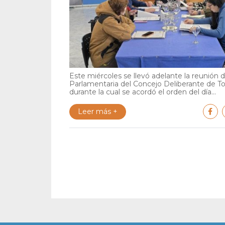
Este miércoles se llevó adelante la reunión 
Parlamentaria del Concejo Deliberante de To
durante la cual se acordó el orden del día...
Leer más +