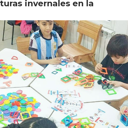
turas invernales en la