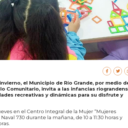
invierno, el Municipio de Río Grande, por medio d
lo Comunitario, invita a las infancias riogranden
dades recreativas y dinámicas para su disfrute y
ueves en el Centro Integral de la Mujer “Mujeres
Naval 730 durante la mañana, de 10 a 11:30 horas y
oras.