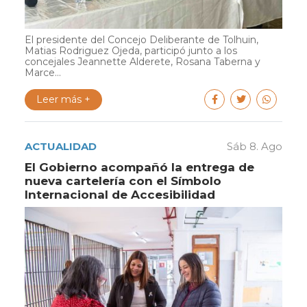
El presidente del Concejo Deliberante de Tolhuin,
Matias Rodriguez Ojeda, participó junto a los
concejales Jeannette Alderete, Rosana Taberna y
Marce...
Leer más +
ACTUALIDAD
Sáb 8. Ago
El Gobierno acompañó la entrega de
nueva cartelería con el Símbolo
Internacional de Accesibilidad