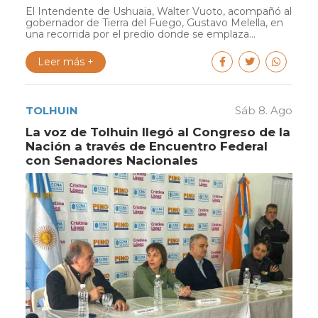
El Intendente de Ushuaia, Walter Vuoto, acompañó al
gobernador de Tierra del Fuego, Gustavo Melella, en
una recorrida por el predio donde se emplaza...
Leer más +
TOLHUIN
Sáb 8. Ago
La voz de Tolhuin llegó al Congreso de la
Nación a través de Encuentro Federal
con Senadores Nacionales