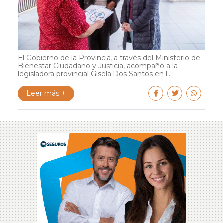
El Gobierno de la Provincia, a través del Ministerio de
Bienestar Ciudadano y Justicia, acompañó a la
legisladora provincial Gisela Dos Santos en l...
Leer más +