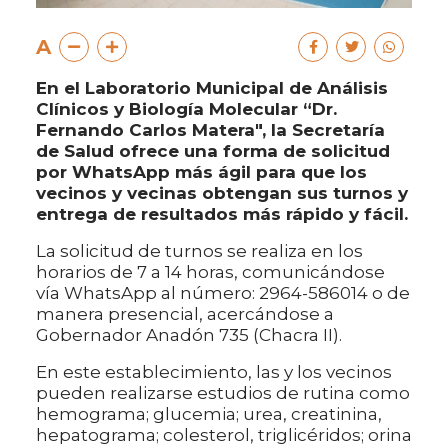
A
En el Laboratorio Municipal de Análisis
Clínicos y Biología Molecular “Dr.
Fernando Carlos Matera", la Secretaría
de Salud ofrece una forma de solicitud
por WhatsApp más ágil para que los
vecinos y vecinas obtengan sus turnos y
entrega de resultados más rápido y fácil.
La solicitud de turnos se realiza en los
horarios de 7 a 14 horas, comunicándose
vía WhatsApp al número: 2964-586014 o de
manera presencial, acercándose a
Gobernador Anadón 735 (Chacra II).
En este establecimiento, las y los vecinos
pueden realizarse estudios de rutina como
hemograma; glucemia; urea, creatinina,
hepatograma; colesterol, triglicéridos; orina