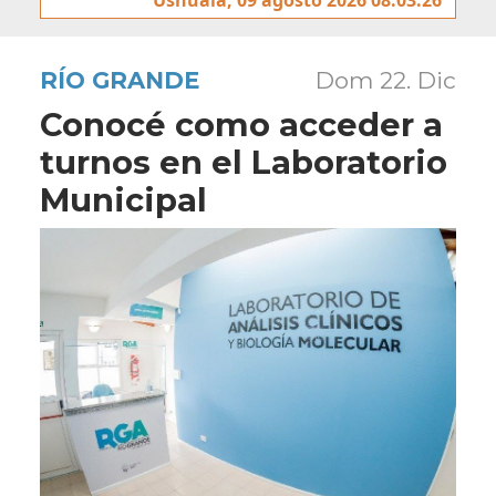
RÍO GRANDE
Dom 22. Dic
Conocé como acceder a
turnos en el Laboratorio
Municipal