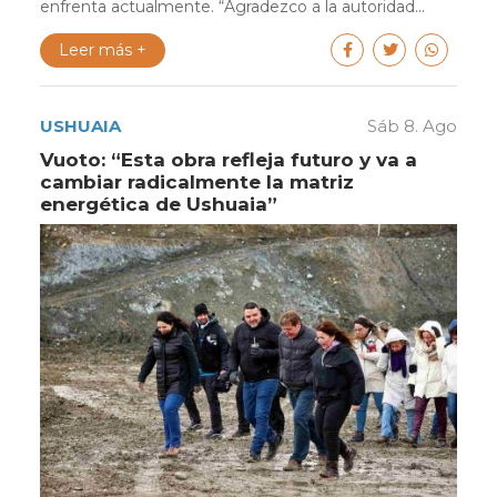
enfrenta actualmente. “Agradezco a la autoridad...
Leer más +
USHUAIA
Sáb 8. Ago
Vuoto: “Esta obra refleja futuro y va a
cambiar radicalmente la matriz
energética de Ushuaia”