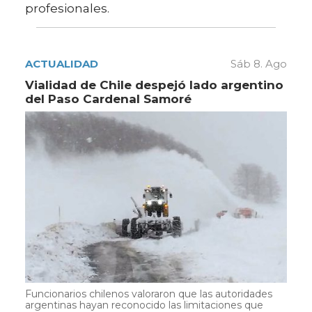
profesionales.
ACTUALIDAD
Sáb 8. Ago
Vialidad de Chile despejó lado argentino
del Paso Cardenal Samoré
Funcionarios chilenos valoraron que las autoridades
argentinas hayan reconocido las limitaciones que