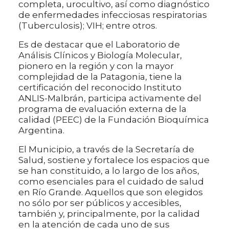
completa, urocultivo, así como diagnóstico
de enfermedades infecciosas respiratorias
(Tuberculosis); VIH; entre otros.
Es de destacar que el Laboratorio de
Análisis Clínicos y Biología Molecular,
pionero en la región y con la mayor
complejidad de la Patagonia, tiene la
certificación del reconocido Instituto
ANLIS-Malbrán, participa activamente del
programa de evaluación externa de la
calidad (PEEC) de la Fundación Bioquímica
Argentina.
El Municipio, a través de la Secretaría de
Salud, sostiene y fortalece los espacios que
se han constituido, a lo largo de los años,
como esenciales para el cuidado de salud
en Río Grande. Aquellos que son elegidos
no sólo por ser públicos y accesibles,
también y, principalmente, por la calidad
en la atención de cada uno de sus