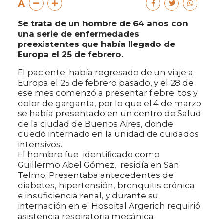
A
Se trata de un hombre de 64 años con
una serie de enfermedades
preexistentes que había llegado de
Europa el 25 de febrero.
El paciente había regresado de un viaje a
Europa el 25 de febrero pasado, y el 28 de
ese mes comenzó a presentar fiebre, tos y
dolor de garganta, por lo que el 4 de marzo
se había presentado en un centro de Salud
de la ciudad de Buenos Aires, donde
quedó internado en la unidad de cuidados
intensivos.
El hombre fue identificado como
Guillermo Abel Gómez, residía en San
Telmo. Presentaba antecedentes de
diabetes, hipertensión, bronquitis crónica
e insuficiencia renal, y durante su
internación en el Hospital Argerich requirió
asistencia respiratoria mecánica.