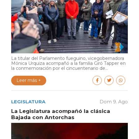
La titular del Parlamento fueguino, vicegobernadora
Mónica Urquiza acompañó a la familia Giró Tapper en
la conmemoración por el cincuentenario de...
Leer más +
LEGISLATURA
Dom 9. Ago
La Legislatura acompañó la clásica
Bajada con Antorchas