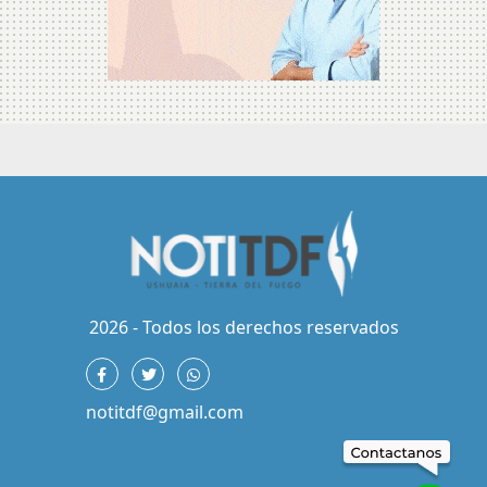
2026 - Todos los derechos reservados
notitdf@gmail.com