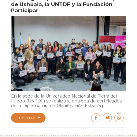
de Ushuaia, la UNTDF y la Fundación
Participar
En la sede de la Universidad Nacional de Tierra del
Fuego (UNTDF) se realizó la entrega de certificados
de la Diplomatura en Planificación Estratég...
Leer más +