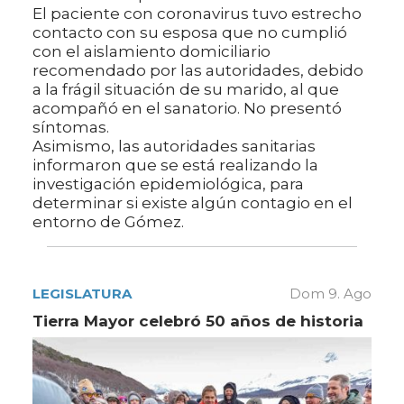
El paciente con coronavirus tuvo estrecho
contacto con su esposa que no cumplió
con el aislamiento domiciliario
recomendado por las autoridades, debido
a la frágil situación de su marido, al que
acompañó en el sanatorio. No presentó
síntomas.
Asimismo, las autoridades sanitarias
informaron que se está realizando la
investigación epidemiológica, para
determinar si existe algún contagio en el
entorno de Gómez.
LEGISLATURA
Dom 9. Ago
Tierra Mayor celebró 50 años de historia