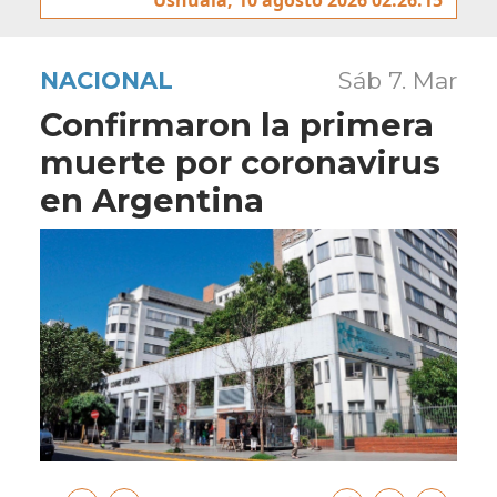
NACIONAL
Sáb 7. Mar
Confirmaron la primera
muerte por coronavirus
en Argentina