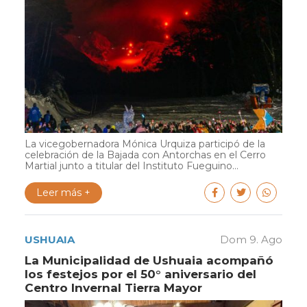
La vicegobernadora Mónica Urquiza participó de la
celebración de la Bajada con Antorchas en el Cerro
Martial junto a titular del Instituto Fueguino...
Leer más +
USHUAIA
Dom 9. Ago
La Municipalidad de Ushuaia acompañó
los festejos por el 50° aniversario del
Centro Invernal Tierra Mayor