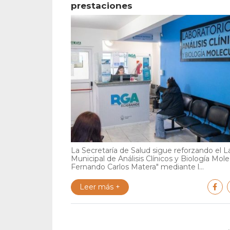
prestaciones
La Secretaría de Salud sigue reforzando el L
Municipal de Análisis Clínicos y Biología Mole
Fernando Carlos Matera" mediante l...
Leer más +