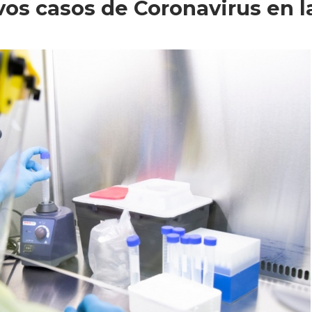
os casos de Coronavirus en l