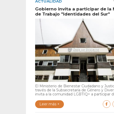
ACTUALIDAD
Gobierno invita a participar de la
de Trabajo "Identidades del Sur"
El Ministerio de Bienestar Ciudadano y Justic
través de la Subsecretaría de Género y Diver
invita a la comunidad LGBTIQ+ a participar de
Leer más +