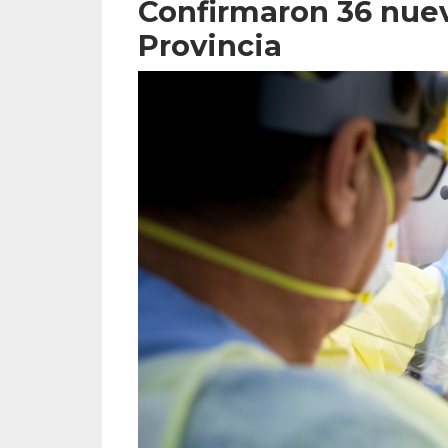
Confirmaron 36 nuev
Provincia