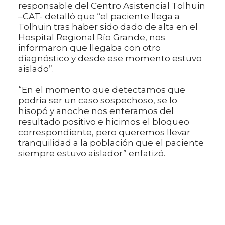
responsable del Centro Asistencial Tolhuin
–CAT- detalló que “el paciente llega a
Tolhuin tras haber sido dado de alta en el
Hospital Regional Río Grande, nos
informaron que llegaba con otro
diagnóstico y desde ese momento estuvo
aislado”.
“En el momento que detectamos que
podría ser un caso sospechoso, se lo
hisopó y anoche nos enteramos del
resultado positivo e hicimos el bloqueo
correspondiente, pero queremos llevar
tranquilidad a la población que el paciente
siempre estuvo aislador” enfatizó.