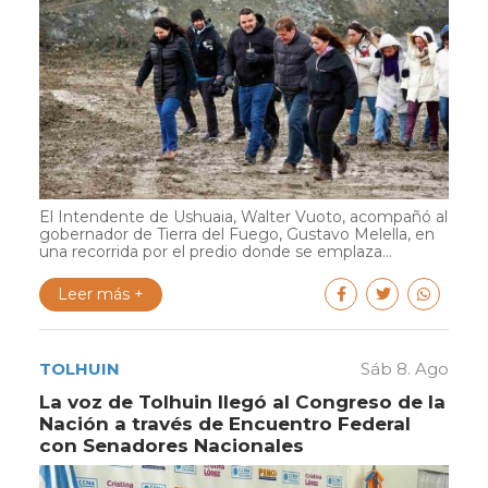
El Intendente de Ushuaia, Walter Vuoto, acompañó al
gobernador de Tierra del Fuego, Gustavo Melella, en
una recorrida por el predio donde se emplaza...
Leer más +
TOLHUIN
Sáb 8. Ago
La voz de Tolhuin llegó al Congreso de la
Nación a través de Encuentro Federal
con Senadores Nacionales