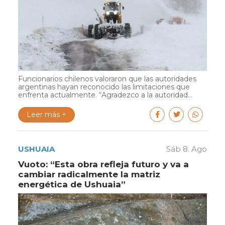
Funcionarios chilenos valoraron que las autoridades
argentinas hayan reconocido las limitaciones que
enfrenta actualmente. “Agradezco a la autoridad...
Leer más +
USHUAIA
Sáb 8. Ago
Vuoto: “Esta obra refleja futuro y va a
cambiar radicalmente la matriz
energética de Ushuaia”