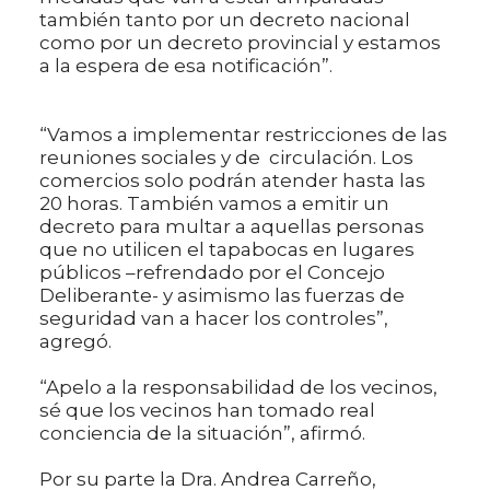
también tanto por un decreto nacional
como por un decreto provincial y estamos
a la espera de esa notificación”.
“Vamos a implementar restricciones de las
reuniones sociales y de circulación. Los
comercios solo podrán atender hasta las
20 horas. También vamos a emitir un
decreto para multar a aquellas personas
que no utilicen el tapabocas en lugares
públicos –refrendado por el Concejo
Deliberante- y asimismo las fuerzas de
seguridad van a hacer los controles”,
agregó.
“Apelo a la responsabilidad de los vecinos,
sé que los vecinos han tomado real
conciencia de la situación”, afirmó.
Por su parte la Dra. Andrea Carreño,