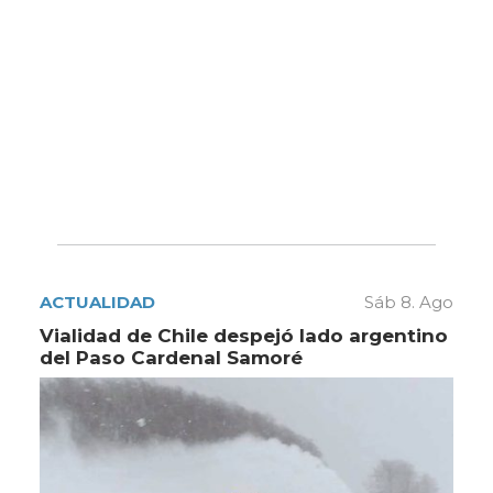
ACTUALIDAD
Sáb 8. Ago
Vialidad de Chile despejó lado argentino
del Paso Cardenal Samoré