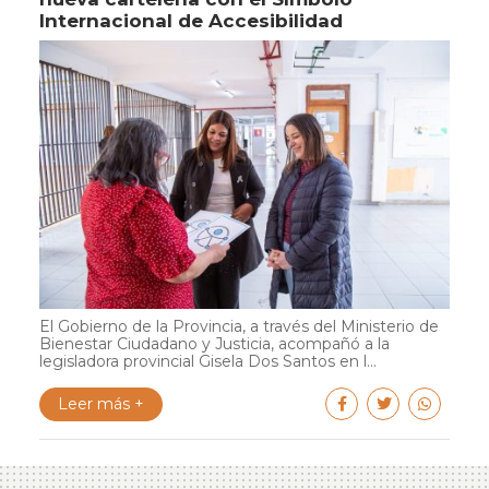
Internacional de Accesibilidad
El Gobierno de la Provincia, a través del Ministerio de
Bienestar Ciudadano y Justicia, acompañó a la
legisladora provincial Gisela Dos Santos en l...
Leer más +