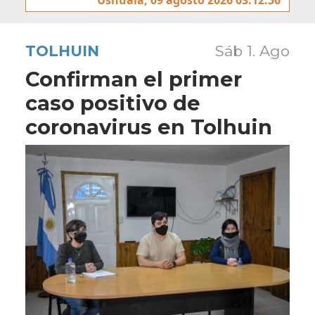
TOLHUIN
Sáb 1. Ago
Confirman el primer
caso positivo de
coronavirus en Tolhuin