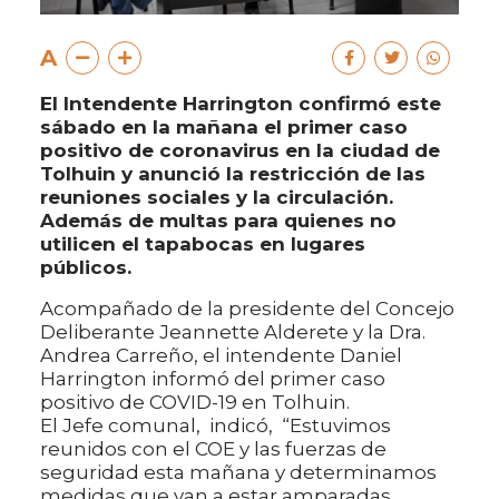
A
El Intendente Harrington confirmó este
sábado en la mañana el primer caso
positivo de coronavirus en la ciudad de
Tolhuin y anunció la restricción de las
reuniones sociales y la circulación.
Además de multas para quienes no
utilicen el tapabocas en lugares
públicos.
Acompañado de la presidente del Concejo
Deliberante Jeannette Alderete y la Dra.
Andrea Carreño, el intendente Daniel
Harrington informó del primer caso
positivo de COVID-19 en Tolhuin.
El Jefe comunal, indicó, “Estuvimos
reunidos con el COE y las fuerzas de
seguridad esta mañana y determinamos
medidas que van a estar amparadas