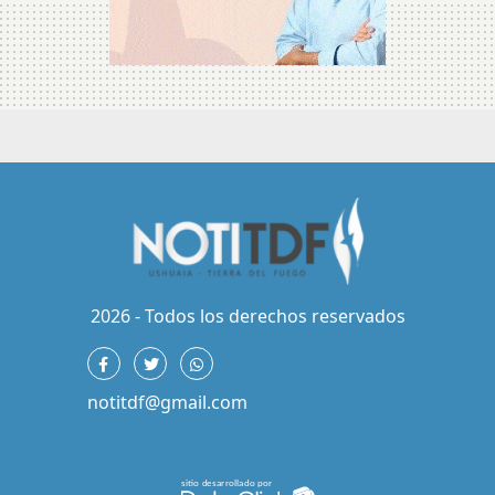
2026 - Todos los derechos reservados
notitdf@gmail.com