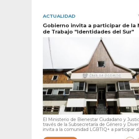
ACTUALIDAD
Gobierno invita a participar de la
de Trabajo "Identidades del Sur"
El Ministerio de Bienestar Ciudadano y Justic
través de la Subsecretaría de Género y Diver
invita a la comunidad LGBTIQ+ a participar de