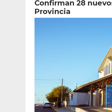
Confirman 28 nuevos
Provincia