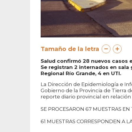
Tamaño de la letra
Salud confirmó 28 nuevos casos en
Se registran 2 internados en sala 
Regional Río Grande, 4 en UTI.
La Dirección de Epidemiología e Inf
Gobierno de la Provincia de Tierra d
reporte diario provincial en relació
SE PROCESARON 67 MUESTRAS EN 
61 MUESTRAS CORRESPONDEN A LA