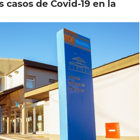
 casos de Covid-19 en la