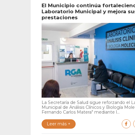
El Municipio continúa fortalecien
Laboratorio Municipal y mejora su
prestaciones
La Secretaría de Salud sigue reforzando el L
Municipal de Análisis Clínicos y Biología Mole
Fernando Carlos Matera" mediante l...
Leer más +