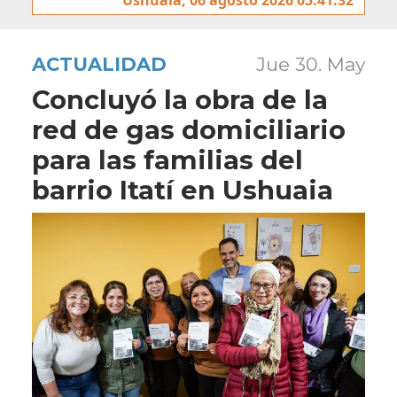
ACTUALIDAD
Jue 30. May
Concluyó la obra de la
red de gas domiciliario
para las familias del
barrio Itatí en Ushuaia