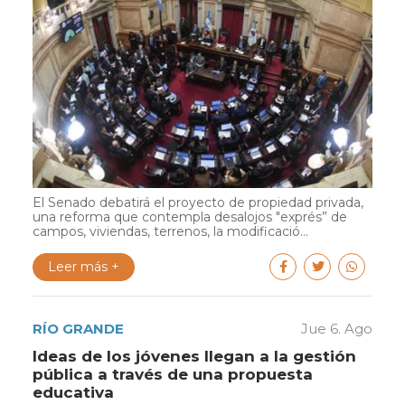
El Senado debatirá el proyecto de propiedad privada,
una reforma que contempla desalojos "exprés” de
campos, viviendas, terrenos, la modificació...
Leer más +
RÍO GRANDE
Jue 6. Ago
Ideas de los jóvenes llegan a la gestión
pública a través de una propuesta
educativa