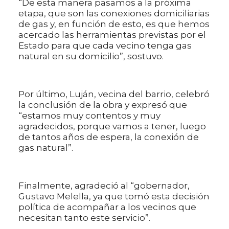
“De esta manera pasamos a la próxima
etapa, que son las conexiones domiciliarias
de gas y, en función de esto, es que hemos
acercado las herramientas previstas por el
Estado para que cada vecino tenga gas
natural en su domicilio”, sostuvo.
Por último, Luján, vecina del barrio, celebró
la conclusión de la obra y expresó que
“estamos muy contentos y muy
agradecidos, porque vamos a tener, luego
de tantos años de espera, la conexión de
gas natural”.
Finalmente, agradeció al “gobernador,
Gustavo Melella, ya que tomó esta decisión
política de acompañar a los vecinos que
necesitan tanto este servicio”.