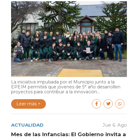
La iniciativa impulsada por el Municipio junto a la
EPEIM permitirá que jóvenes de 5° año desarrollen
proyectos para contribuir a la innovación...
Leer más +
ACTUALIDAD
Jue 6. Ago
Mes de las Infancias: El Gobierno invita a