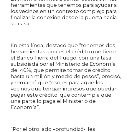
herramientas que tenemos para ayudar a
los vecinos en un contexto complejo para
finalizar la conexión desde la puerta hacia
su casa”.
En esta línea, destacó que “tenemos dos
herramientas; una es el crédito que tiene
el Banco Tierra del Fuego, con una tasa
subsidiada por el Ministerio de Economía
del 40%, que permite tomar de crédito
hasta un millón y medio de pesos”, precisó,
y remarcó que “eso es para aquellos
vecinos que tengan ingresos que puedan
pagar este crédito, que contempla que
una parte lo paga el Ministerio de
Economía”.
“Por el otro lado –profundizó-, les