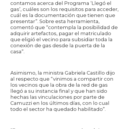
contamos acerca del Programa ‘Llegó el
gas’, cuáles son los requisitos para acceder,
cuál es la documentación que tienen que
presentar”. Sobre esta herramienta,
comentó que “contempla la posibilidad de
adquirir artefactos, pagar el matriculado
que eligió el vecino para subsidiar toda la
conexión de gas desde la puerta de la
casa”.
Asimismo, la ministra Gabriela Castillo dijo
al respecto que “vinimos a compartir con
los vecinos que la obra de la red de gas
llegó a su instancia final y que han sido
hechas las vinculaciones por parte de
Camuzzi en los últimos días, con lo cual
todo el sector ha quedado habilitado”.