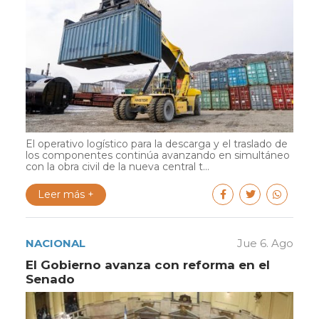
El operativo logístico para la descarga y el traslado de
los componentes continúa avanzando en simultáneo
con la obra civil de la nueva central t...
Leer más +
NACIONAL
Jue 6. Ago
El Gobierno avanza con reforma en el
Senado