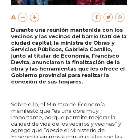
A
Durante una reunión mantenida con los
vecinos y las vecinas del barrio Itatí de la
ciudad capital, la ministra de Obras y
Servicios Públicos, Gabriela Castillo,
junto al titular de Economía, Francisco
Devita, anunciaron la finalización de la
obra y las herramientas que les ofrece el
Gobierno provincial para realizar la
conexión de sus hogares.
Sobre ello, el Ministro de Economía
manifestó que “es una obra muy
importante, porque permite mejorar la
calidad de vida de los vecinos y vecinas” y
agregó que “desde el Ministerio de
Economía vinimos a contar cuáles son las