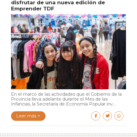
disfrutar de una nueva edición de
Emprender TDF
En el marco de las actividades que el Gobierno de la
Provincia lleva adelante durante el Mes de las
Infancias, la Secretaría de Economía Popular inv...
Leer más +