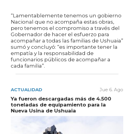
“Lamentablemente tenemos un gobierno
Nacional que no acompaña estas obras,
pero tenemos el compromiso a través del
Gobernador de hacer el esfuerzo para
acompañar a todas las familias de Ushuaia”
sumó y concluyó: “es importante tener la
empatía y la responsabilidad de
funcionarios públicos de acompañar a
cada familia”.
ACTUALIDAD
Jue 6. Ago
Ya fueron descargadas más de 4.500
toneladas de equipamiento para la
Nueva Usina de Ushuaia