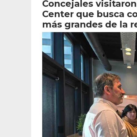
Concejales visitaron
Center que busca co
más grandes de la r