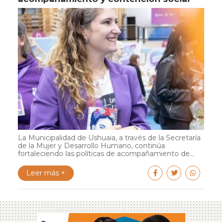
La Municipalidad de Ushuaia, a través de la Secretaría
de la Mujer y Desarrollo Humano, continúa
fortaleciendo las políticas de acompañamiento de...
Leer más +