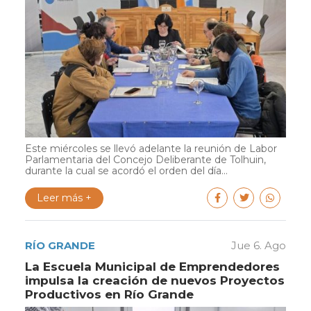
Este miércoles se llevó adelante la reunión de Labor
Parlamentaria del Concejo Deliberante de Tolhuin,
durante la cual se acordó el orden del día...
Leer más +
RÍO GRANDE
Jue 6. Ago
La Escuela Municipal de Emprendedores
impulsa la creación de nuevos Proyectos
Productivos en Río Grande