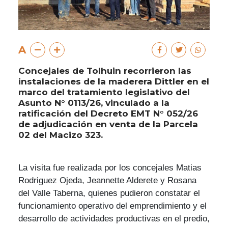
A
Concejales de Tolhuin recorrieron las
instalaciones de la maderera Dittler en el
marco del tratamiento legislativo del
Asunto N° 0113/26, vinculado a la
ratificación del Decreto EMT N° 052/26
de adjudicación en venta de la Parcela
02 del Macizo 323.
La visita fue realizada por los concejales Matias
Rodriguez Ojeda, Jeannette Alderete y Rosana
del Valle Taberna, quienes pudieron constatar el
funcionamiento operativo del emprendimiento y el
desarrollo de actividades productivas en el predio,