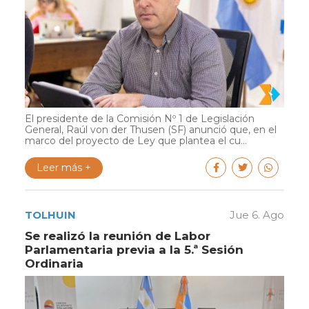
El presidente de la Comisión Nº 1 de Legislación
General, Raúl von der Thusen (SF) anunció que, en el
marco del proyecto de Ley que plantea el cu...
Leer más +
TOLHUIN
Jue 6. Ago
Se realizó la reunión de Labor
Parlamentaria previa a la 5.ª Sesión
Ordinaria