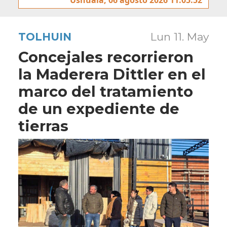
TOLHUIN
Lun 11. May
Concejales recorrieron
la Maderera Dittler en el
marco del tratamiento
de un expediente de
tierras