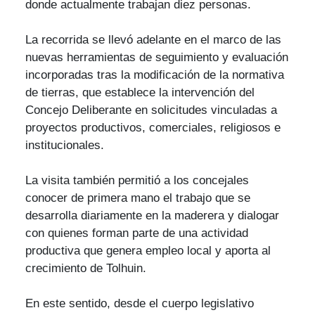
donde actualmente trabajan diez personas.
La recorrida se llevó adelante en el marco de las
nuevas herramientas de seguimiento y evaluación
incorporadas tras la modificación de la normativa
de tierras, que establece la intervención del
Concejo Deliberante en solicitudes vinculadas a
proyectos productivos, comerciales, religiosos e
institucionales.
La visita también permitió a los concejales
conocer de primera mano el trabajo que se
desarrolla diariamente en la maderera y dialogar
con quienes forman parte de una actividad
productiva que genera empleo local y aporta al
crecimiento de Tolhuin.
En este sentido, desde el cuerpo legislativo