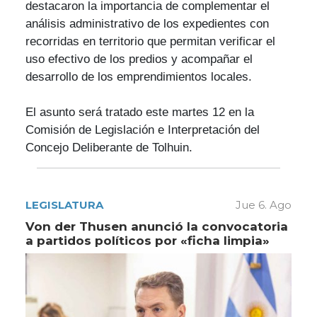
destacaron la importancia de complementar el
análisis administrativo de los expedientes con
recorridas en territorio que permitan verificar el
uso efectivo de los predios y acompañar el
desarrollo de los emprendimientos locales.
El asunto será tratado este martes 12 en la
Comisión de Legislación e Interpretación del
Concejo Deliberante de Tolhuin.
LEGISLATURA
Jue 6. Ago
Von der Thusen anunció la convocatoria
a partidos políticos por «ficha limpia»