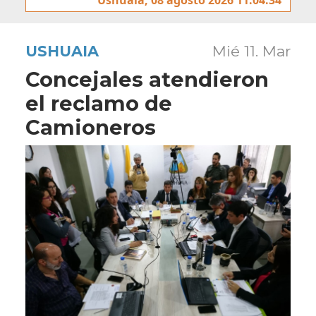
USHUAIA
Mié 11. Mar
Concejales atendieron
el reclamo de
Camioneros