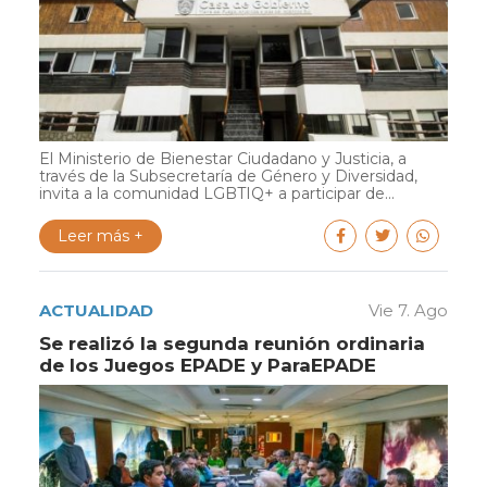
El Ministerio de Bienestar Ciudadano y Justicia, a
través de la Subsecretaría de Género y Diversidad,
invita a la comunidad LGBTIQ+ a participar de...
Leer más +
ACTUALIDAD
Vie 7. Ago
Se realizó la segunda reunión ordinaria
de los Juegos EPADE y ParaEPADE