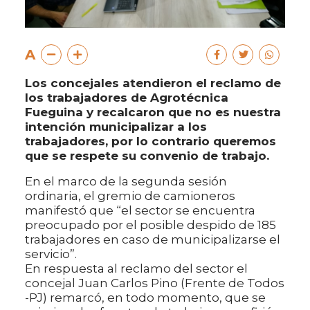
A
Los concejales atendieron el reclamo de
los trabajadores de Agrotécnica
Fueguina y recalcaron que no es nuestra
intención municipalizar a los
trabajadores, por lo contrario queremos
que se respete su convenio de trabajo.
En el marco de la segunda sesión
ordinaria, el gremio de camioneros
manifestó que “el sector se encuentra
preocupado por el posible despido de 185
trabajadores en caso de municipalizarse el
servicio”.
En respuesta al reclamo del sector el
concejal Juan Carlos Pino (Frente de Todos
-PJ) remarcó, en todo momento, que se