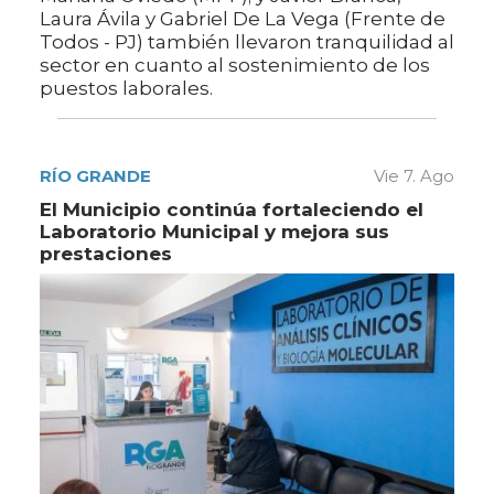
Laura Ávila y Gabriel De La Vega (Frente de
Todos - PJ) también llevaron tranquilidad al
sector en cuanto al sostenimiento de los
puestos laborales.
RÍO GRANDE
Vie 7. Ago
El Municipio continúa fortaleciendo el
Laboratorio Municipal y mejora sus
prestaciones