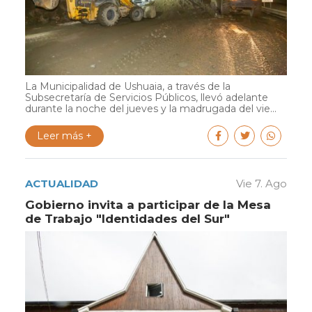
La Municipalidad de Ushuaia, a través de la
Subsecretaría de Servicios Públicos, llevó adelante
durante la noche del jueves y la madrugada del vie...
Leer más +
ACTUALIDAD
Vie 7. Ago
Gobierno invita a participar de la Mesa
de Trabajo "Identidades del Sur"