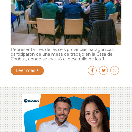
Representantes de las seis provincias patagónicas
participaron de una mesa de trabajo en la Casa de
Chubut, donde se evaluó el desarrollo de los J...
Leer más +