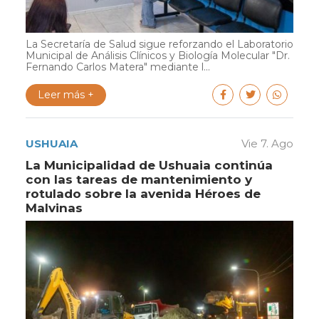
La Secretaría de Salud sigue reforzando el Laboratorio
Municipal de Análisis Clínicos y Biología Molecular "Dr.
Fernando Carlos Matera" mediante l...
Leer más +
USHUAIA
Vie 7. Ago
La Municipalidad de Ushuaia continúa
con las tareas de mantenimiento y
rotulado sobre la avenida Héroes de
Malvinas