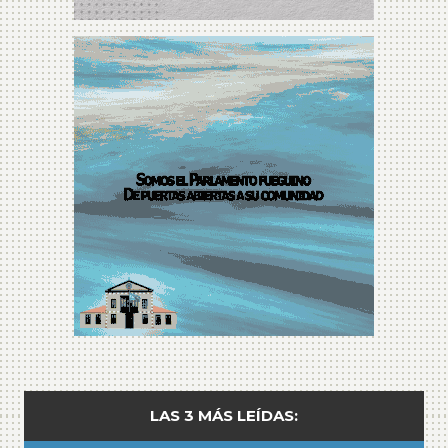
LAS 3 MÁS LEÍDAS: