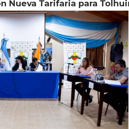
n Nueva Tarifaria para Tolhui