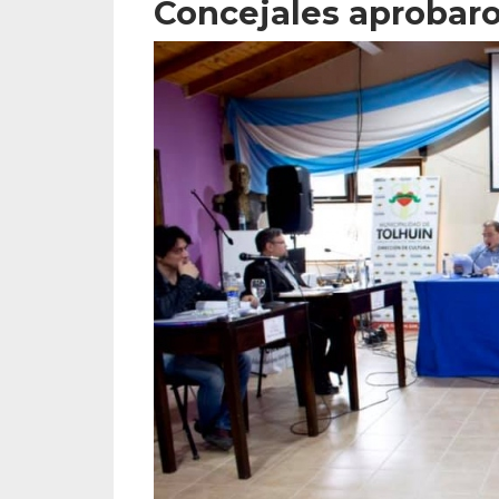
Concejales aprobaro