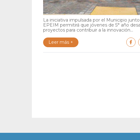
La iniciativa impulsada por el Municipio junto 
EPEIM permitirá que jóvenes de 5° año desa
proyectos para contribuir a la innovación...
Leer más +