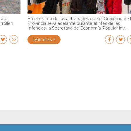
a la
En el marco de las actividades que el Gobierno de 
rrollen
Provincia lleva adelante durante el Mes de las
Infancias, la Secretaría de Economía Popular inv...
Leer más +