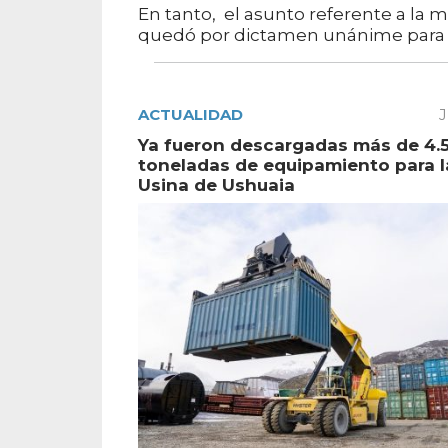
En tanto, el asunto referente a la m
quedó por dictamen unánime para c
ACTUALIDAD
J
Ya fueron descargadas más de 4.
toneladas de equipamiento para 
Usina de Ushuaia