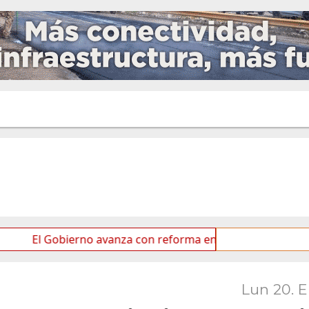
Gobierno avanza con reforma en el Senado
Ideas de l
Lun 20. 