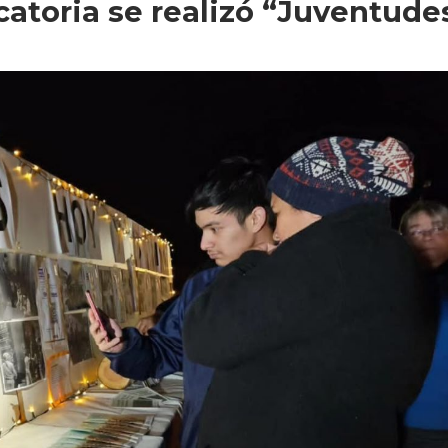
atoria se realizó “Juventude