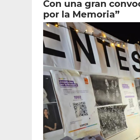
Con una gran convoc
por la Memoria”