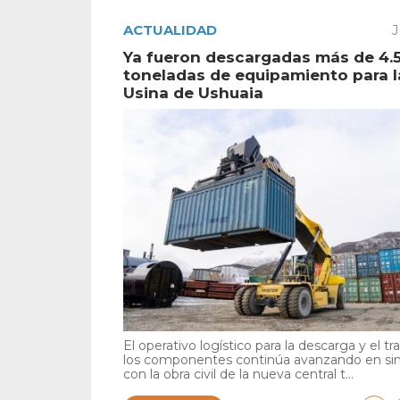
ACTUALIDAD
J
Ya fueron descargadas más de 4.
toneladas de equipamiento para 
Usina de Ushuaia
El operativo logístico para la descarga y el tr
los componentes continúa avanzando en si
con la obra civil de la nueva central t...