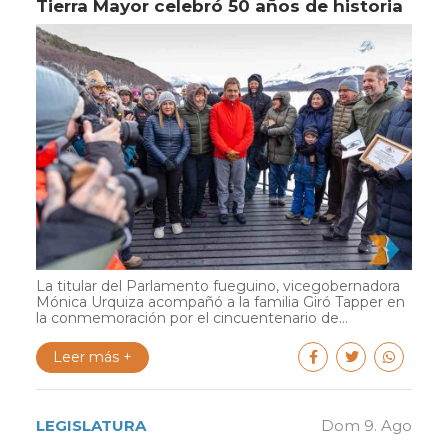
Tierra Mayor celebró 50 años de historia
La titular del Parlamento fueguino, vicegobernadora
Mónica Urquiza acompañó a la familia Giró Tapper en
la conmemoración por el cincuentenario de...
Leer más +
LEGISLATURA
Dom 9. Ago