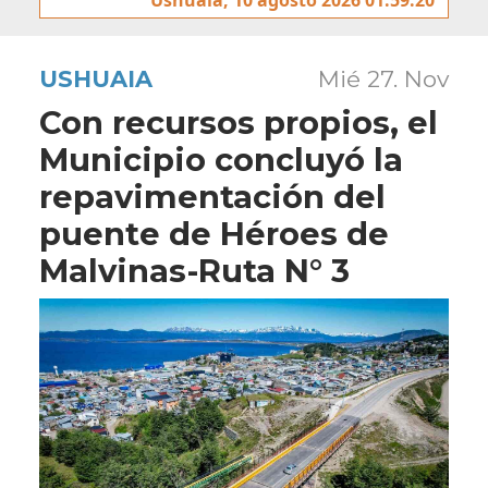
USHUAIA
Mié 27. Nov
Con recursos propios, el
Municipio concluyó la
repavimentación del
puente de Héroes de
Malvinas-Ruta N° 3