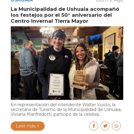
La Municipalidad de Ushuaia acompañó
los festejos por el 50° aniversario del
Centro Invernal Tierra Mayor
En representación del intendente Walter Vuoto, la
secretaria de Turismo de la Municipalidad de Ushuaia,
Viviana Manfredotti, participó de la celebra...
Leer más +