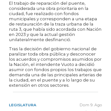
El trabajo de reparación del puente,
considerada una obra prioritaria en la
ciudad, fue realizado con fondos
municipales y corresponden a una etapa
de restauración de la traza urbana de la
ruta 3, que había sido acordada con Nación
en 2023 y que la actual gestión
unilateralmente desfinanció.
Tras la decisión del gobierno nacional de
paralizar toda obra pública y desconocer
los acuerdos y compromisos asumidos por
la Nación, el intendente Vuoto a decidió
asumir con fondos propios los trabajos que
demanda una de las principales arterias de
la ciudad, en el puente y a lo largo de su
extensión en otros sectores.
LEGISLATURA
Dom 9. Ago