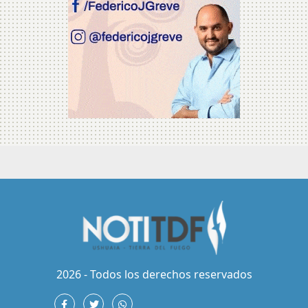
2026 - Todos los derechos reservados