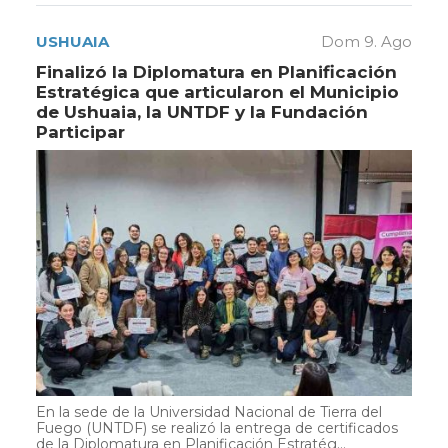
USHUAIA
Dom 9. Ago
Finalizó la Diplomatura en Planificación
Estratégica que articularon el Municipio
de Ushuaia, la UNTDF y la Fundación
Participar
En la sede de la Universidad Nacional de Tierra del
Fuego (UNTDF) se realizó la entrega de certificados
de la Diplomatura en Planificación Estratég...