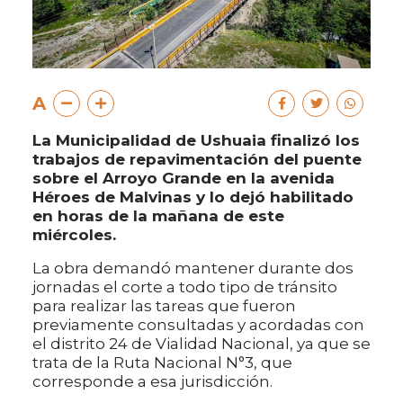
A
La Municipalidad de Ushuaia finalizó los
trabajos de repavimentación del puente
sobre el Arroyo Grande en la avenida
Héroes de Malvinas y lo dejó habilitado
en horas de la mañana de este
miércoles.
La obra demandó mantener durante dos
jornadas el corte a todo tipo de tránsito
para realizar las tareas que fueron
previamente consultadas y acordadas con
el distrito 24 de Vialidad Nacional, ya que se
trata de la Ruta Nacional N°3, que
corresponde a esa jurisdicción.