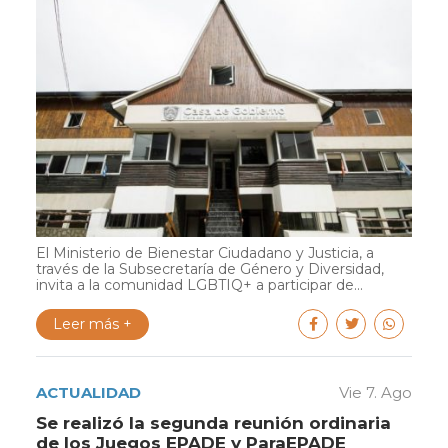
El Ministerio de Bienestar Ciudadano y Justicia, a
través de la Subsecretaría de Género y Diversidad,
invita a la comunidad LGBTIQ+ a participar de...
Leer más +
ACTUALIDAD
Vie 7. Ago
Se realizó la segunda reunión ordinaria
de los Juegos EPADE y ParaEPADE