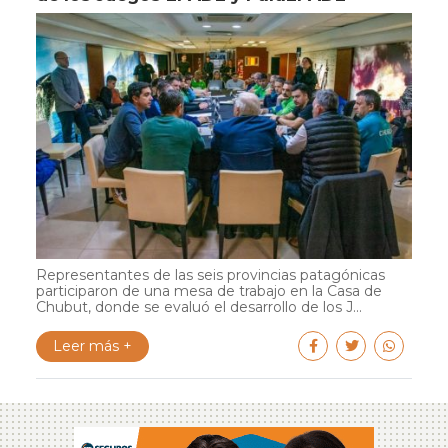
Representantes de las seis provincias patagónicas
participaron de una mesa de trabajo en la Casa de
Chubut, donde se evaluó el desarrollo de los J...
Leer más +