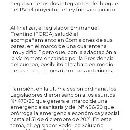
negativa de los dos integrantes del bloque
del PV, el proyecto de Ley fue sancionado.
Al finalizar, el legislador Emmanuel
Trentino (FORJA) saludó el
acompañamiento en Comisiones de sus
pares, en el marco de una cuarentena
“muy difícil” pero que, con la adaptación a
la vía remota encarada por la Presidencia
del cuerpo, posibilitó el trabajo en medio
de las restricciones de meses anteriores.
También, en la última sesión ordinaria, los
Legisladores dieron sanción a los asuntos
N° 479/20 que genera el marco de una
emergencia sanitaria y del N° 496/20 que
prórroga la emergencia económica y social
hasta el 31 de diciembre de 2021. En este
tema, el legislador Federico Sciurano