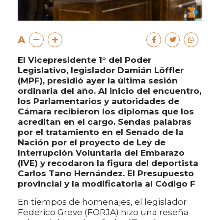
A
El Vicepresidente 1° del Poder
Legislativo, legislador Damián Löffler
(MPF), presidió ayer la última sesión
ordinaria del año. Al inicio del encuentro,
los Parlamentarios y autoridades de
Cámara recibieron los diplomas que los
acreditan en el cargo. Sendas palabras
por el tratamiento en el Senado de la
Nación por el proyecto de Ley de
Interrupción Voluntaria del Embarazo
(IVE) y recodaron la figura del deportista
Carlos Tano Hernández. El Presupuesto
provincial y la modificatoria al Código F
En tiempos de homenajes, el legislador
Federico Greve (FORJA) hizo una reseña