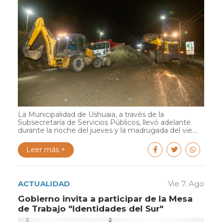
La Municipalidad de Ushuaia, a través de la
Subsecretaría de Servicios Públicos, llevó adelante
durante la noche del jueves y la madrugada del vie...
Leer más +
ACTUALIDAD
Vie 7. Ago
Gobierno invita a participar de la Mesa
de Trabajo "Identidades del Sur"