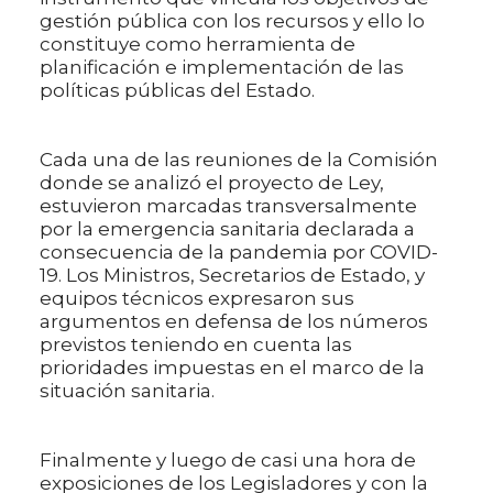
gestión pública con los recursos y ello lo
constituye como herramienta de
planificación e implementación de las
políticas públicas del Estado.
Cada una de las reuniones de la Comisión
donde se analizó el proyecto de Ley,
estuvieron marcadas transversalmente
por la emergencia sanitaria declarada a
consecuencia de la pandemia por COVID-
19. Los Ministros, Secretarios de Estado, y
equipos técnicos expresaron sus
argumentos en defensa de los números
previstos teniendo en cuenta las
prioridades impuestas en el marco de la
situación sanitaria.
Finalmente y luego de casi una hora de
exposiciones de los Legisladores y con la