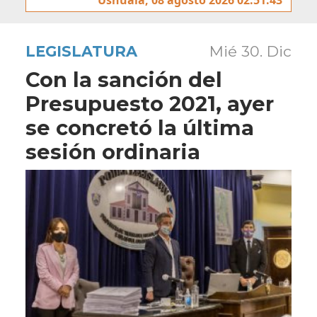
LEGISLATURA
Mié 30. Dic
Con la sanción del
Presupuesto 2021, ayer
se concretó la última
sesión ordinaria