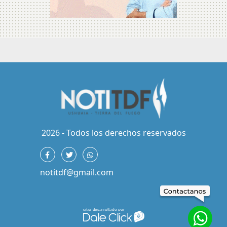
2026 - Todos los derechos reservados
notitdf@gmail.com