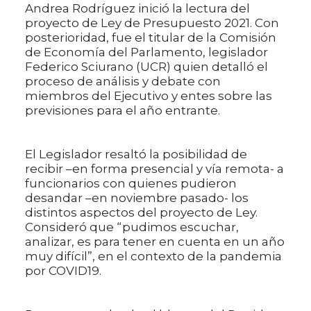
Andrea Rodríguez inició la lectura del
proyecto de Ley de Presupuesto 2021. Con
posterioridad, fue el titular de la Comisión
de Economía del Parlamento, legislador
Federico Sciurano (UCR) quien detalló el
proceso de análisis y debate con
miembros del Ejecutivo y entes sobre las
previsiones para el año entrante.
El Legislador resaltó la posibilidad de
recibir –en forma presencial y vía remota- a
funcionarios con quienes pudieron
desandar –en noviembre pasado- los
distintos aspectos del proyecto de Ley.
Consideró que “pudimos escuchar,
analizar, es para tener en cuenta en un año
muy difícil”, en el contexto de la pandemia
por COVID19.