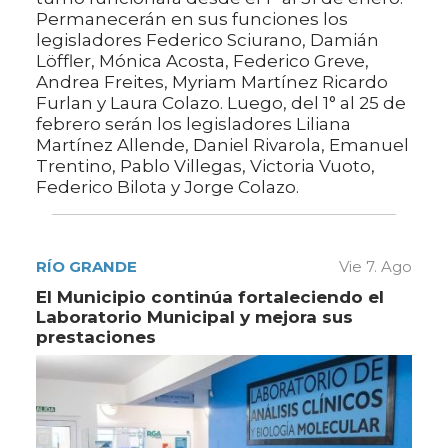
Permanecerán en sus funciones los
legisladores Federico Sciurano, Damián
Löffler, Mónica Acosta, Federico Greve,
Andrea Freites, Myriam Martínez Ricardo
Furlan y Laura Colazo. Luego, del 1° al 25 de
febrero serán los legisladores Liliana
Martínez Allende, Daniel Rivarola, Emanuel
Trentino, Pablo Villegas, Victoria Vuoto,
Federico Bilota y Jorge Colazo.
RÍO GRANDE
Vie 7. Ago
El Municipio continúa fortaleciendo el
Laboratorio Municipal y mejora sus
prestaciones