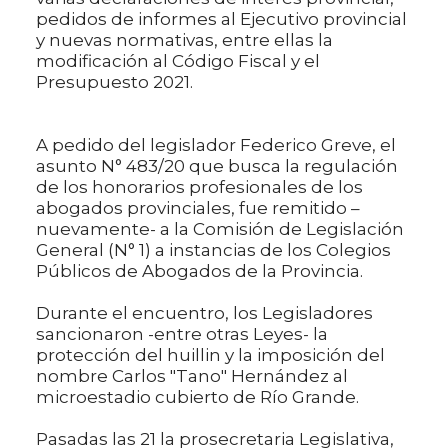
pedidos de informes al Ejecutivo provincial
y nuevas normativas, entre ellas la
modificación al Código Fiscal y el
Presupuesto 2021.
A pedido del legislador Federico Greve, el
asunto N° 483/20 que busca la regulación
de los honorarios profesionales de los
abogados provinciales, fue remitido –
nuevamente- a la Comisión de Legislación
General (N° 1) a instancias de los Colegios
Públicos de Abogados de la Provincia.
Durante el encuentro, los Legisladores
sancionaron -entre otras Leyes- la
protección del huillin y la imposición del
nombre Carlos "Tano" Hernández al
microestadio cubierto de Río Grande.
Pasadas las 21 la prosecretaria Legislativa,