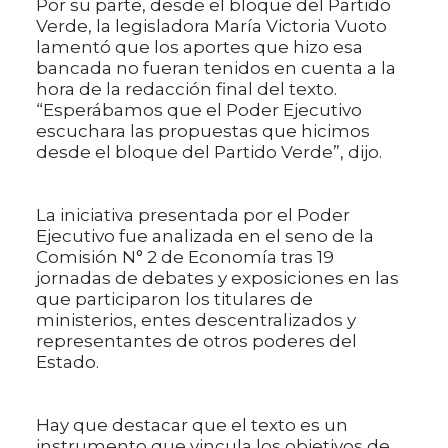
Por su parte, desde el bloque del Partido
Verde, la legisladora María Victoria Vuoto
lamentó que los aportes que hizo esa
bancada no fueran tenidos en cuenta a la
hora de la redacción final del texto.
“Esperábamos que el Poder Ejecutivo
escuchara las propuestas que hicimos
desde el bloque del Partido Verde”, dijo.
La iniciativa presentada por el Poder
Ejecutivo fue analizada en el seno de la
Comisión N° 2 de Economía tras 19
jornadas de debates y exposiciones en las
que participaron los titulares de
ministerios, entes descentralizados y
representantes de otros poderes del
Estado.
Hay que destacar que el texto es un
instrumento que vincula los objetivos de