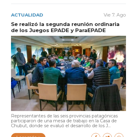
ACTUALIDAD
Vie 7. Ago
Se realizó la segunda reunión ordinaria
de los Juegos EPADE y ParaEPADE
Representantes de las seis provincias patagónicas
participaron de una mesa de trabajo en la Casa de
Chubut, donde se evaluó el desarrollo de los J...