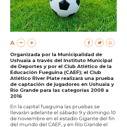
A
Organizada por la Municipalidad de
Ushuaia a través del Instituto Municipal
de Deportes y por el Club Atlético de la
Educación Fueguina (CAEF); el Club
Atlético River Plate realizará una prueba
de captación de jugadores en Ushuaia y
Río Grande para las categorías 2008 a
2016
En la capital fueguina las pruebas se
llevarán adelante el sábado 9 y domingo 10
de noviembre en el estadio Gigante del fin
del mundo del CAEF, y en Río Grande el