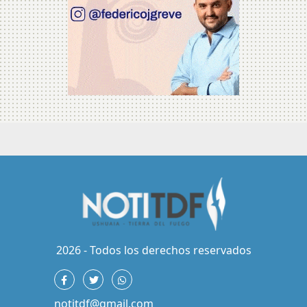
2026 - Todos los derechos reservados
notitdf@gmail.com