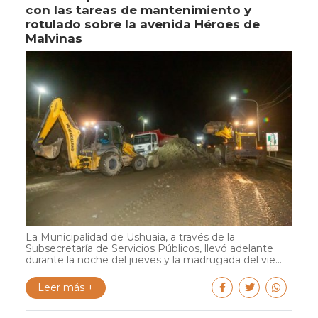
con las tareas de mantenimiento y
rotulado sobre la avenida Héroes de
Malvinas
La Municipalidad de Ushuaia, a través de la
Subsecretaría de Servicios Públicos, llevó adelante
durante la noche del jueves y la madrugada del vie...
Leer más +