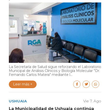
La Secretaría de Salud sigue reforzando el Laboratorio
Municipal de Análisis Clínicos y Biología Molecular "Dr.
Fernando Carlos Matera" mediante l...
Leer más +
USHUAIA
Vie 7. Ago
La Municipalidad de Ushuaia continúa