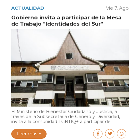
ACTUALIDAD
Vie 7. Ago
Gobierno invita a participar de la Mesa
de Trabajo "Identidades del Sur"
El Ministerio de Bienestar Ciudadano y Justicia, a
través de la Subsecretaría de Género y Diversidad,
invita a la comunidad LGBTIQ+ a participar de...
Leer más +