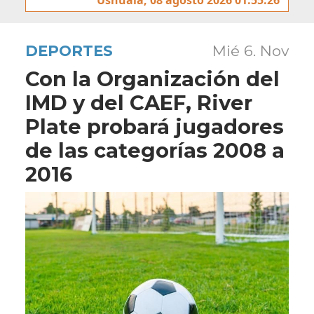
DEPORTES
Mié 6. Nov
Con la Organización del
IMD y del CAEF, River
Plate probará jugadores
de las categorías 2008 a
2016