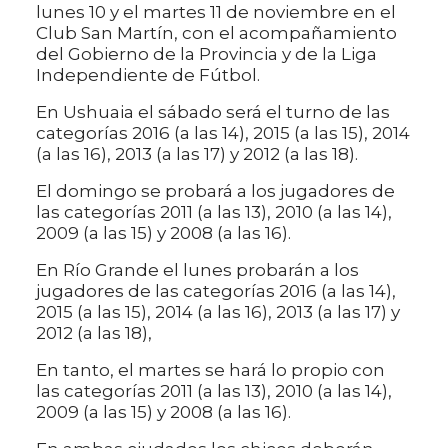
lunes 10 y el martes 11 de noviembre en el
Club San Martín, con el acompañamiento
del Gobierno de la Provincia y de la Liga
Independiente de Fútbol.
En Ushuaia el sábado será el turno de las
categorías 2016 (a las 14), 2015 (a las 15), 2014
(a las 16), 2013 (a las 17) y 2012 (a las 18).
El domingo se probará a los jugadores de
las categorías 2011 (a las 13), 2010 (a las 14),
2009 (a las 15) y 2008 (a las 16).
En Río Grande el lunes probarán a los
jugadores de las categorías 2016 (a las 14),
2015 (a las 15), 2014 (a las 16), 2013 (a las 17) y
2012 (a las 18),
En tanto, el martes se hará lo propio con
las categorías 2011 (a las 13), 2010 (a las 14),
2009 (a las 15) y 2008 (a las 16).