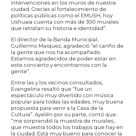
intervenciones en los muros de nuestra
ciudad. Gracias al fortalecimiento de
políticas públicas como el EMUSH, hoy
Ushuaia cuenta con más de 300 murales
que retratan su historia e identidad”.
El director de la Banda Municipal,
Guillermo Maiquez, agradeció “el cariño de
la gente que nos ha acompañado.
Estamos agradecidos de poder estar en
este concierto y encontrarnos con la
gente”.
Entre las y los vecinos consultados,
Evangelina resaltó que “fue un
espectáculo muy divertido con música
popular para todas las edades, muy buena
propuesta para venir a la Casa de la
Cultura”. Ayelén por su parte, contó que
“me sorprendió la muestra de murales,
que muestra todos los trabajos que hay en
la ciudad. Está muy bueno para conocer la