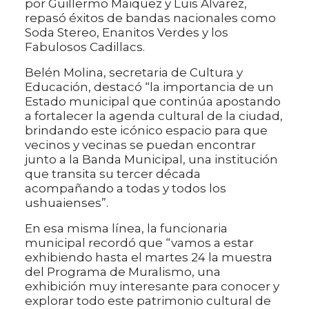
por Guillermo Maiquez y Luis Álvarez,
repasó éxitos de bandas nacionales como
Soda Stereo, Enanitos Verdes y los
Fabulosos Cadillacs.
Belén Molina, secretaria de Cultura y
Educación, destacó “la importancia de un
Estado municipal que continúa apostando
a fortalecer la agenda cultural de la ciudad,
brindando este icónico espacio para que
vecinos y vecinas se puedan encontrar
junto a la Banda Municipal, una institución
que transita su tercer década
acompañando a todas y todos los
ushuaienses”.
En esa misma línea, la funcionaria
municipal recordó que “vamos a estar
exhibiendo hasta el martes 24 la muestra
del Programa de Muralismo, una
exhibición muy interesante para conocer y
explorar todo este patrimonio cultural de