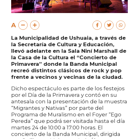
A
La Municipalidad de Ushuaia, a través de
la Secretaría de Cultura y Educación,
llevó adelante en la Sala Niní Marshall de
la Casa de la Cultura el “Concierto de
Primavera” donde la Banda Municipal
recreó distintos clásicos de rock y pop
frente a vecinos y vecinas de la ciudad.
Dicho espectáculo es parte de los festejos
por el Día de la Primavera y contó en su
antesala con la presentación de la muestra
“Migrantes y Nativas” por parte del
Programa de Muralismo en el Foyer “Ego
Pereda” que podrá ser visitada hasta el día
martes 24 de 10:00 a 17:00 horas. El
concierto de la Banda Municipal, dirigida