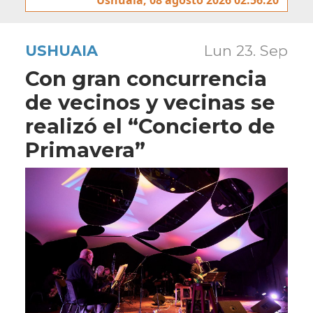
USHUAIA
Lun 23. Sep
Con gran concurrencia
de vecinos y vecinas se
realizó el “Concierto de
Primavera”