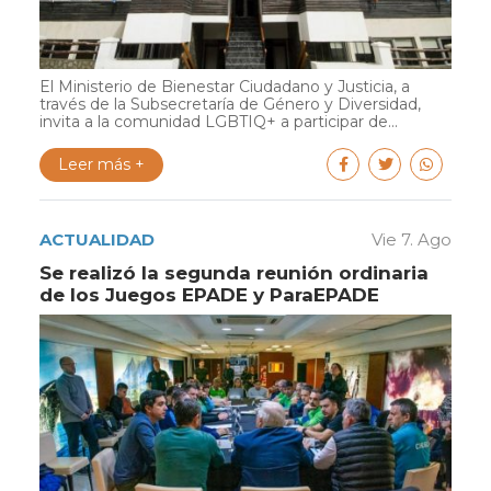
El Ministerio de Bienestar Ciudadano y Justicia, a
través de la Subsecretaría de Género y Diversidad,
invita a la comunidad LGBTIQ+ a participar de...
Leer más +
ACTUALIDAD
Vie 7. Ago
Se realizó la segunda reunión ordinaria
de los Juegos EPADE y ParaEPADE