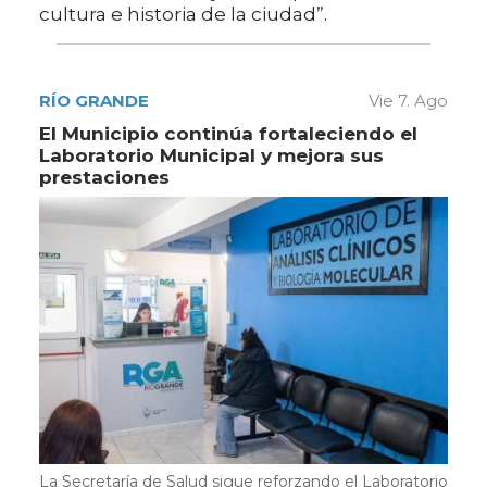
cultura e historia de la ciudad”.
RÍO GRANDE
Vie 7. Ago
El Municipio continúa fortaleciendo el
Laboratorio Municipal y mejora sus
prestaciones
La Secretaría de Salud sigue reforzando el Laboratorio