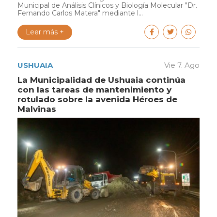
Municipal de Análisis Clínicos y Biología Molecular "Dr.
Fernando Carlos Matera" mediante l...
Leer más +
USHUAIA
Vie 7. Ago
La Municipalidad de Ushuaia continúa
con las tareas de mantenimiento y
rotulado sobre la avenida Héroes de
Malvinas