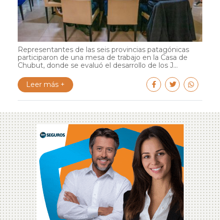
Representantes de las seis provincias patagónicas
participaron de una mesa de trabajo en la Casa de
Chubut, donde se evaluó el desarrollo de los J...
Leer más +