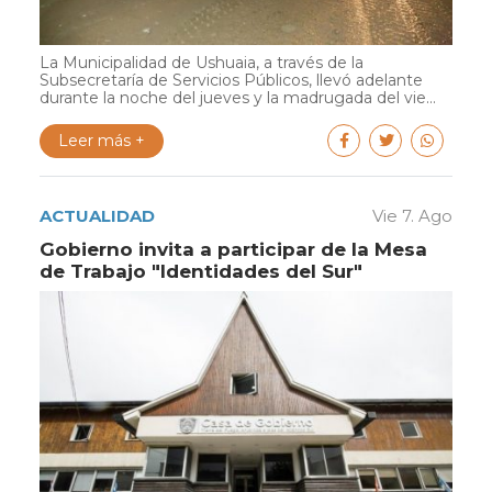
La Municipalidad de Ushuaia, a través de la
Subsecretaría de Servicios Públicos, llevó adelante
durante la noche del jueves y la madrugada del vie...
Leer más +
ACTUALIDAD
Vie 7. Ago
Gobierno invita a participar de la Mesa
de Trabajo "Identidades del Sur"