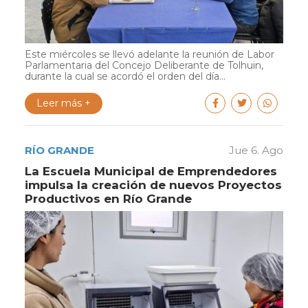
Este miércoles se llevó adelante la reunión de Labor
Parlamentaria del Concejo Deliberante de Tolhuin,
durante la cual se acordó el orden del día...
Leer más +
RÍO GRANDE
Jue 6. Ago
La Escuela Municipal de Emprendedores
impulsa la creación de nuevos Proyectos
Productivos en Río Grande