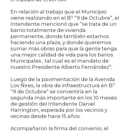
En relación al trabajo que el Municipio
viene realizando en el Bº “9 de Octubre”, el
Intendente mencionó que “se trata de un
barrio totalmente de vivienda
permanente, donde también estamos
haciendo una plaza, y donde queremos
sumar más obras para que la gente tenga
una mejor calidad de vida para los barios
Municipales , tal cual es el mandato de
nuestro Presidente Alberto Fernández”.
Luego de la pavimentación de la Avenida
Los Ñires, la obra de infraestructura en Bº
“9 de Octubre” se convertiría en la
segunda más importante en los 10 meses
de gestión del Intendente Daniel
Harrington, esperada por los vecinos y
vecinas desde hace 15 años.
Acompañaron la firma del convenio, el