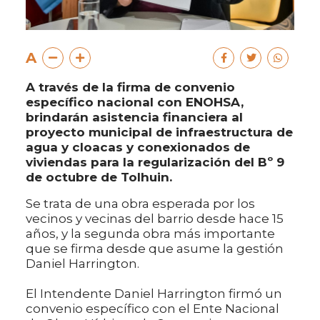
A
A través de la firma de convenio
específico nacional con ENOHSA,
brindarán asistencia financiera al
proyecto municipal de infraestructura de
agua y cloacas y conexionados de
viviendas para la regularización del Bº 9
de octubre de Tolhuin.
Se trata de una obra esperada por los
vecinos y vecinas del barrio desde hace 15
años, y la segunda obra más importante
que se firma desde que asume la gestión
Daniel Harrington.
El Intendente Daniel Harrington firmó un
convenio específico con el Ente Nacional