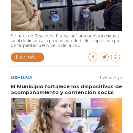
Se trata de “Escarcha Fueguina” una nueva iniciativa
local dedicada a la producción de hielo, impulsada por
participantes del Nivel 3 de la Es...
Leer más +
USHUAIA
Jue 6. Ago
El Municipio fortalece los dispositivos de
acompañamiento y contención social