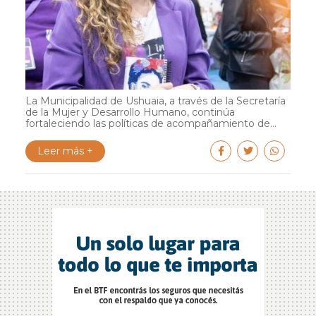
La Municipalidad de Ushuaia, a través de la Secretaría
de la Mujer y Desarrollo Humano, continúa
fortaleciendo las políticas de acompañamiento de...
Leer más +