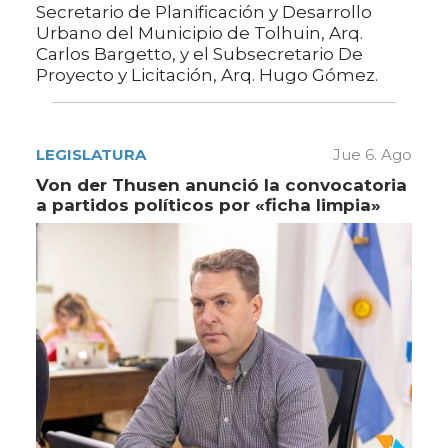
Secretario de Planificación y Desarrollo
Urbano del Municipio de Tolhuin, Arq.
Carlos Bargetto, y el Subsecretario De
Proyecto y Licitación, Arq. Hugo Gómez.
LEGISLATURA
Jue 6. Ago
Von der Thusen anunció la convocatoria
a partidos políticos por «ficha limpia»