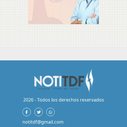
2026 - Todos los derechos reservados
notitdf@gmail.com