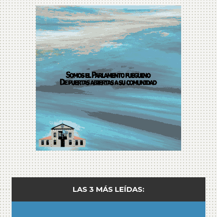
LAS 3 MÁS LEÍDAS: