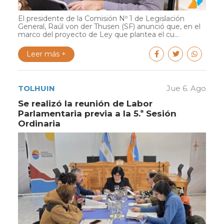
El presidente de la Comisión Nº 1 de Legislación
General, Raúl von der Thusen (SF) anunció que, en el
marco del proyecto de Ley que plantea el cu...
Leer más +
TOLHUIN
Jue 6. Ago
Se realizó la reunión de Labor
Parlamentaria previa a la 5.ª Sesión
Ordinaria