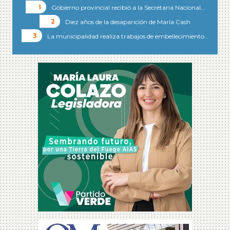
Gobierno provincial recibió a la Secretaria Nacional…
Diez años de la desaparición de María Cash
La municipalidad realiza trabajos de embellecimiento…