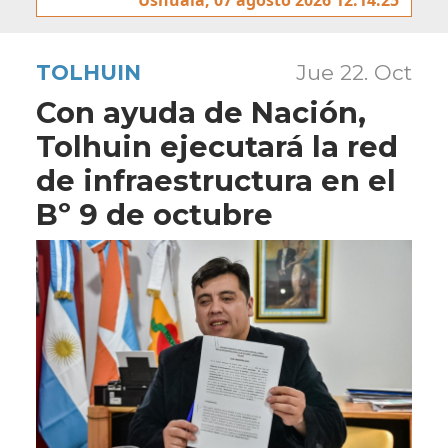
TOLHUIN
Jue 22. Oct
Con ayuda de Nación,
Tolhuin ejecutará la red
de infraestructura en el
Bº 9 de octubre