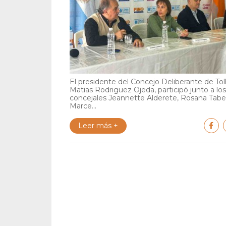
El presidente del Concejo Deliberante de Tol
Matias Rodriguez Ojeda, participó junto a los
concejales Jeannette Alderete, Rosana Tabe
Marce...
Leer más +