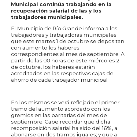
Municipal continúa trabajando en la
recuperación salarial de las y los
trabajadores municipales.
El Municipio de Río Grande informa a los
trabajadores y trabajadoras municipales
que este martes 1 de octubre se depositan
con aumento los haberes
correspondientes al mes de septiembre. A
partir de las 00 horas de este miércoles 2
de octubre, los haberes estarán
acreditados en las respectivas cajas de
ahorro de cada trabajador municipal.
En los mismos se verá reflejado el primer
tramo del aumento acordado con los
gremios en las paritarias del mes de
septiembre. Cabe recordar que dicha
recomposición salarial ha sido del 16%, a
abonarse en dos tramos iguales; y que a