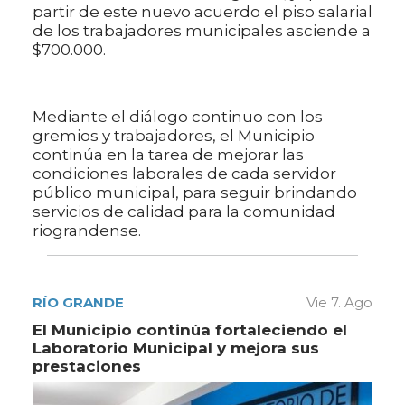
partir de este nuevo acuerdo el piso salarial
de los trabajadores municipales asciende a
$700.000.
Mediante el diálogo continuo con los
gremios y trabajadores, el Municipio
continúa en la tarea de mejorar las
condiciones laborales de cada servidor
público municipal, para seguir brindando
servicios de calidad para la comunidad
riograndense.
RÍO GRANDE
Vie 7. Ago
El Municipio continúa fortaleciendo el
Laboratorio Municipal y mejora sus
prestaciones