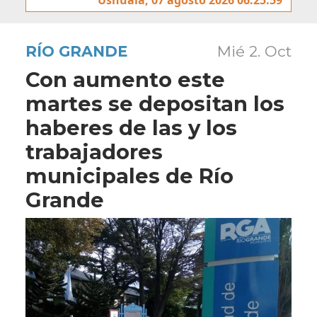
RÍO GRANDE
Mié 2. Oct
Con aumento este
martes se depositan los
haberes de las y los
trabajadores
municipales de Río
Grande