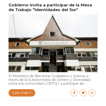
Gobierno invita a participar de la Mesa
de Trabajo "Identidades del Sur"
El Ministerio de Bienestar Ciudadano y Justicia, a
través de la Subsecretaría de Género y Diversidad,
invita a la comunidad LGBTIQ+ a participar de...
Leer más +