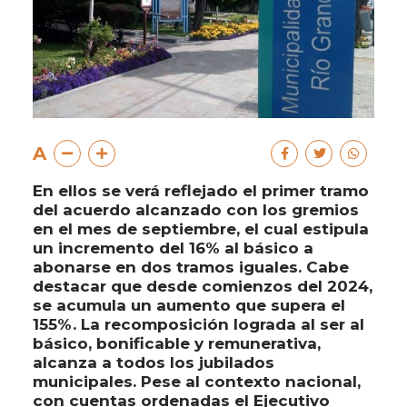
A
En ellos se verá reflejado el primer tramo
del acuerdo alcanzado con los gremios
en el mes de septiembre, el cual estipula
un incremento del 16% al básico a
abonarse en dos tramos iguales. Cabe
destacar que desde comienzos del 2024,
se acumula un aumento que supera el
155%. La recomposición lograda al ser al
básico, bonificable y remunerativa,
alcanza a todos los jubilados
municipales. Pese al contexto nacional,
con cuentas ordenadas el Ejecutivo