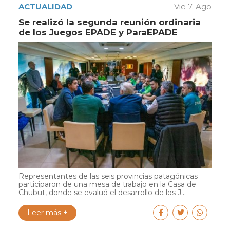
ACTUALIDAD
Vie 7. Ago
Se realizó la segunda reunión ordinaria
de los Juegos EPADE y ParaEPADE
Representantes de las seis provincias patagónicas
participaron de una mesa de trabajo en la Casa de
Chubut, donde se evaluó el desarrollo de los J...
Leer más +