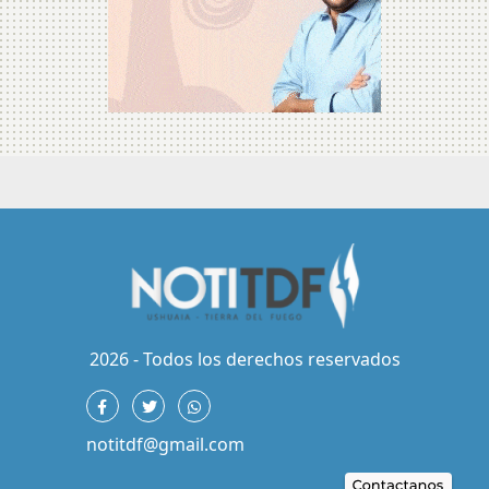
2026 - Todos los derechos reservados
notitdf@gmail.com