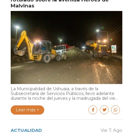
Malvinas
La Municipalidad de Ushuaia, a través de la
Subsecretaría de Servicios Públicos, llevó adelante
durante la noche del jueves y la madrugada del vie...
Leer más +
ACTUALIDAD
Vie 7. Ago