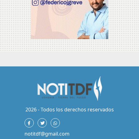
2026 - Todos los derechos reservados
notitdf@gmail.com