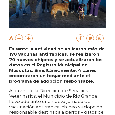
A
Durante la actividad se aplicaron más de
170 vacunas antirrábicas, se realizaron
70 nuevos chipeos y se actualizaron los
datos en el Registro Municipal de
Mascotas. Simultáneamente, 4 canes
encontraron un hogar mediante el
programa de adopción responsable.
A través de la Dirección de Servicios
Veterinarios, el Municipio de Río Grande
llevó adelante una nueva jornada de
vacunación antirrábica, chipeo y adopción
responsable destinada a perros y gatos de