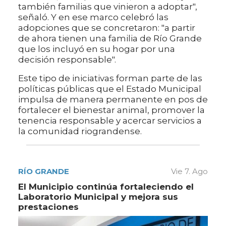
también familias que vinieron a adoptar",
señaló. Y en ese marco celebró las
adopciones que se concretaron: "a partir
de ahora tienen una familia de Río Grande
que los incluyó en su hogar por una
decisión responsable".
Este tipo de iniciativas forman parte de las
políticas públicas que el Estado Municipal
impulsa de manera permanente en pos de
fortalecer el bienestar animal, promover la
tenencia responsable y acercar servicios a
la comunidad riograndense.
RÍO GRANDE
Vie 7. Ago
El Municipio continúa fortaleciendo el
Laboratorio Municipal y mejora sus
prestaciones