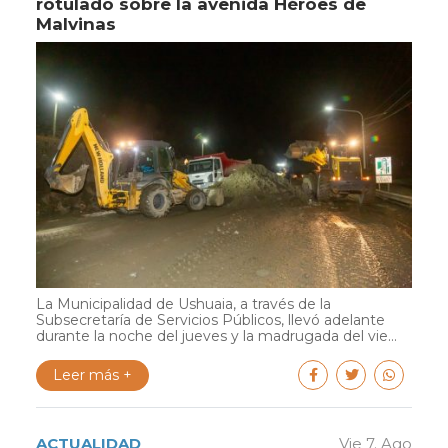
rotulado sobre la avenida Héroes de
Malvinas
La Municipalidad de Ushuaia, a través de la
Subsecretaría de Servicios Públicos, llevó adelante
durante la noche del jueves y la madrugada del vie...
Leer más +
ACTUALIDAD
Vie 7. Ago