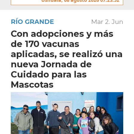
RÍO GRANDE
Mar 2. Jun
Con adopciones y más
de 170 vacunas
aplicadas, se realizó una
nueva Jornada de
Cuidado para las
Mascotas