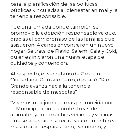
para la planificación de las políticas
públicas vinculadas al bienestar animal y la
tenencia responsable.
Fue una jornada donde también se
promovió la adopción responsable ya que,
gracias al compromiso de las familias que
asistieron, 4 canes encontraron un nuevo
hogar. Se trata de Flavio, Salem, Cala y Coki,
quienes iniciaron una nueva etapa de
cuidados y contención.
Al respecto, el secretario de Gestión
Ciudadana, Gonzalo Ferro, destacó: "Río
Grande avanza hacia la tenencia
responsable de mascotas".
"Vivimos una jornada más promovida por
el Municipio con las protectoras de
animales y con muchos vecinos y vecinas
que se acercaron a registrar con un chip su
mascota, a desparasitarlo, vacunarlo, y