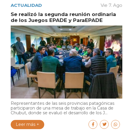
ACTUALIDAD
Vie 7. Ago
Se realizó la segunda reunión ordinaria
de los Juegos EPADE y ParaEPADE
Representantes de las seis provincias patagónicas
participaron de una mesa de trabajo en la Casa de
Chubut, donde se evaluó el desarrollo de los J...
Leer más +