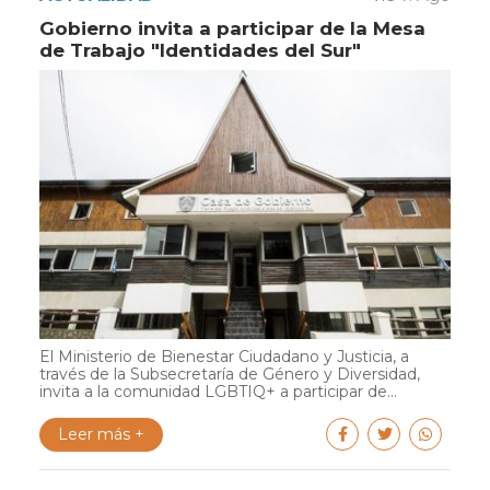
Gobierno invita a participar de la Mesa
de Trabajo "Identidades del Sur"
El Ministerio de Bienestar Ciudadano y Justicia, a
través de la Subsecretaría de Género y Diversidad,
invita a la comunidad LGBTIQ+ a participar de...
Leer más +