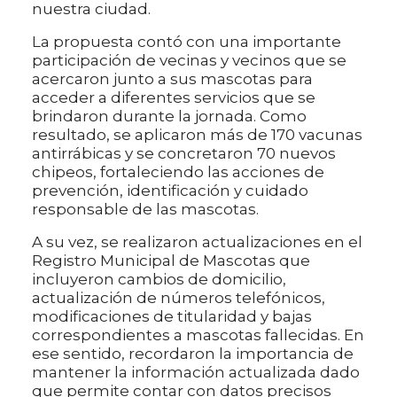
nuestra ciudad.
La propuesta contó con una importante
participación de vecinas y vecinos que se
acercaron junto a sus mascotas para
acceder a diferentes servicios que se
brindaron durante la jornada. Como
resultado, se aplicaron más de 170 vacunas
antirrábicas y se concretaron 70 nuevos
chipeos, fortaleciendo las acciones de
prevención, identificación y cuidado
responsable de las mascotas.
A su vez, se realizaron actualizaciones en el
Registro Municipal de Mascotas que
incluyeron cambios de domicilio,
actualización de números telefónicos,
modificaciones de titularidad y bajas
correspondientes a mascotas fallecidas. En
ese sentido, recordaron la importancia de
mantener la información actualizada dado
que permite contar con datos precisos