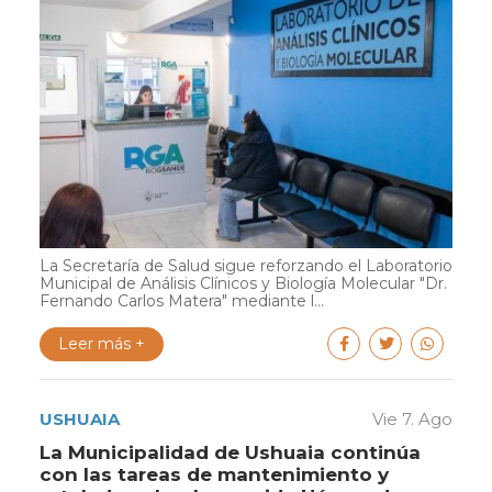
La Secretaría de Salud sigue reforzando el Laboratorio
Municipal de Análisis Clínicos y Biología Molecular "Dr.
Fernando Carlos Matera" mediante l...
Leer más +
USHUAIA
Vie 7. Ago
La Municipalidad de Ushuaia continúa
con las tareas de mantenimiento y