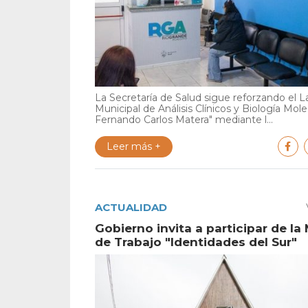
La Secretaría de Salud sigue reforzando el L
Municipal de Análisis Clínicos y Biología Mole
Fernando Carlos Matera" mediante l...
Leer más +
ACTUALIDAD
Gobierno invita a participar de la
de Trabajo "Identidades del Sur"