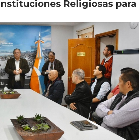
nstituciones Religiosas para 