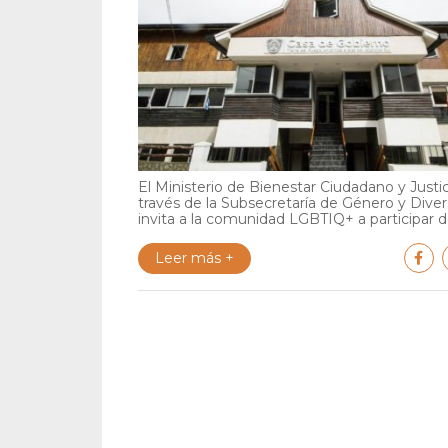
El Ministerio de Bienestar Ciudadano y Justic
través de la Subsecretaría de Género y Diver
invita a la comunidad LGBTIQ+ a participar de
Leer más +