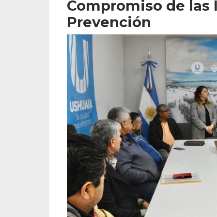
Compromiso de las I
Prevención