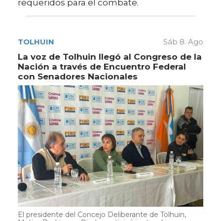
requeridos para el combate.
TOLHUIN
Sáb 8. Ago
La voz de Tolhuin llegó al Congreso de la
Nación a través de Encuentro Federal
con Senadores Nacionales
El presidente del Concejo Deliberante de Tolhuin,