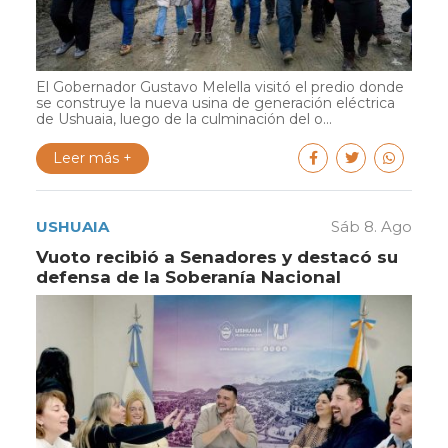
El Gobernador Gustavo Melella visitó el predio donde
se construye la nueva usina de generación eléctrica
de Ushuaia, luego de la culminación del o...
Leer más +
USHUAIA
Sáb 8. Ago
Vuoto recibió a Senadores y destacó su
defensa de la Soberanía Nacional