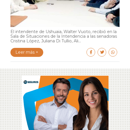
El intendente de Ushuaia, Walter Vuoto, recibió en la
Sala de Situaciones de la Intendencia a las senadoras
Cristina López, Juliana Di Tullio, Ali...
Leer más +