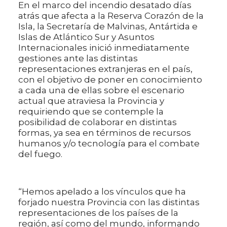
En el marco del incendio desatado días
atrás que afecta a la Reserva Corazón de la
Isla, la Secretaría de Malvinas, Antártida e
Islas de Atlántico Sur y Asuntos
Internacionales inició inmediatamente
gestiones ante las distintas
representaciones extranjeras en el país,
con el objetivo de poner en conocimiento
a cada una de ellas sobre el escenario
actual que atraviesa la Provincia y
requiriendo que se contemple la
posibilidad de colaborar en distintas
formas, ya sea en términos de recursos
humanos y/o tecnología para el combate
del fuego.
“Hemos apelado a los vínculos que ha
forjado nuestra Provincia con las distintas
representaciones de los países de la
región, así como del mundo, informando