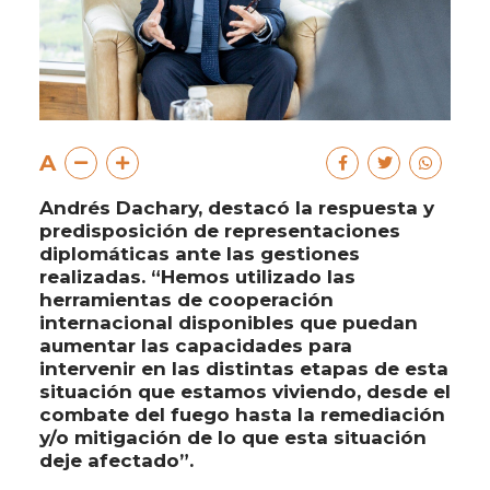
A
Andrés Dachary, destacó la respuesta y
predisposición de representaciones
diplomáticas ante las gestiones
realizadas. “Hemos utilizado las
herramientas de cooperación
internacional disponibles que puedan
aumentar las capacidades para
intervenir en las distintas etapas de esta
situación que estamos viviendo, desde el
combate del fuego hasta la remediación
y/o mitigación de lo que esta situación
deje afectado”.