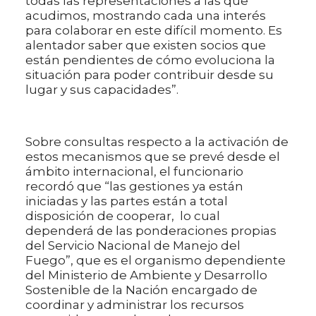
todas las representaciones a las que
acudimos, mostrando cada una interés
para colaborar en este difícil momento. Es
alentador saber que existen socios que
están pendientes de cómo evoluciona la
situación para poder contribuir desde su
lugar y sus capacidades”.
Sobre consultas respecto a la activación de
estos mecanismos que se prevé desde el
ámbito internacional, el funcionario
recordó que “las gestiones ya están
iniciadas y las partes están a total
disposición de cooperar, lo cual
dependerá de las ponderaciones propias
del Servicio Nacional de Manejo del
Fuego”, que es el organismo dependiente
del Ministerio de Ambiente y Desarrollo
Sostenible de la Nación encargado de
coordinar y administrar los recursos