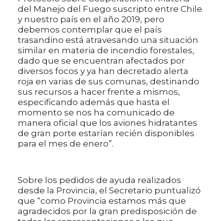
del Manejo del Fuego suscripto entre Chile
y nuestro país en el año 2019, pero
debemos contemplar que el país
trasandino está atravesando una situación
similar en materia de incendio forestales,
dado que se encuentran afectados por
diversos focos y ya han decretado alerta
roja en varias de sus comunas, destinando
sus recursos a hacer frente a mismos,
especificando además que hasta el
momento se nos ha comunicado de
manera oficial que los aviones hidratantes
de gran porte estarían recién disponibles
para el mes de enero”.
Sobre los pedidos de ayuda realizados
desde la Provincia, el Secretario puntualizó
que “como Provincia estamos más que
agradecidos por la gran predisposición de