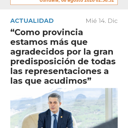
ACTUALIDAD
Mié 14. Dic
“Como provincia
estamos más que
agradecidos por la gran
predisposición de todas
las representaciones a
las que acudimos”