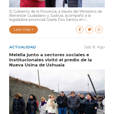
El Gobierno de la Provincia, a través del Ministerio de
Bienestar Ciudadano y Justicia, acompañó a la
legisladora provincial Gisela Dos Santos en l...
Leer más +
ACTUALIDAD
Sáb 8. Ago
Melella junto a sectores sociales e
institucionales visitó el predio de la
Nueva Usina de Ushuaia