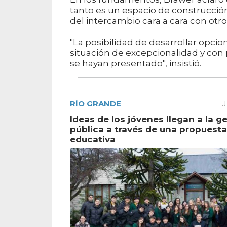
tanto es un espacio de construcció
del intercambio cara a cara con otro
"La posibilidad de desarrollar opci
situación de excepcionalidad y con 
se hayan presentado", insistió.
RÍO GRANDE
J
Ideas de los jóvenes llegan a la g
pública a través de una propuesta
educativa