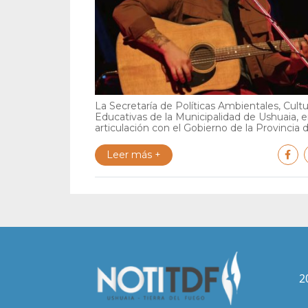
La Secretaría de Políticas Ambientales, Cultu
Educativas de la Municipalidad de Ushuaia, 
articulación con el Gobierno de la Provincia de
Leer más +
2