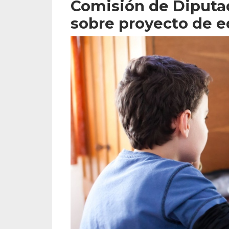
Comisión de Diputa
sobre proyecto de e