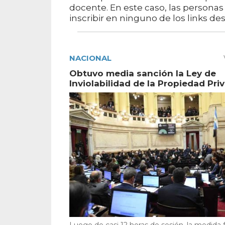
docente. En este caso, las persona
inscribir en ninguno de los links des
NACIONAL
Obtuvo media sanción la Ley de
Inviolabilidad de la Propiedad Pri