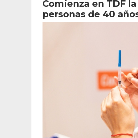
Comienza en TDF la
personas de 40 año