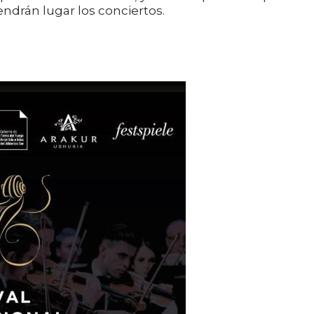
endrán lugar los conciertos.