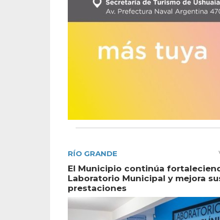
RÍO GRANDE
El Municipio continúa fortalecien
Laboratorio Municipal y mejora su
prestaciones