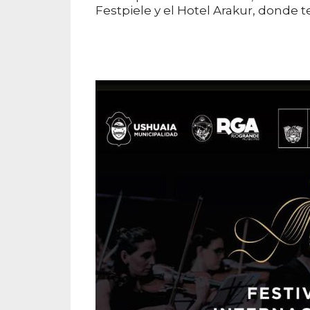
Festpiele y el Hotel Arakur, donde t