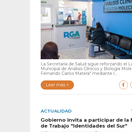
La Secretaría de Salud sigue reforzando el L
Municipal de Análisis Clínicos y Biología Mole
Fernando Carlos Matera" mediante l...
Leer más +
ACTUALIDAD
Gobierno invita a participar de la
de Trabajo "Identidades del Sur"