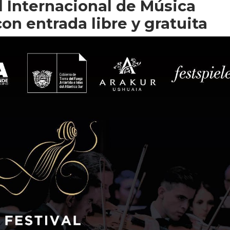
l Internacional de Música
on entrada libre y gratuita