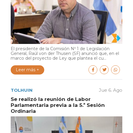
El presidente de la Comisión Nº 1 de Legislación
General, Raúl von der Thusen (SF) anunció que, en el
marco del proyecto de Ley que plantea el cu...
Leer más +
TOLHUIN
Jue 6. Ago
Se realizó la reunión de Labor
Parlamentaria previa a la 5.ª Sesión
Ordinaria