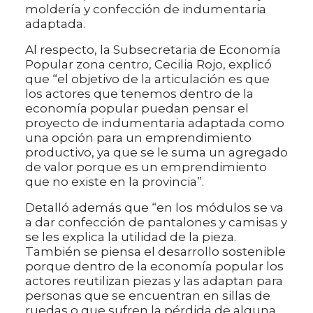
moldería y confección de indumentaria
adaptada.
Al respecto, la Subsecretaria de Economía
Popular zona centro, Cecilia Rojo, explicó
que “el objetivo de la articulación es que
los actores que tenemos dentro de la
economía popular puedan pensar el
proyecto de indumentaria adaptada como
una opción para un emprendimiento
productivo, ya que se le suma un agregado
de valor porque es un emprendimiento
que no existe en la provincia”.
Detalló además que “en los módulos se va
a dar confección de pantalones y camisas y
se les explica la utilidad de la pieza.
También se piensa el desarrollo sostenible
porque dentro de la economía popular los
actores reutilizan piezas y las adaptan para
personas que se encuentran en sillas de
ruedas o que sufren la pérdida de alguna