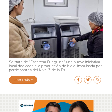
Se trata de “Escarcha Fueguina” una nueva iniciativa
local dedicada a la producción de hielo, impulsada por
participantes del Nivel 3 de la Es...
Leer más +