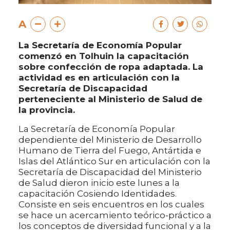
A
La Secretaría de Economía Popular
comenzó en Tolhuin la capacitación
sobre confección de ropa adaptada. La
actividad es en articulación con la
Secretaría de Discapacidad
perteneciente al Ministerio de Salud de
la provincia.
La Secretaría de Economía Popular
dependiente del Ministerio de Desarrollo
Humano de Tierra del Fuego, Antártida e
Islas del Atlántico Sur en articulación con la
Secretaría de Discapacidad del Ministerio
de Salud dieron inicio este lunes a la
capacitación Cosiendo Identidades.
Consiste en seis encuentros en los cuales
se hace un acercamiento teórico-práctico a
los conceptos de diversidad funcional y a la