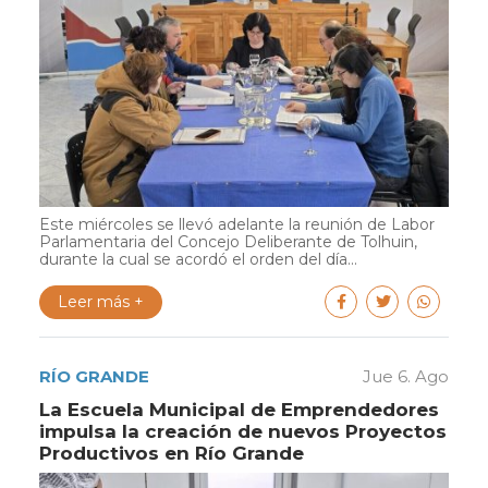
Este miércoles se llevó adelante la reunión de Labor
Parlamentaria del Concejo Deliberante de Tolhuin,
durante la cual se acordó el orden del día...
Leer más +
RÍO GRANDE
Jue 6. Ago
La Escuela Municipal de Emprendedores
impulsa la creación de nuevos Proyectos
Productivos en Río Grande