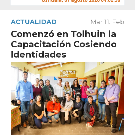
ACTUALIDAD
Mar 11. Feb
Comenzó en Tolhuin la
Capacitación Cosiendo
Identidades