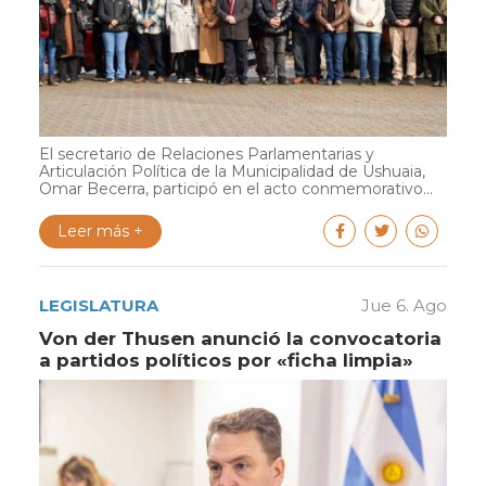
El secretario de Relaciones Parlamentarias y
Articulación Política de la Municipalidad de Ushuaia,
Omar Becerra, participó en el acto conmemorativo...
Leer más +
LEGISLATURA
Jue 6. Ago
Von der Thusen anunció la convocatoria
a partidos políticos por «ficha limpia»