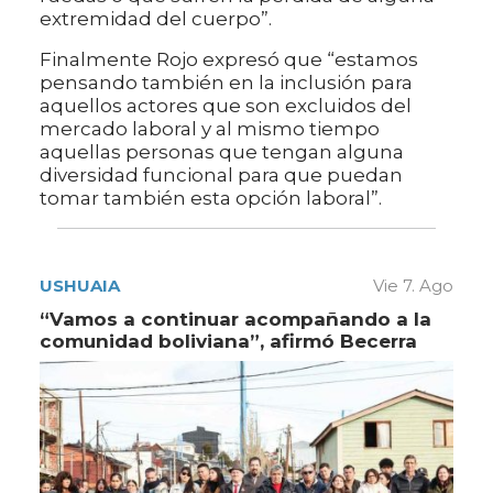
extremidad del cuerpo”.
Finalmente Rojo expresó que “estamos
pensando también en la inclusión para
aquellos actores que son excluidos del
mercado laboral y al mismo tiempo
aquellas personas que tengan alguna
diversidad funcional para que puedan
tomar también esta opción laboral”.
USHUAIA
Vie 7. Ago
“Vamos a continuar acompañando a la
comunidad boliviana”, afirmó Becerra