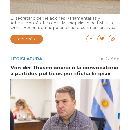
El secretario de Relaciones Parlamentarias y
Articulación Política de la Municipalidad de Ushuaia,
Omar Becerra, participó en el acto conmemorativo...
Leer más +
LEGISLATURA
Jue 6. Ago
Von der Thusen anunció la convocatoria
a partidos políticos por «ficha limpia»