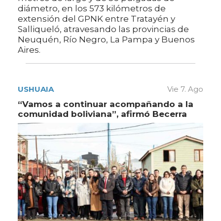
diámetro, en los 573 kilómetros de
extensión del GPNK entre Tratayén y
Salliqueló, atravesando las provincias de
Neuquén, Río Negro, La Pampa y Buenos
Aires.
USHUAIA
Vie 7. Ago
“Vamos a continuar acompañando a la
comunidad boliviana”, afirmó Becerra