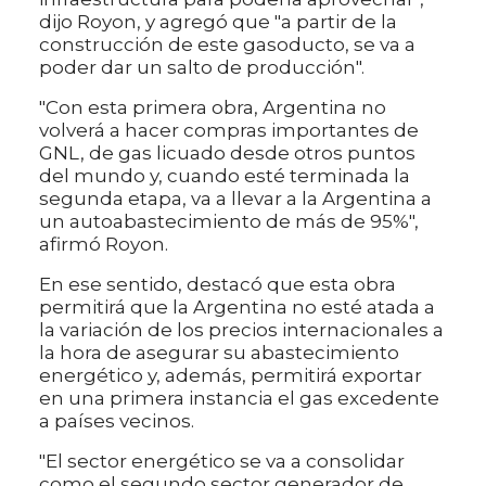
dijo Royon, y agregó que "a partir de la
construcción de este gasoducto, se va a
poder dar un salto de producción".
"Con esta primera obra, Argentina no
volverá a hacer compras importantes de
GNL, de gas licuado desde otros puntos
del mundo y, cuando esté terminada la
segunda etapa, va a llevar a la Argentina a
un autoabastecimiento de más de 95%",
afirmó Royon.
En ese sentido, destacó que esta obra
permitirá que la Argentina no esté atada a
la variación de los precios internacionales a
la hora de asegurar su abastecimiento
energético y, además, permitirá exportar
en una primera instancia el gas excedente
a países vecinos.
"El sector energético se va a consolidar
como el segundo sector generador de