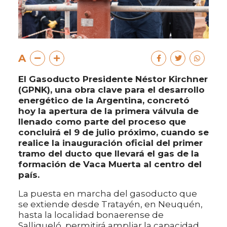
A
El Gasoducto Presidente Néstor Kirchner
(GPNK), una obra clave para el desarrollo
energético de la Argentina, concretó
hoy la apertura de la primera válvula de
llenado como parte del proceso que
concluirá el 9 de julio próximo, cuando se
realice la inauguración oficial del primer
tramo del ducto que llevará el gas de la
formación de Vaca Muerta al centro del
país.
La puesta en marcha del gasoducto que
se extiende desde Tratayén, en Neuquén,
hasta la localidad bonaerense de
Salliqueló, permitirá ampliar la capacidad