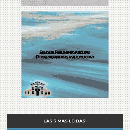
LAS 3 MÁS LEÍDAS: