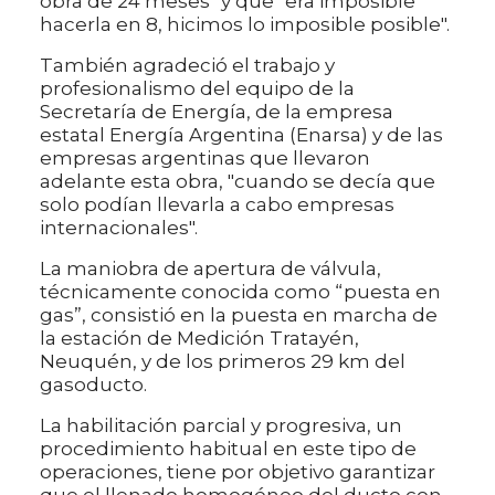
obra de 24 meses" y que "era imposible
hacerla en 8, hicimos lo imposible posible".
También agradeció el trabajo y
profesionalismo del equipo de la
Secretaría de Energía, de la empresa
estatal Energía Argentina (Enarsa) y de las
empresas argentinas que llevaron
adelante esta obra, "cuando se decía que
solo podían llevarla a cabo empresas
internacionales".
La maniobra de apertura de válvula,
técnicamente conocida como “puesta en
gas”, consistió en la puesta en marcha de
la estación de Medición Tratayén,
Neuquén, y de los primeros 29 km del
gasoducto.
La habilitación parcial y progresiva, un
procedimiento habitual en este tipo de
operaciones, tiene por objetivo garantizar