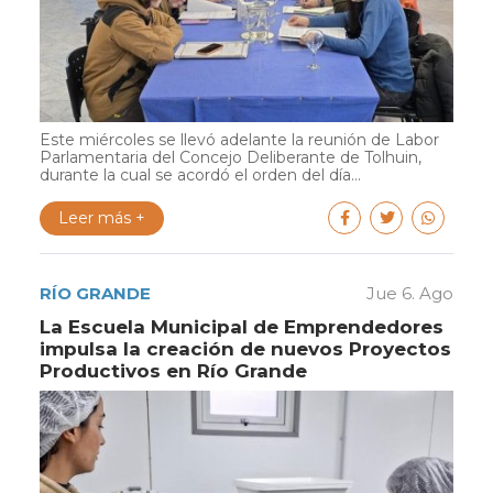
Este miércoles se llevó adelante la reunión de Labor
Parlamentaria del Concejo Deliberante de Tolhuin,
durante la cual se acordó el orden del día...
Leer más +
RÍO GRANDE
Jue 6. Ago
La Escuela Municipal de Emprendedores
impulsa la creación de nuevos Proyectos
Productivos en Río Grande