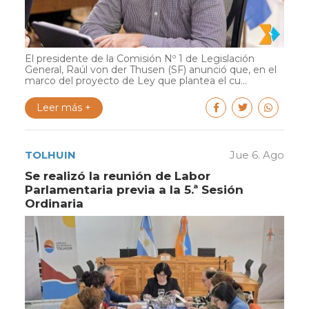
El presidente de la Comisión Nº 1 de Legislación
General, Raúl von der Thusen (SF) anunció que, en el
marco del proyecto de Ley que plantea el cu...
Leer más +
TOLHUIN
Jue 6. Ago
Se realizó la reunión de Labor
Parlamentaria previa a la 5.ª Sesión
Ordinaria