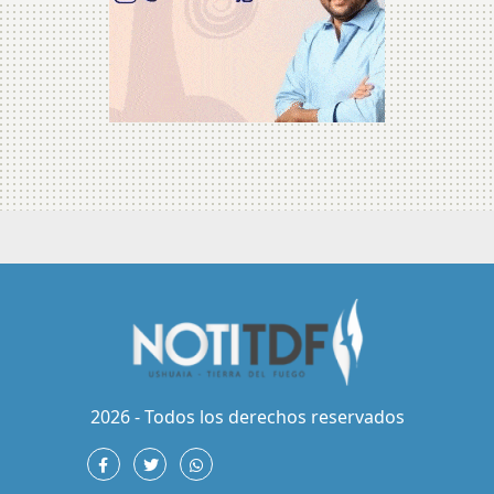
2026 - Todos los derechos reservados