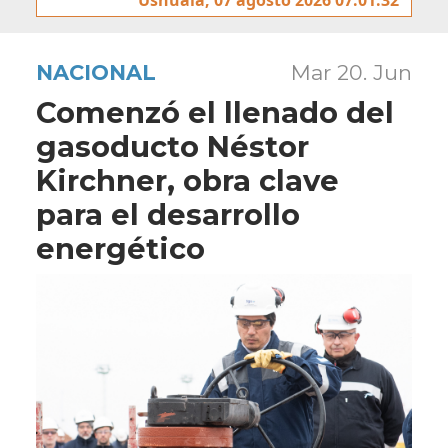
NACIONAL
Mar 20. Jun
Comenzó el llenado del
gasoducto Néstor
Kirchner, obra clave
para el desarrollo
energético