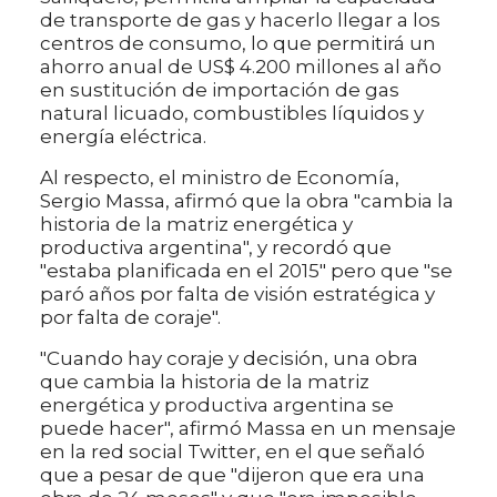
de transporte de gas y hacerlo llegar a los
centros de consumo, lo que permitirá un
ahorro anual de US$ 4.200 millones al año
en sustitución de importación de gas
natural licuado, combustibles líquidos y
energía eléctrica.
Al respecto, el ministro de Economía,
Sergio Massa, afirmó que la obra "cambia la
historia de la matriz energética y
productiva argentina", y recordó que
"estaba planificada en el 2015" pero que "se
paró años por falta de visión estratégica y
por falta de coraje".
"Cuando hay coraje y decisión, una obra
que cambia la historia de la matriz
energética y productiva argentina se
puede hacer", afirmó Massa en un mensaje
en la red social Twitter, en el que señaló
que a pesar de que "dijeron que era una