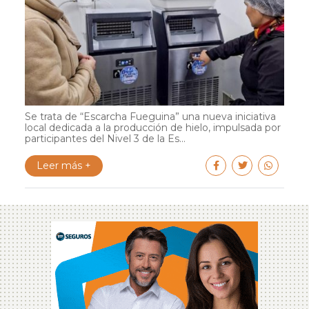
Se trata de “Escarcha Fueguina” una nueva iniciativa
local dedicada a la producción de hielo, impulsada por
participantes del Nivel 3 de la Es...
Leer más +