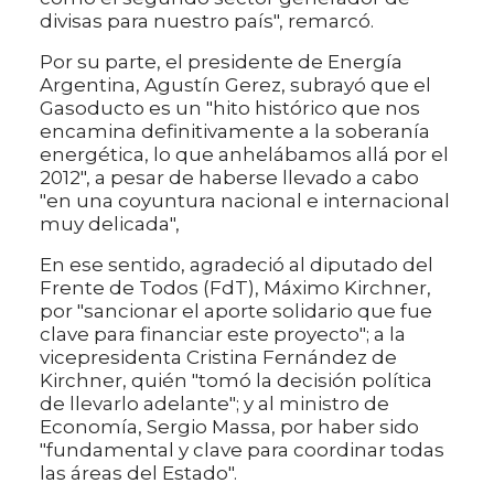
divisas para nuestro país", remarcó.
Por su parte, el presidente de Energía
Argentina, Agustín Gerez, subrayó que el
Gasoducto es un "hito histórico que nos
encamina definitivamente a la soberanía
energética, lo que anhelábamos allá por el
2012", a pesar de haberse llevado a cabo
"en una coyuntura nacional e internacional
muy delicada",
En ese sentido, agradeció al diputado del
Frente de Todos (FdT), Máximo Kirchner,
por "sancionar el aporte solidario que fue
clave para financiar este proyecto"; a la
vicepresidenta Cristina Fernández de
Kirchner, quién "tomó la decisión política
de llevarlo adelante"; y al ministro de
Economía, Sergio Massa, por haber sido
"fundamental y clave para coordinar todas
las áreas del Estado".