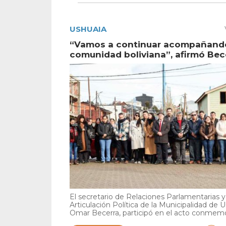
USHUAIA
“Vamos a continuar acompañando
comunidad boliviana”, afirmó Bec
El secretario de Relaciones Parlamentarias y
Articulación Política de la Municipalidad de U
Omar Becerra, participó en el acto conmemor