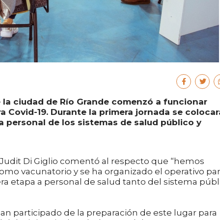
e la ciudad de Río Grande comenzó a funcionar
 Covid-19. Durante la primera jornada se coloca
a personal de los sistemas de salud público y
a, Judit Di Giglio comentó al respecto que “hemos
omo vacunatorio y se ha organizado el operativo pa
a etapa a personal de salud tanto del sistema públ
an participado de la preparación de este lugar para