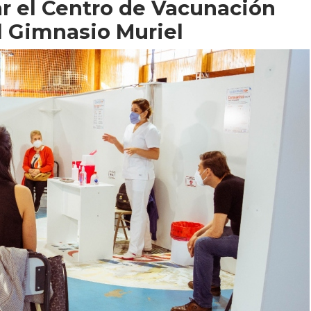
r el Centro de Vacunación
el Gimnasio Muriel