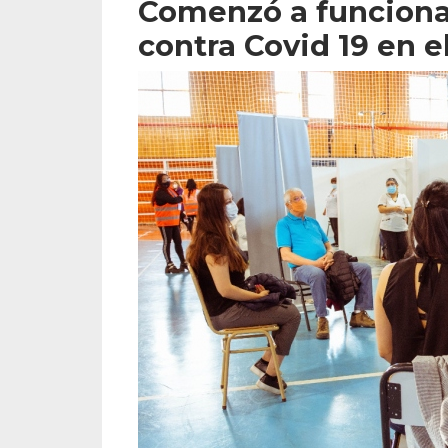
Comenzó a funciona
contra Covid 19 en 