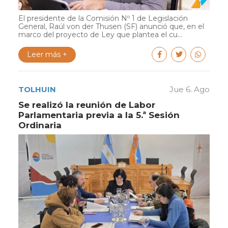
El presidente de la Comisión Nº 1 de Legislación
General, Raúl von der Thusen (SF) anunció que, en el
marco del proyecto de Ley que plantea el cu...
Leer más +
TOLHUIN
Jue 6. Ago
Se realizó la reunión de Labor
Parlamentaria previa a la 5.ª Sesión
Ordinaria