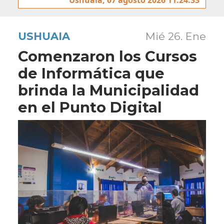
USHUAIA
Mié 26. Ene
Comenzaron los Cursos
de Informática que
brinda la Municipalidad
en el Punto Digital