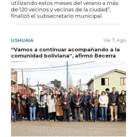
utilizando estos meses del verano a más
de 120 vecinos y vecinas de la ciudad”,
finalizó el subsecretario municipal.
USHUAIA
Vie 7. Ago
“Vamos a continuar acompañando a la
comunidad boliviana”, afirmó Becerra