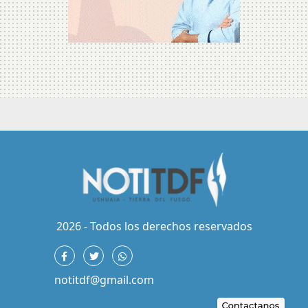
2026 - Todos los derechos reservados
notitdf@gmail.com