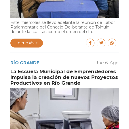
Este miércoles se llevó adelante la reunión de Labor
Parlamentaria del Concejo Deliberante de Tolhuin,
durante la cual se acordó el orden del día...
Leer más +
RÍO GRANDE
Jue 6. Ago
La Escuela Municipal de Emprendedores
impulsa la creación de nuevos Proyectos
Productivos en Río Grande