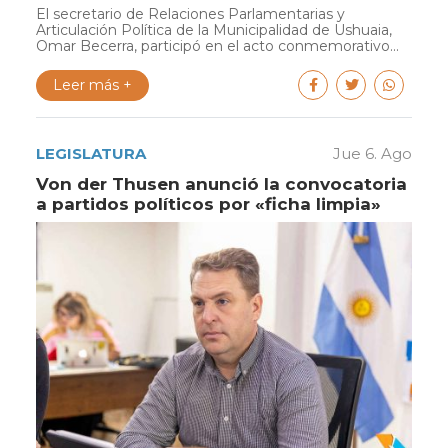
El secretario de Relaciones Parlamentarias y
Articulación Política de la Municipalidad de Ushuaia,
Omar Becerra, participó en el acto conmemorativo...
Leer más +
LEGISLATURA
Jue 6. Ago
Von der Thusen anunció la convocatoria
a partidos políticos por «ficha limpia»