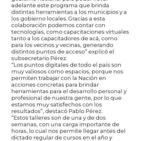
adelante este programa que brinda
distintas herramientas a los municipios y a
los gobierno locales. Gracias a esta
colaboración podemos contar con
tecnologías, como capacitaciones virtuales
tanto a los capacitadores de acá, como
para los vecinos y vecinas, generando
distintos puntos de acceso” explicó el
subsecretario Pérez.
“Los puntos digitales de todo el país son
muy valiosos como espacios, porque nos
permiten trabajar con la Nación en
acciones concretas para brindar
herramientas para el desarrollo personal y
profesional de nuestra gente, por lo que
estamos muy satisfechos con los
resultados”, destacó Pablo Pérez.
“Estos talleres son de una y de dos
semanas, con una carga importante de
horas, lo cual nos permite llegar antes del
dictado regular de cursos en el año y