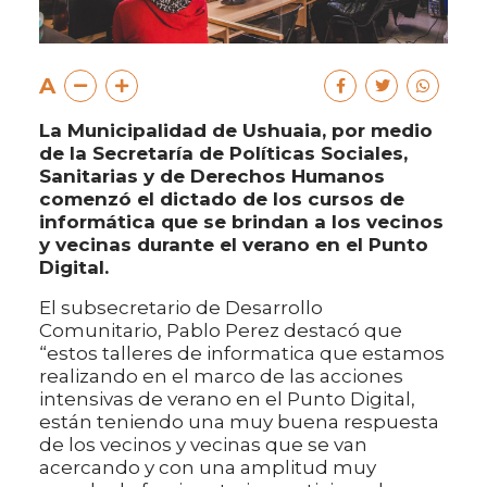
A
La Municipalidad de Ushuaia, por medio
de la Secretaría de Políticas Sociales,
Sanitarias y de Derechos Humanos
comenzó el dictado de los cursos de
informática que se brindan a los vecinos
y vecinas durante el verano en el Punto
Digital.
El subsecretario de Desarrollo
Comunitario, Pablo Perez destacó que
“estos talleres de informatica que estamos
realizando en el marco de las acciones
intensivas de verano en el Punto Digital,
están teniendo una muy buena respuesta
de los vecinos y vecinas que se van
acercando y con una amplitud muy