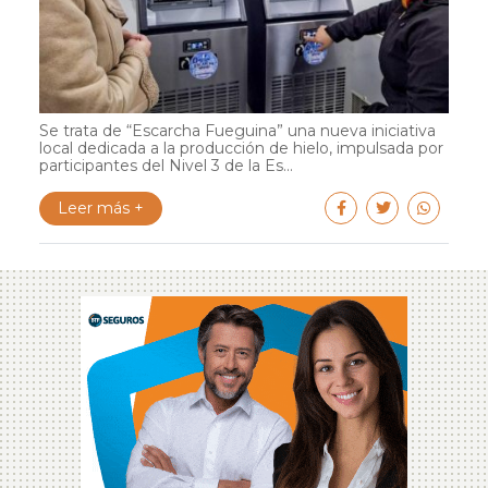
Se trata de “Escarcha Fueguina” una nueva iniciativa
local dedicada a la producción de hielo, impulsada por
participantes del Nivel 3 de la Es...
Leer más +