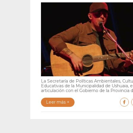
La Secretaría de Políticas Ambientales, Cultu
Educativas de la Municipalidad de Ushuaia, 
articulación con el Gobierno de la Provincia de
Leer más +