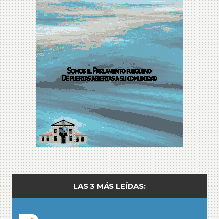
LAS 3 MÁS LEÍDAS: