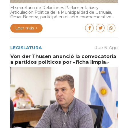
El secretario de Relaciones Parlamentarias y
Articulación Política de la Municipalidad de Ushuaia,
Omar Becerra, participó en el acto conmemorativo...
Leer más +
LEGISLATURA
Jue 6. Ago
Von der Thusen anunció la convocatoria
a partidos políticos por «ficha limpia»