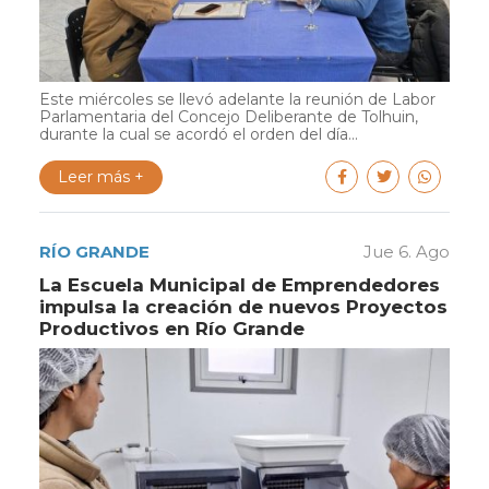
Este miércoles se llevó adelante la reunión de Labor
Parlamentaria del Concejo Deliberante de Tolhuin,
durante la cual se acordó el orden del día...
Leer más +
RÍO GRANDE
Jue 6. Ago
La Escuela Municipal de Emprendedores
impulsa la creación de nuevos Proyectos
Productivos en Río Grande