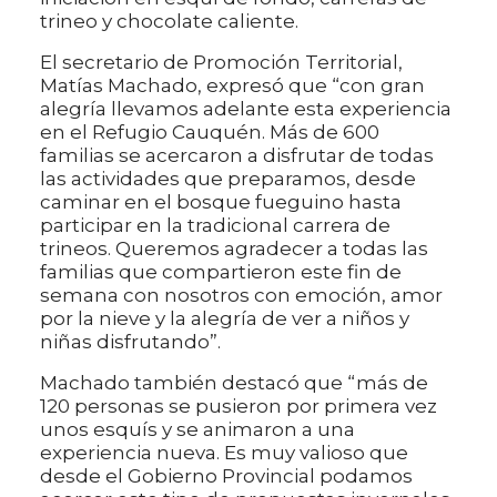
trineo y chocolate caliente.
El secretario de Promoción Territorial,
Matías Machado, expresó que “con gran
alegría llevamos adelante esta experiencia
en el Refugio Cauquén. Más de 600
familias se acercaron a disfrutar de todas
las actividades que preparamos, desde
caminar en el bosque fueguino hasta
participar en la tradicional carrera de
trineos. Queremos agradecer a todas las
familias que compartieron este fin de
semana con nosotros con emoción, amor
por la nieve y la alegría de ver a niños y
niñas disfrutando”.
Machado también destacó que “más de
120 personas se pusieron por primera vez
unos esquís y se animaron a una
experiencia nueva. Es muy valioso que
desde el Gobierno Provincial podamos