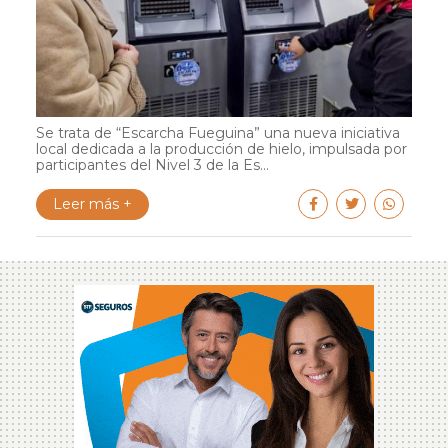
Se trata de “Escarcha Fueguina” una nueva iniciativa
local dedicada a la producción de hielo, impulsada por
participantes del Nivel 3 de la Es...
Leer más +