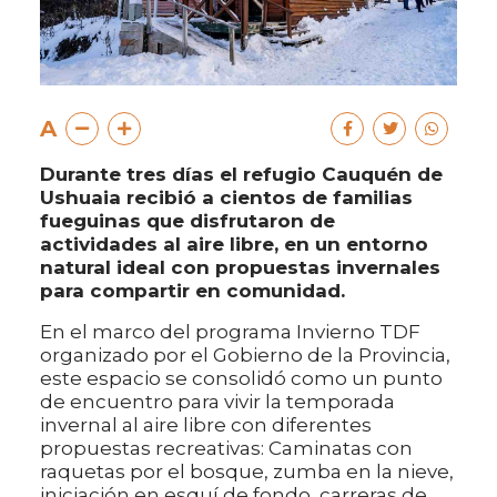
A
Durante tres días el refugio Cauquén de
Ushuaia recibió a cientos de familias
fueguinas que disfrutaron de
actividades al aire libre, en un entorno
natural ideal con propuestas invernales
para compartir en comunidad.
En el marco del programa Invierno TDF
organizado por el Gobierno de la Provincia,
este espacio se consolidó como un punto
de encuentro para vivir la temporada
invernal al aire libre con diferentes
propuestas recreativas: Caminatas con
raquetas por el bosque, zumba en la nieve,
iniciación en esquí de fondo, carreras de