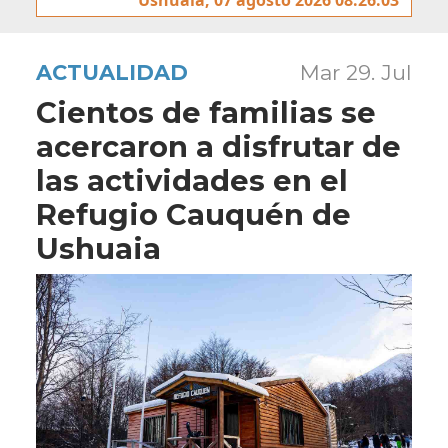
ACTUALIDAD
Mar 29. Jul
Cientos de familias se
acercaron a disfrutar de
las actividades en el
Refugio Cauquén de
Ushuaia