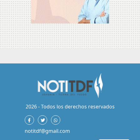
2026 - Todos los derechos reservados
notitdf@gmail.com