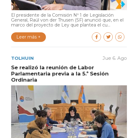
El presidente de la Comisión Nº 1 de Legislación
General, Raúl von der Thusen (SF) anunció que, en el
marco del proyecto de Ley que plantea el cu...
Leer más +
TOLHUIN
Jue 6. Ago
Se realizó la reunión de Labor
Parlamentaria previa a la 5.ª Sesión
Ordinaria