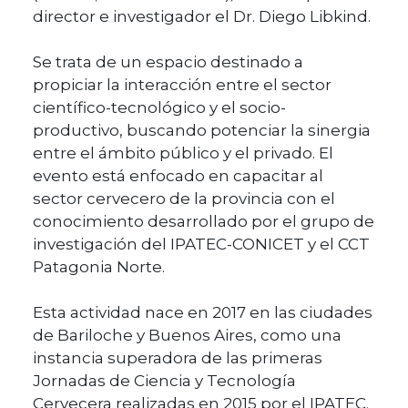
director e investigador el Dr. Diego Libkind.
Se trata de un espacio destinado a
propiciar la interacción entre el sector
científico-tecnológico y el socio-
productivo, buscando potenciar la sinergia
entre el ámbito público y el privado. El
evento está enfocado en capacitar al
sector cervecero de la provincia con el
conocimiento desarrollado por el grupo de
investigación del IPATEC-CONICET y el CCT
Patagonia Norte.
Esta actividad nace en 2017 en las ciudades
de Bariloche y Buenos Aires, como una
instancia superadora de las primeras
Jornadas de Ciencia y Tecnología
Cervecera realizadas en 2015 por el IPATEC.