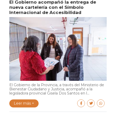
El Gobierno acompañó la entrega de
nueva cartelería con el Símbolo
Internacional de Accesibilidad
El Gobierno de la Provincia, a través del Ministerio de
Bienestar Ciudadano y Justicia, acompañó a la
legisladora provincial Gisela Dos Santos en l...
Leer más +