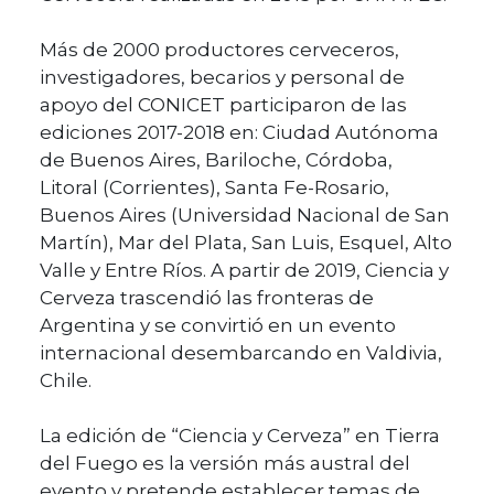
Más de 2000 productores cerveceros,
investigadores, becarios y personal de
apoyo del CONICET participaron de las
ediciones 2017-2018 en: Ciudad Autónoma
de Buenos Aires, Bariloche, Córdoba,
Litoral (Corrientes), Santa Fe-Rosario,
Buenos Aires (Universidad Nacional de San
Martín), Mar del Plata, San Luis, Esquel, Alto
Valle y Entre Ríos. A partir de 2019, Ciencia y
Cerveza trascendió las fronteras de
Argentina y se convirtió en un evento
internacional desembarcando en Valdivia,
Chile.
La edición de “Ciencia y Cerveza” en Tierra
del Fuego es la versión más austral del
evento y pretende establecer temas de