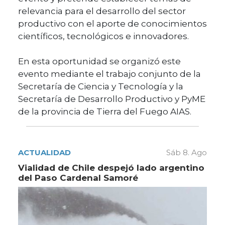
relevancia para el desarrollo del sector
productivo con el aporte de conocimientos
científicos, tecnológicos e innovadores.
En esta oportunidad se organizó este
evento mediante el trabajo conjunto de la
Secretaría de Ciencia y Tecnología y la
Secretaría de Desarrollo Productivo y PyME
de la provincia de Tierra del Fuego AIAS.
ACTUALIDAD
Sáb 8. Ago
Vialidad de Chile despejó lado argentino
del Paso Cardenal Samoré