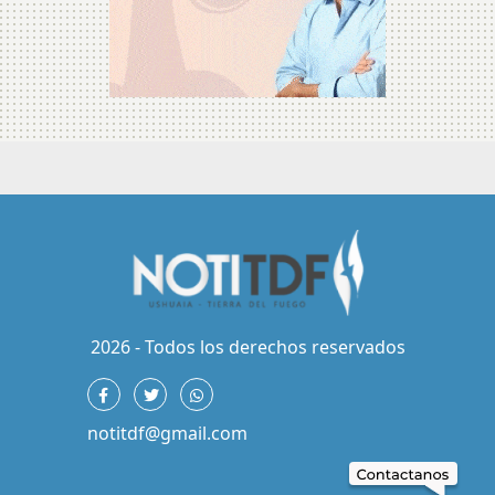
2026 - Todos los derechos reservados
notitdf@gmail.com