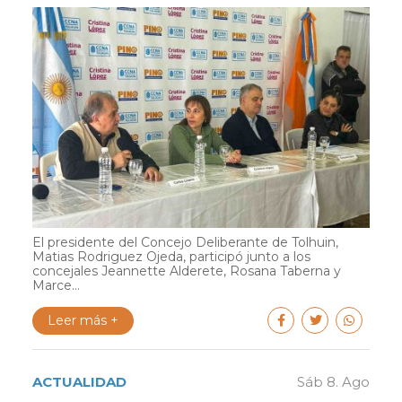
El presidente del Concejo Deliberante de Tolhuin,
Matias Rodriguez Ojeda, participó junto a los
concejales Jeannette Alderete, Rosana Taberna y
Marce...
Leer más +
ACTUALIDAD
Sáb 8. Ago