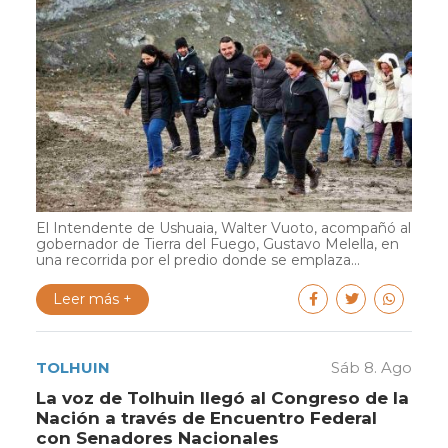
El Intendente de Ushuaia, Walter Vuoto, acompañó al
gobernador de Tierra del Fuego, Gustavo Melella, en
una recorrida por el predio donde se emplaza...
Leer más +
TOLHUIN
Sáb 8. Ago
La voz de Tolhuin llegó al Congreso de la
Nación a través de Encuentro Federal
con Senadores Nacionales