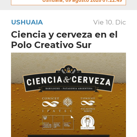
USHUAIA
Vie 10. Dic
Ciencia y cerveza en el
Polo Creativo Sur