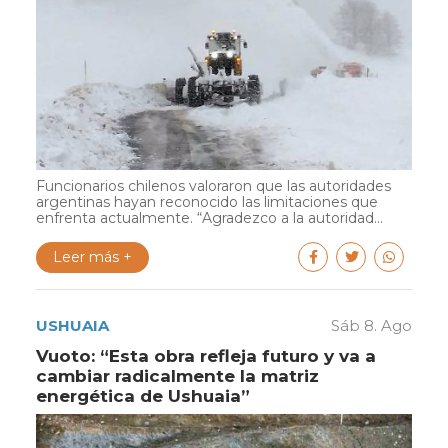
Funcionarios chilenos valoraron que las autoridades
argentinas hayan reconocido las limitaciones que
enfrenta actualmente. “Agradezco a la autoridad...
Leer más +
USHUAIA
Sáb 8. Ago
Vuoto: “Esta obra refleja futuro y va a
cambiar radicalmente la matriz
energética de Ushuaia”