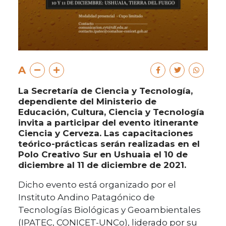
A
La Secretaría de Ciencia y Tecnología,
dependiente del Ministerio de
Educación, Cultura, Ciencia y Tecnología
invita a participar del evento itinerante
Ciencia y Cerveza. Las capacitaciones
teórico-prácticas serán realizadas en el
Polo Creativo Sur en Ushuaia el 10 de
diciembre al 11 de diciembre de 2021.
Dicho evento está organizado por el
Instituto Andino Patagónico de
Tecnologías Biológicas y Geoambientales
(IPATEC, CONICET-UNCo), liderado por su