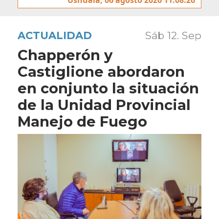
ACTUALIDAD
Sáb 12. Sep
Chapperón y
Castiglione abordaron
en conjunto la situación
de la Unidad Provincial
Manejo de Fuego