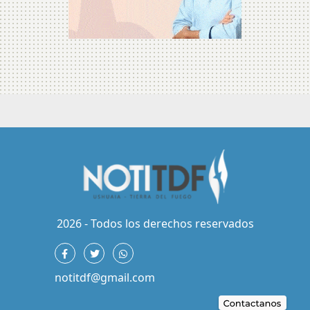
2026 - Todos los derechos reservados
notitdf@gmail.com