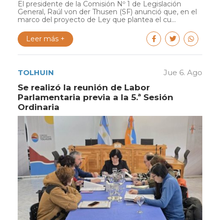
El presidente de la Comisión Nº 1 de Legislación
General, Raúl von der Thusen (SF) anunció que, en el
marco del proyecto de Ley que plantea el cu...
Leer más +
TOLHUIN
Jue 6. Ago
Se realizó la reunión de Labor
Parlamentaria previa a la 5.ª Sesión
Ordinaria