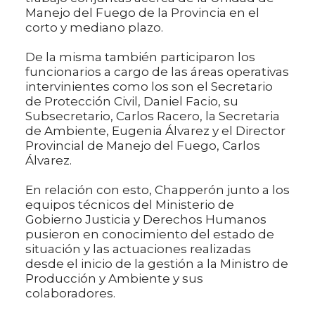
Manejo del Fuego de la Provincia en el
corto y mediano plazo.
De la misma también participaron los
funcionarios a cargo de las áreas operativas
intervinientes como los son el Secretario
de Protección Civil, Daniel Facio, su
Subsecretario, Carlos Racero, la Secretaria
de Ambiente, Eugenia Álvarez y el Director
Provincial de Manejo del Fuego, Carlos
Álvarez.
En relación con esto, Chapperón junto a los
equipos técnicos del Ministerio de
Gobierno Justicia y Derechos Humanos
pusieron en conocimiento del estado de
situación y las actuaciones realizadas
desde el inicio de la gestión a la Ministro de
Producción y Ambiente y sus
colaboradores.