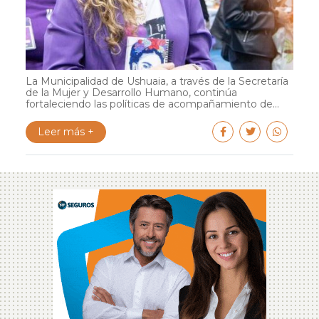
La Municipalidad de Ushuaia, a través de la Secretaría
de la Mujer y Desarrollo Humano, continúa
fortaleciendo las políticas de acompañamiento de...
Leer más +