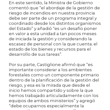
En este sentido, la Ministra de Gobierno
comentó que “el abordaje de la gestión de
riesgo de incendios en nuestra provincia
debe ser parte de un programa integral y
coordinado desde los distintos organismos
del Estado” y añadió “es un desafío poner
en valor a esta unidad a tan pocos meses
de iniciada la gestión y considerando la
escasez de personal con la que cuenta; el
estado de los bienes y recursos para el
desarrollo de sus tareas”.
Por su parte, Castiglione afirmó que “es
importante considerar a los ambientes
forestales como un componente primario
dentro de la planificación de la gestión del
riesgo, y esa es la mirada que desde el
inicio hemos compartido y sobre la que
hemos trabajado articuladamente con los
equipos de ambos ministerios” y agregó
“debe ocuparnos especialmente la