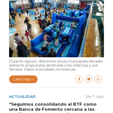
Durante agosto, diferentes áreas municipales llevarán
adelante propuestas destinada a las infancias y sus
familias. Habrá actividades recreativas...
Leer más +
ACTUALIDAD
Vie 7. Ago
"Seguimos consolidando al BTF como
una Banca de Fomento cercana a las