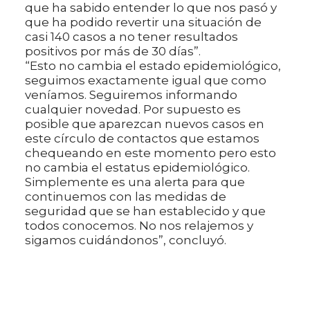
que ha sabido entender lo que nos pasó y
que ha podido revertir una situación de
casi 140 casos a no tener resultados
positivos por más de 30 días”.
“Esto no cambia el estado epidemiológico,
seguimos exactamente igual que como
veníamos. Seguiremos informando
cualquier novedad. Por supuesto es
posible que aparezcan nuevos casos en
este círculo de contactos que estamos
chequeando en este momento pero esto
no cambia el estatus epidemiológico.
Simplemente es una alerta para que
continuemos con las medidas de
seguridad que se han establecido y que
todos conocemos. No nos relajemos y
sigamos cuidándonos”, concluyó.