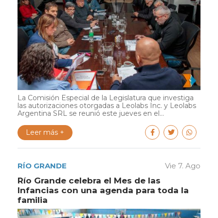
La Comisión Especial de la Legislatura que investiga
las autorizaciones otorgadas a Leolabs Inc. y Leolabs
Argentina SRL se reunió este jueves en el...
Leer más +
RÍO GRANDE
Vie 7. Ago
Río Grande celebra el Mes de las
Infancias con una agenda para toda la
familia