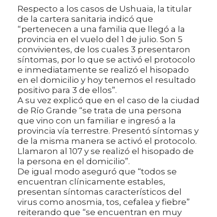
Respecto a los casos de Ushuaia, la titular
de la cartera sanitaria indicó que
“pertenecen a una familia que llegó a la
provincia en el vuelo del 1 de julio. Son 5
convivientes, de los cuales 3 presentaron
síntomas, por lo que se activó el protocolo
e inmediatamente se realizó el hisopado
en el domicilio y hoy tenemos el resultado
positivo para 3 de ellos”.
A su vez explicó que en el caso de la ciudad
de Río Grande “se trata de una persona
que vino con un familiar e ingresó a la
provincia vía terrestre. Presentó síntomas y
de la misma manera se activó el protocolo.
Llamaron al 107 y se realizó el hisopado de
la persona en el domicilio”.
De igual modo aseguró que “todos se
encuentran clínicamente estables,
presentan síntomas característicos del
virus como anosmia, tos, cefalea y fiebre”
reiterando que “se encuentran en muy