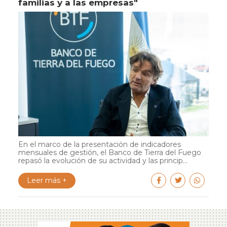
familias y a las empresas"
En el marco de la presentación de indicadores
mensuales de gestión, el Banco de Tierra del Fuego
repasó la evolución de su actividad y las princip...
Leer más +