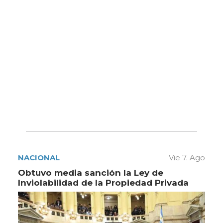
NACIONAL
Vie 7. Ago
Obtuvo media sanción la Ley de
Inviolabilidad de la Propiedad Privada