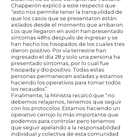
Chapperón explicó a este respecto que
“esto nos permite tener la tranquilidad de
que los casos que se presentaron están
aislados desde el momento que arribaron.
Los que llegaron en avión han presentado
síntomas 48hs después de ingresar y se
han hecho los hisopados de los cuales tres
dieron positivo. Por vía terrestre han
ingresado el día 28 y solo una persona ha
presentado síntomas, por lo cual fue
hisopada y dio positivo. Todas estas
personas permanecen aisladas y estamos
haciendo los operativos para tomar todos
los recaudos”.
Finalmente, la Ministra recalcó que “no
debemos relajarnos, tenemos que seguir
con los protocolos. Estamos haciendo un
operativo cerrojo lo más importante que
podemos para controlar pero tenemos
que seguir apelando a la responsabilidad
individual y colectiva de esta comunidad