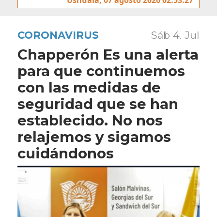
CORONAVIRUS
Sáb 4. Jul
Chapperón Es una alerta
para que continuemos
con las medidas de
seguridad que se han
establecido. No nos
relajemos y sigamos
cuidándonos