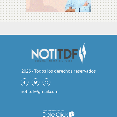
2026 - Todos los derechos reservados
notitdf@gmail.com