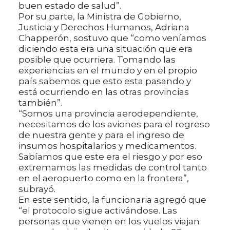
buen estado de salud”.
Por su parte, la Ministra de Gobierno,
Justicia y Derechos Humanos, Adriana
Chapperón, sostuvo que “como veníamos
diciendo esta era una situación que era
posible que ocurriera. Tomando las
experiencias en el mundo y en el propio
país sabemos que esto esta pasando y
está ocurriendo en las otras provincias
también”.
“Somos una provincia aerodependiente,
necesitamos de los aviones para el regreso
de nuestra gente y para el ingreso de
insumos hospitalarios y medicamentos.
Sabíamos que este era el riesgo y por eso
extremamos las medidas de control tanto
en el aeropuerto como en la frontera”,
subrayó.
En este sentido, la funcionaria agregó que
“el protocolo sigue activándose. Las
personas que vienen en los vuelos viajan