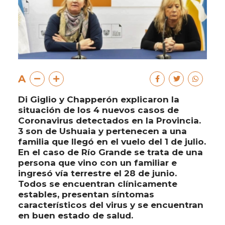
A
Di Giglio y Chapperón explicaron la
situación de los 4 nuevos casos de
Coronavirus detectados en la Provincia.
3 son de Ushuaia y pertenecen a una
familia que llegó en el vuelo del 1 de julio.
En el caso de Río Grande se trata de una
persona que vino con un familiar e
ingresó vía terrestre el 28 de junio.
Todos se encuentran clínicamente
estables, presentan síntomas
característicos del virus y se encuentran
en buen estado de salud.