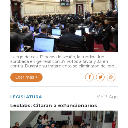
Luego de casi 12 horas de sesión, la medida fue
aprobada en general con 37 votos a favor y 33 en
contra. Durante su tratamiento se eliminaron del pro...
Leer más +
LEGISLATURA
Vie 7. Ago
Leolabs: Citarán a exfuncionarios