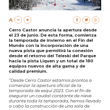
A
Cerro Castor anuncia la apertura desde
el 23 de junio. De esta forma, comienza
la temporada de invierno en el Fin del
Mundo con la incorporación de una
nueva pista que permitirá la conexión
desde el retorno del Teleski del Parque
hacia la pista Liquen y un total de 180
equipos nuevos de alta gama y de
calidad premium.
“Desde Cerro Castor estamos prontos a
comenzar la apertura oficial de la
temporada de esquí 2023. Con el fin de
asegurar un caudal constante de nieve
durante toda la temporada, hemos llevado
a cabo la construcción de una sala de