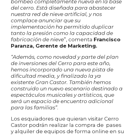
bombeo completamente nueva en la base
del cerro. Está diseñada para abastecer
nuestra red de nieve artificial, y nos
complace anunciar que su
implementación ha permitido duplicar
tanto la presión como la capacidad de
fabricación de nieve
”, comenta
Francisco
Paranza, Gerente de Marketing.
“Además, como novedad y parte del plan
de inversiones del Cerro para este año,
hemos incorporado una nueva pista de
dificultad media, y finalizado la ya
existente Gran Castor. También hemos
construido un nuevo escenario destinado a
espectáculos musicales y artísticos, que
será un espacio de encuentro adicional
para las familias”
.
Los esquiadores que quieran visitar Cerro
Castor podrán realizar la compra de pases
y alquiler de equipos de forma online en su