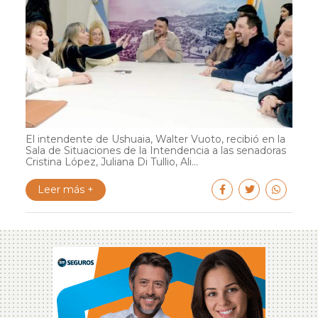
El intendente de Ushuaia, Walter Vuoto, recibió en la
Sala de Situaciones de la Intendencia a las senadoras
Cristina López, Juliana Di Tullio, Ali...
Leer más +