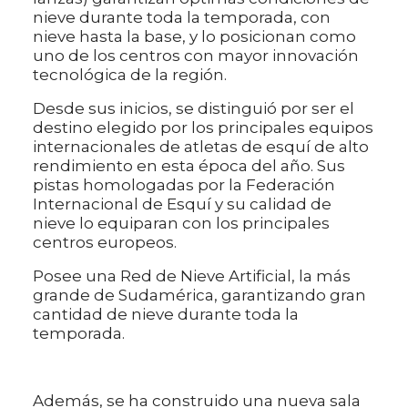
nieve durante toda la temporada, con
nieve hasta la base, y lo posicionan como
uno de los centros con mayor innovación
tecnológica de la región.
Desde sus inicios, se distinguió por ser el
destino elegido por los principales equipos
internacionales de atletas de esquí de alto
rendimiento en esta época del año. Sus
pistas homologadas por la Federación
Internacional de Esquí y su calidad de
nieve lo equiparan con los principales
centros europeos.
Posee una Red de Nieve Artificial, la más
grande de Sudamérica, garantizando gran
cantidad de nieve durante toda la
temporada.
Además, se ha construido una nueva sala