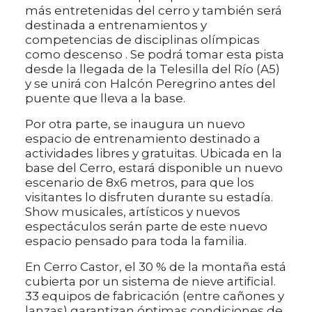
más entretenidas del cerro y también será
destinada a entrenamientos y
competencias de disciplinas olímpicas
como descenso . Se podrá tomar esta pista
desde la llegada de la Telesilla del Río (A5)
y se unirá con Halcón Peregrino antes del
puente que lleva a la base.
Por otra parte, se inaugura un nuevo
espacio de entrenamiento destinado a
actividades libres y gratuitas. Ubicada en la
base del Cerro, estará disponible un nuevo
escenario de 8x6 metros, para que los
visitantes lo disfruten durante su estadía.
Show musicales, artísticos y nuevos
espectáculos serán parte de este nuevo
espacio pensado para toda la familia.
En Cerro Castor, el 30 % de la montaña está
cubierta por un sistema de nieve artificial.
33 equipos de fabricación (entre cañones y
lanzas) garantizan óptimas condiciones de