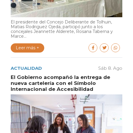
El presidente del Concejo Deliberante de Tolhuin,
Matias Rodriguez Ojeda, participó junto a los
concejales Jeannette Alderete, Rosana Taberna y
Marce...
Leer más +
ACTUALIDAD
Sáb 8. Ago
El Gobierno acompañó la entrega de
nueva cartelería con el Símbolo
Internacional de Accesibilidad