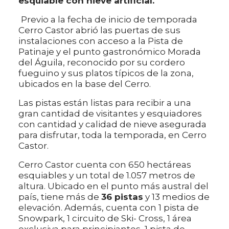
esquiable con nieve artificial.
Previo a la fecha de inicio de temporada
Cerro Castor abrió las puertas de sus
instalaciones con acceso a la Pista de
Patinaje y el punto gastronómico Morada
del Águila, reconocido por su cordero
fueguino y sus platos típicos de la zona,
ubicados en la base del Cerro.
Las pistas están listas para recibir a una
gran cantidad de visitantes y esquiadores
con cantidad y calidad de nieve asegurada
para disfrutar, toda la temporada, en Cerro
Castor.
Cerro Castor cuenta con 650 hectáreas
esquiables y un total de 1.057 metros de
altura. Ubicado en el punto más austral del
país, tiene más de
36 pistas
y 13 medios de
elevación. Además, cuenta con 1 pista de
Snowpark, 1 circuito de Ski- Cross, 1 área