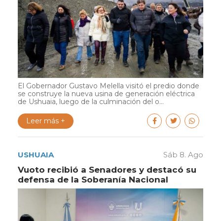
El Gobernador Gustavo Melella visitó el predio donde
se construye la nueva usina de generación eléctrica
de Ushuaia, luego de la culminación del o...
Leer más +
USHUAIA
Sáb 8. Ago
Vuoto recibió a Senadores y destacó su
defensa de la Soberanía Nacional