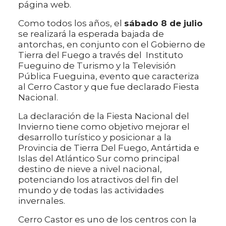
página web.
Como todos los años, el
sábado 8 de julio
se realizará la esperada bajada de
antorchas, en conjunto con el Gobierno de
Tierra del Fuego a través del Instituto
Fueguino de Turismo y la Televisión
Pública Fueguina, evento que caracteriza
al Cerro Castor y que fue declarado Fiesta
Nacional.
La declaración de la Fiesta Nacional del
Invierno tiene como objetivo mejorar el
desarrollo turístico y posicionar a la
Provincia de Tierra Del Fuego, Antártida e
Islas del Atlántico Sur como principal
destino de nieve a nivel nacional,
potenciando los atractivos del fin del
mundo y de todas las actividades
invernales.
Cerro Castor es uno de los centros con la