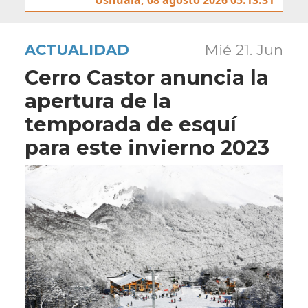
ACTUALIDAD
Mié 21. Jun
Cerro Castor anuncia la
apertura de la
temporada de esquí
para este invierno 2023