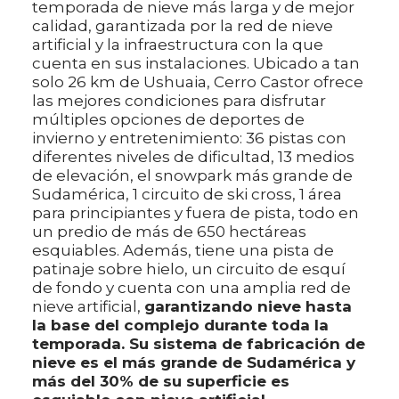
temporada de nieve más larga y de mejor
calidad, garantizada por la red de nieve
artificial y la infraestructura con la que
cuenta en sus instalaciones. Ubicado a tan
solo 26 km de Ushuaia, Cerro Castor ofrece
las mejores condiciones para disfrutar
múltiples opciones de deportes de
invierno y entretenimiento: 36 pistas con
diferentes niveles de dificultad, 13 medios
de elevación, el snowpark más grande de
Sudamérica, 1 circuito de ski cross, 1 área
para principiantes y fuera de pista, todo en
un predio de más de 650 hectáreas
esquiables. Además, tiene una pista de
patinaje sobre hielo, un circuito de esquí
de fondo y cuenta con una amplia red de
nieve artificial,
garantizando nieve hasta
la base del complejo durante toda la
temporada. Su sistema de fabricación de
nieve es el más grande de Sudamérica y
más del 30% de su superficie es