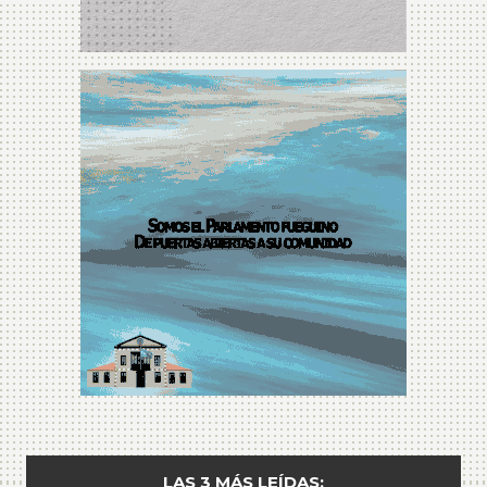
LAS 3 MÁS LEÍDAS: