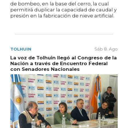
de bombeo, en la base del cerro, la cual
permitirá duplicar la capacidad de caudal y
presión en la fabricación de nieve artificial.
TOLHUIN
Sáb 8. Ago
La voz de Tolhuin llegó al Congreso de la
Nación a través de Encuentro Federal
con Senadores Nacionales