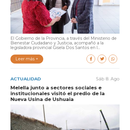
El Gobierno de la Provincia, a través del Ministerio de
Bienestar Ciudadano y Justicia, acompañó a la
legisladora provincial Gisela Dos Santos en l...
Leer más +
ACTUALIDAD
Sáb 8. Ago
Melella junto a sectores sociales e
institucionales visitó el predio de la
Nueva Usina de Ushuaia