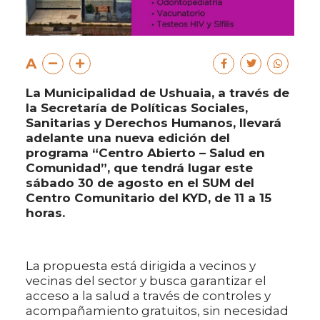
A
La Municipalidad de Ushuaia, a través de
la Secretaría de Políticas Sociales,
Sanitarias y Derechos Humanos, llevará
adelante una nueva edición del
programa “Centro Abierto – Salud en
Comunidad”, que tendrá lugar este
sábado 30 de agosto en el SUM del
Centro Comunitario del KYD, de 11 a 15
horas.
La propuesta está dirigida a vecinos y
vecinas del sector y busca garantizar el
acceso a la salud a través de controles y
acompañamiento gratuitos, sin necesidad