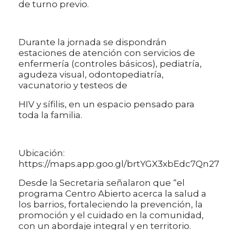
de turno previo.
Durante la jornada se dispondrán
estaciones de atención con servicios de
enfermería (controles básicos), pediatría,
agudeza visual, odontopediatría,
vacunatorio y testeos de
HIV y sífilis, en un espacio pensado para
toda la familia.
Ubicación:
https://maps.app.goo.gl/brtYGX3xbEdc7Qn27
Desde la Secretaria señalaron que “el
programa Centro Abierto acerca la salud a
los barrios, fortaleciendo la prevención, la
promoción y el cuidado en la comunidad,
con un abordaje integral y en territorio.