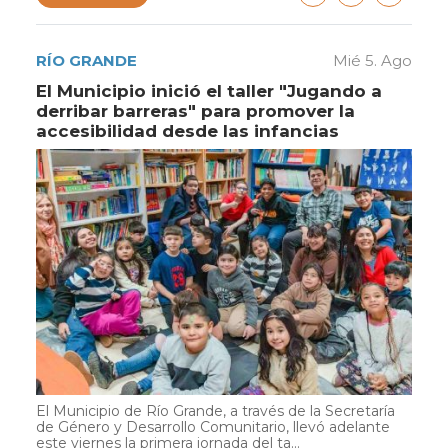
RÍO GRANDE
Mié 5. Ago
El Municipio inició el taller "Jugando a
derribar barreras" para promover la
accesibilidad desde las infancias
El Municipio de Río Grande, a través de la Secretaría
de Género y Desarrollo Comunitario, llevó adelante
este viernes la primera jornada del ta...