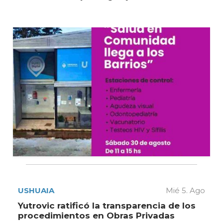
USHUAIA
Mié 5. Ago
Yutrovic ratificó la transparencia de los
procedimientos en Obras Privadas