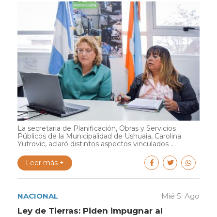
La secretaria de Planificación, Obras y Servicios
Públicos de la Municipalidad de Ushuaia, Carolina
Yutrovic, aclaró distintos aspectos vinculados ...
Leer más +
NACIONAL
Mié 5. Ago
Ley de Tierras: Piden impugnar al