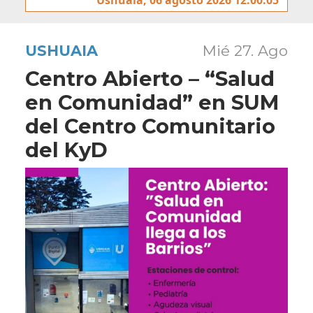
USHUAIA
Mié 27. Ago
Centro Abierto – “Salud
en Comunidad” en SUM
del Centro Comunitario
del KyD