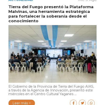
Tierra del Fuego presentó la Plataforma
Malvinas, una herramienta estratégica
para fortalecer la soberanía desde el
conocimiento
El Gobierno de la Provincia de Tierra del Fuego AIAS,
a través de la Agencia de Innovación, presentó este
miércoles en el Centro Cultural Yaganes ...
Leer más +