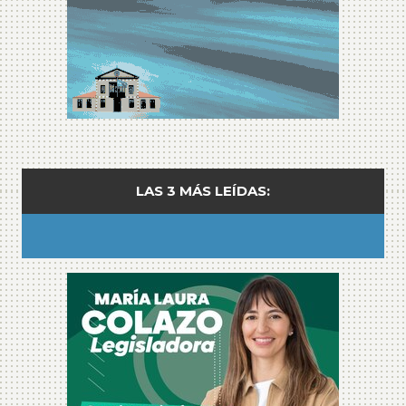
LAS 3 MÁS LEÍDAS: