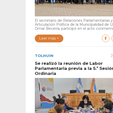
El secretario de Relaciones Parlamentarias y
Articulación Política de la Municipalidad de U
Omar Becerra, participó en el acto conmemor
Leer más +
TOLHUIN
J
Se realizó la reunión de Labor
Parlamentaria previa a la 5.ª Sesió
Ordinaria