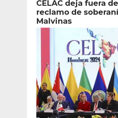
CELAC deja fuera de
reclamo de soberaní
Malvinas