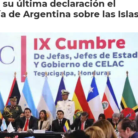
 su última declaración el
a de Argentina sobre las Isla