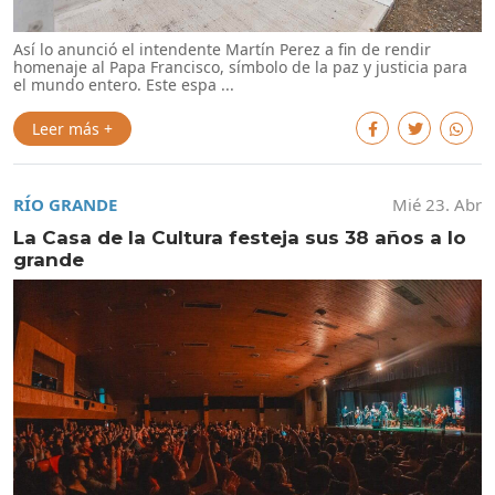
Así lo anunció el intendente Martín Perez a fin de rendir
homenaje al Papa Francisco, símbolo de la paz y justicia para
el mundo entero. Este espa ...
Leer más +
RÍO GRANDE
Mié 23. Abr
La Casa de la Cultura festeja sus 38 años a lo
grande