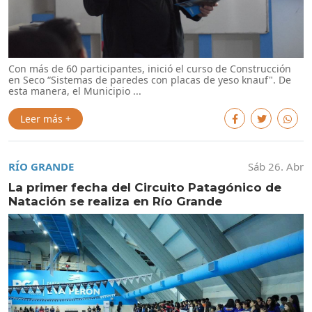
Con más de 60 participantes, inició el curso de Construcción
en Seco “Sistemas de paredes con placas de yeso knauf". De
esta manera, el Municipio ...
Leer más +
RÍO GRANDE
Sáb 26. Abr
La primer fecha del Circuito Patagónico de
Natación se realiza en Río Grande