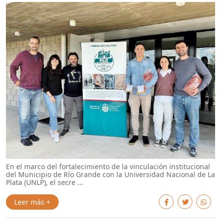
En el marco del fortalecimiento de la vinculación institucional
del Municipio de Río Grande con la Universidad Nacional de La
Plata (UNLP), el secre ...
Leer más +