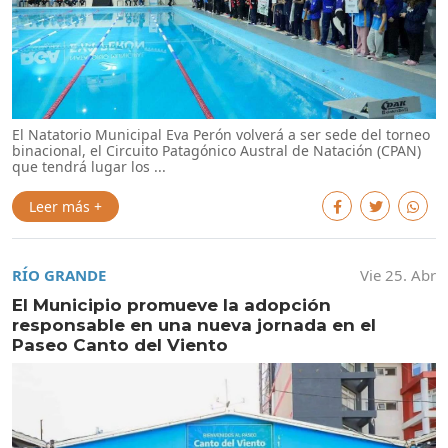
El Natatorio Municipal Eva Perón volverá a ser sede del torneo
binacional, el Circuito Patagónico Austral de Natación (CPAN)
que tendrá lugar los ...
Leer más +
RÍO GRANDE
Vie 25. Abr
El Municipio promueve la adopción
responsable en una nueva jornada en el
Paseo Canto del Viento