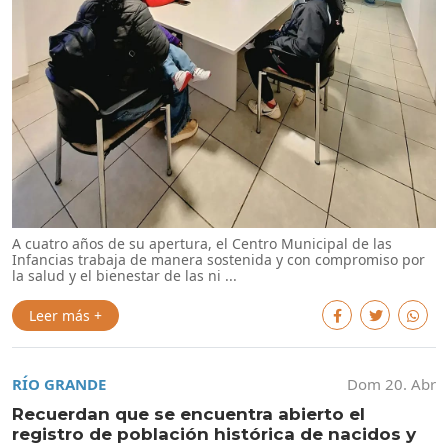
A cuatro años de su apertura, el Centro Municipal de las
Infancias trabaja de manera sostenida y con compromiso por
la salud y el bienestar de las ni ...
Leer más +
RÍO GRANDE
Dom 20. Abr
Recuerdan que se encuentra abierto el
registro de población histórica de nacidos y