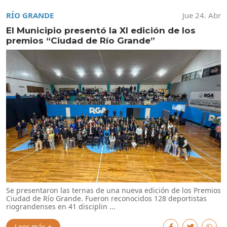
RÍO GRANDE
Jue 24. Abr
El Municipio presentó la XI edición de los
premios “Ciudad de Río Grande”
Se presentaron las ternas de una nueva edición de los Premios
Ciudad de Río Grande. Fueron reconocidos 128 deportistas
riograndenses en 41 disciplin ...
Leer más +