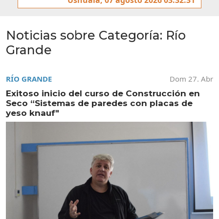
Noticias sobre Categoría:
Río
Grande
RÍO GRANDE
Dom 27. Abr
Exitoso inicio del curso de Construcción en
Seco “Sistemas de paredes con placas de
yeso knauf"