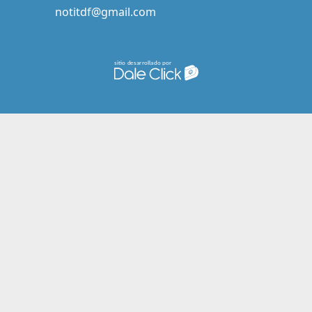
notitdf@gmail.com