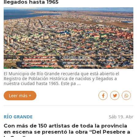
llegados hasta 1965
El Municipio de Río Grande recuerda que está abierto el
Registro de Población Histórica de nacidos y llegados a
nuestra ciudad hasta 1965. Este pa ...
Leer más +
RÍO GRANDE
Sáb 19. Abr
Con más de 150 artistas de toda la provincia
en escena se presentó la obra “Del Pesebre a