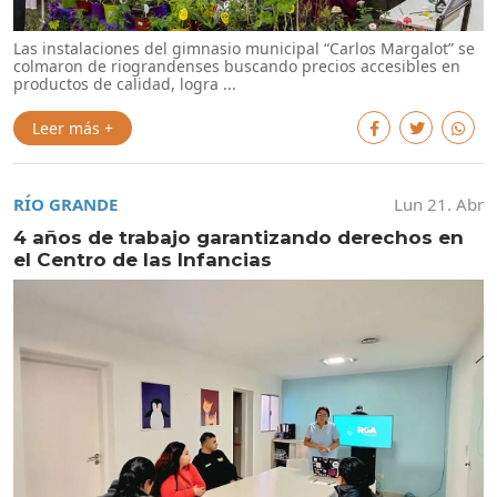
Las instalaciones del gimnasio municipal “Carlos Margalot” se
colmaron de riograndenses buscando precios accesibles en
productos de calidad, logra ...
Leer más +
RÍO GRANDE
Lun 21. Abr
4 años de trabajo garantizando derechos en
el Centro de las Infancias