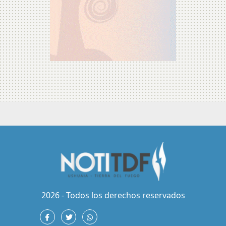
2026 - Todos los derechos reservados