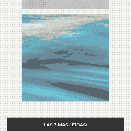
LAS 3 MÁS LEÍDAS: