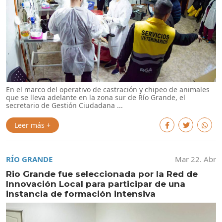
En el marco del operativo de castración y chipeo de animales
que se lleva adelante en la zona sur de Río Grande, el
secretario de Gestión Ciudadana ...
Leer más +
RÍO GRANDE
Mar 22. Abr
Rio Grande fue seleccionada por la Red de
Innovación Local para participar de una
instancia de formación intensiva