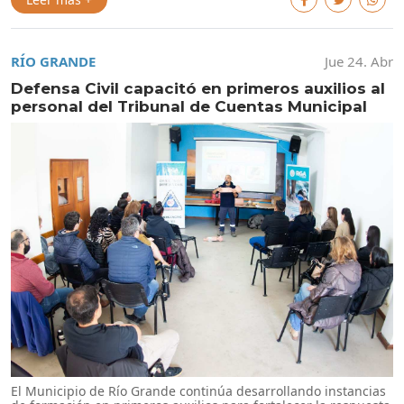
RÍO GRANDE
Jue 24. Abr
Defensa Civil capacitó en primeros auxilios al
personal del Tribunal de Cuentas Municipal
El Municipio de Río Grande continúa desarrollando instancias