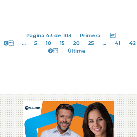
Página 43 de 103
Primera
...
5
10
15
20
25
...
41
42
Última