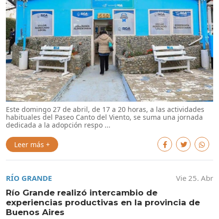
Este domingo 27 de abril, de 17 a 20 horas, a las actividades
habituales del Paseo Canto del Viento, se suma una jornada
dedicada a la adopción respo ...
Leer más +
RÍO GRANDE
Vie 25. Abr
Río Grande realizó intercambio de
experiencias productivas en la provincia de
Buenos Aires