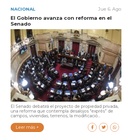
NACIONAL
Jue 6. Ago
El Gobierno avanza con reforma en el
Senado
El Senado debatirá el proyecto de propiedad privada,
una reforma que contempla desalojos "exprés” de
campos, viviendas, terrenos, la modificació...
Leer más +