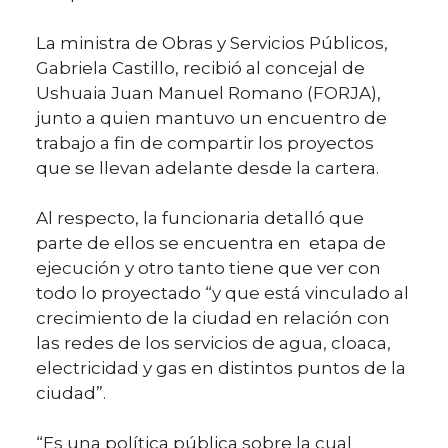
La ministra de Obras y Servicios Públicos,
Gabriela Castillo, recibió al concejal de
Ushuaia Juan Manuel Romano (FORJA),
junto a quien mantuvo un encuentro de
trabajo a fin de compartir los proyectos
que se llevan adelante desde la cartera.
Al respecto, la funcionaria detalló que
parte de ellos se encuentra en etapa de
ejecución y otro tanto tiene que ver con
todo lo proyectado “y que está vinculado al
crecimiento de la ciudad en relación con
las redes de los servicios de agua, cloaca,
electricidad y gas en distintos puntos de la
ciudad”.
“Es una política pública sobre la cual