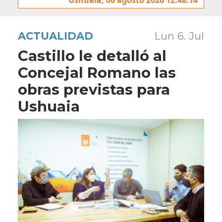
ACTUALIDAD
Lun 6. Jul
Castillo le detalló al
Concejal Romano las
obras previstas para
Ushuaia