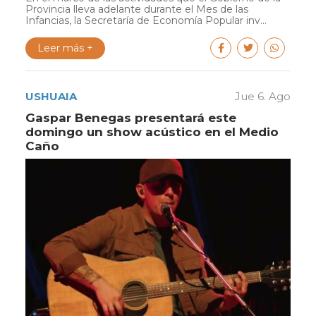
Provincia lleva adelante durante el Mes de las
Infancias, la Secretaría de Economía Popular inv...
Leer más +
USHUAIA
Jue 6. Ago
Gaspar Benegas presentará este
domingo un show acústico en el Medio
Caño