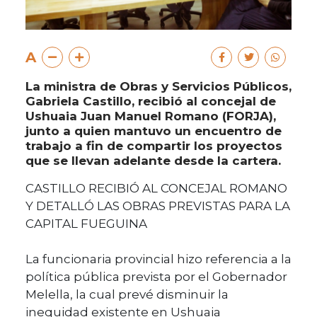
A
La ministra de Obras y Servicios Públicos,
Gabriela Castillo, recibió al concejal de
Ushuaia Juan Manuel Romano (FORJA),
junto a quien mantuvo un encuentro de
trabajo a fin de compartir los proyectos
que se llevan adelante desde la cartera.
CASTILLO RECIBIÓ AL CONCEJAL ROMANO
Y DETALLÓ LAS OBRAS PREVISTAS PARA LA
CAPITAL FUEGUINA
La funcionaria provincial hizo referencia a la
política pública prevista por el Gobernador
Melella, la cual prevé disminuir la
inequidad existente en Ushuaia