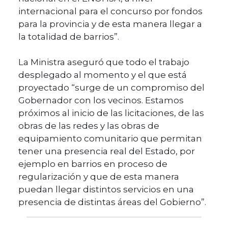
internacional para el concurso por fondos
para la provincia y de esta manera llegar a
la totalidad de barrios”.
La Ministra aseguró que todo el trabajo
desplegado al momento y el que está
proyectado “surge de un compromiso del
Gobernador con los vecinos. Estamos
próximos al inicio de las licitaciones, de las
obras de las redes y las obras de
equipamiento comunitario que permitan
tener una presencia real del Estado, por
ejemplo en barrios en proceso de
regularización y que de esta manera
puedan llegar distintos servicios en una
presencia de distintas áreas del Gobierno”.