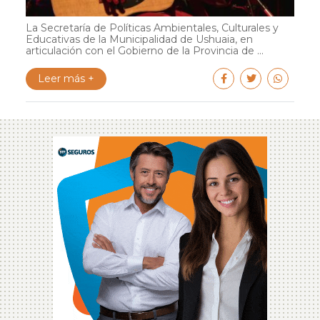
La Secretaría de Políticas Ambientales, Culturales y
Educativas de la Municipalidad de Ushuaia, en
articulación con el Gobierno de la Provincia de ...
Leer más +