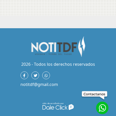
2026 - Todos los derechos reservados
notitdf@gmail.com