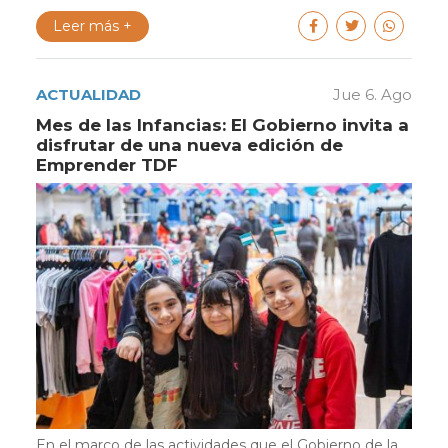
Leer más +
ACTUALIDAD
Jue 6. Ago
Mes de las Infancias: El Gobierno invita a
disfrutar de una nueva edición de
Emprender TDF
En el marco de las actividades que el Gobierno de la