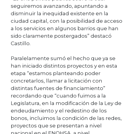
seguiremos avanzando, apuntando a
disminuir la inequidad existente en la
ciudad capital, con la posibilidad de acceso
a los servicios en algunos barrios que han
sido claramente postergados” destacó
Castillo.
Paralelamente sumó el hecho que ya se
han iniciado distintos proyectos y en esta
etapa “estamos planteando poder
concretarlos, llamar a licitación con
distintas fuentes de financiamiento”
recordando que “cuando fuimos a la
Legislatura, en la modificación de la Ley de
endeudamiento y el redestino de los
bonos, incluimos la condición de las redes,
proyectos que se presentan a nivel
nacional en el ENOHSA, a nivel