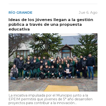
RÍO GRANDE
Jue 6. Ago
Ideas de los jóvenes llegan a la gestión
pública a través de una propuesta
educativa
La iniciativa impulsada por el Municipio junto a la
EPEIM permitirá que jóvenes de 5° año desarrollen
proyectos para contribuir a la innovación...