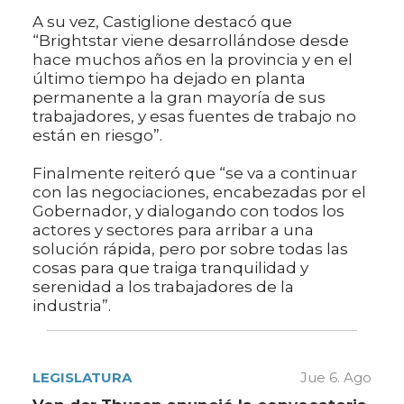
A su vez, Castiglione destacó que
“Brightstar viene desarrollándose desde
hace muchos años en la provincia y en el
último tiempo ha dejado en planta
permanente a la gran mayoría de sus
trabajadores, y esas fuentes de trabajo no
están en riesgo”.
Finalmente reiteró que “se va a continuar
con las negociaciones, encabezadas por el
Gobernador, y dialogando con todos los
actores y sectores para arribar a una
solución rápida, pero por sobre todas las
cosas para que traiga tranquilidad y
serenidad a los trabajadores de la
industria”.
LEGISLATURA
Jue 6. Ago