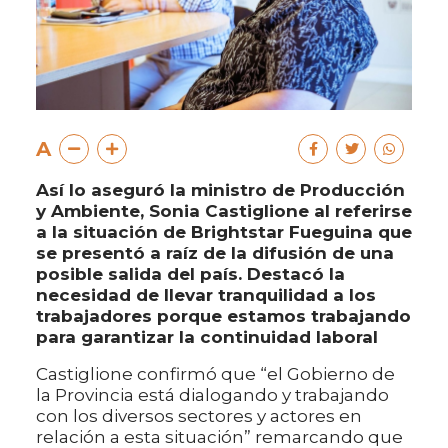
A
Así lo aseguró la ministro de Producción
y Ambiente, Sonia Castiglione al referirse
a la situación de Brightstar Fueguina que
se presentó a raíz de la difusión de una
posible salida del país. Destacó la
necesidad de llevar tranquilidad a los
trabajadores porque estamos trabajando
para garantizar la continuidad laboral
Castiglione confirmó que “el Gobierno de
la Provincia está dialogando y trabajando
con los diversos sectores y actores en
relación a esta situación” remarcando que