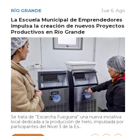
RÍO GRANDE
Jue 6. Ago
La Escuela Municipal de Emprendedores
impulsa la creación de nuevos Proyectos
Productivos en Río Grande
Se trata de “Escarcha Fueguina” una nueva iniciativa
local dedicada a la producción de hielo, impulsada por
participantes del Nivel 3 de la Es...