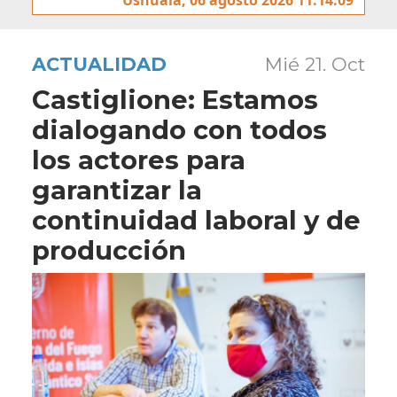
ACTUALIDAD
Mié 21. Oct
Castiglione: Estamos
dialogando con todos
los actores para
garantizar la
continuidad laboral y de
producción