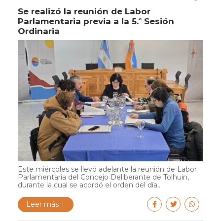
Se realizó la reunión de Labor
Parlamentaria previa a la 5.ª Sesión
Ordinaria
Este miércoles se llevó adelante la reunión de Labor
Parlamentaria del Concejo Deliberante de Tolhuin,
durante la cual se acordó el orden del día...
Leer más +