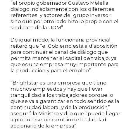
“el propio gobernador Gustavo Melella
dialogó, no solamente con los diferentes
referentes y actores del grupo inversor,
sino que por otro lado hizo lo propio con el
sindicato de la UOM”.
De igual modo, la funcionaria provincial
reiteró que “el Gobierno está a disposición
para continuar el canal de diálogo que
permita mantener el capital de trabajo, ya
que es una empresa muy importante para
la producción y para el empleo”.
“Brightstar es una empresa que tiene
muchos empleados y hay que llevar
tranquilidad a los trabajadores porque lo
que se va a garantizar en todo sentido es la
continuidad laboral y de la producción”
aseguró la Ministro y dijo que “puede llegar
a producirse un cambio de titularidad
accionario de la empresa”.