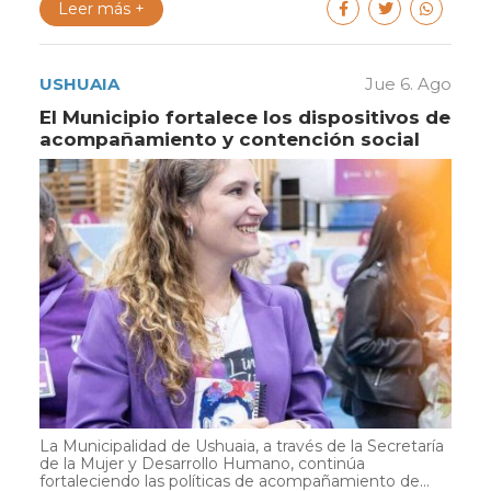
Leer más +
USHUAIA
Jue 6. Ago
El Municipio fortalece los dispositivos de
acompañamiento y contención social
La Municipalidad de Ushuaia, a través de la Secretaría
de la Mujer y Desarrollo Humano, continúa
fortaleciendo las políticas de acompañamiento de...