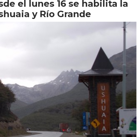
de el lunes 16 se habilita la
Ushuaia y Río Grande