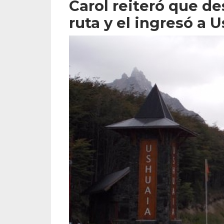
Carol reiteró que des
ruta y el ingresó a 