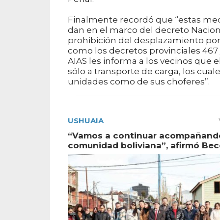
Finalmente recordó que “estas med
dan en el marco del decreto Nacion
prohibición del desplazamiento por
como los decretos provinciales 467 y
AIAS les informa a los vecinos que e
sólo a transporte de carga, los cuale
unidades como de sus choferes”.
USHUAIA
“Vamos a continuar acompañando
comunidad boliviana”, afirmó Bec