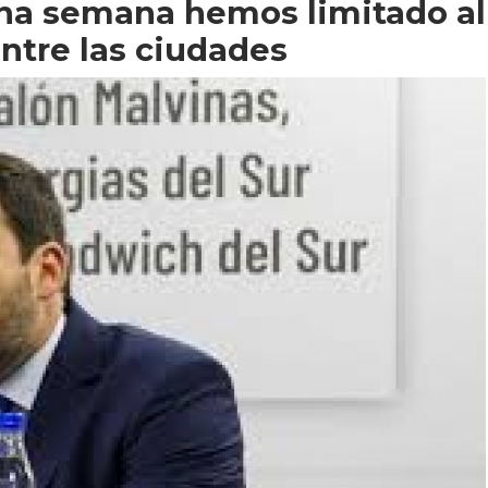
una semana hemos limitado al
ntre las ciudades