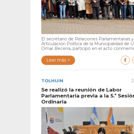
El secretario de Relaciones Parlamentarias y
Articulación Política de la Municipalidad de U
Omar Becerra, participó en el acto conmemor
Leer más +
TOLHUIN
J
Se realizó la reunión de Labor
Parlamentaria previa a la 5.ª Sesió
Ordinaria