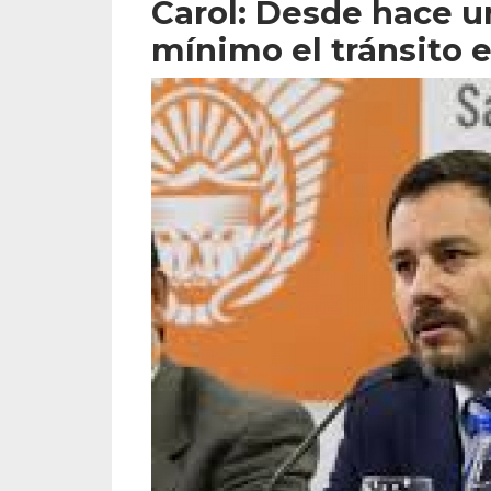
Carol: Desde hace 
mínimo el tránsito e