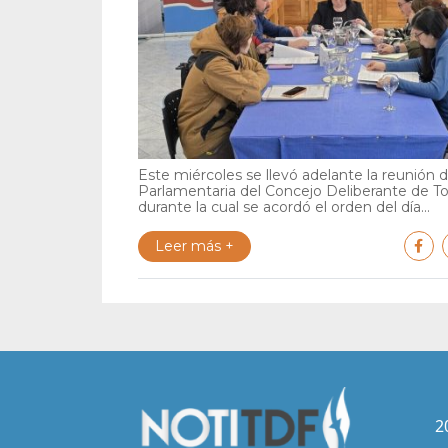
Este miércoles se llevó adelante la reunión 
Parlamentaria del Concejo Deliberante de To
durante la cual se acordó el orden del día...
Leer más +
2