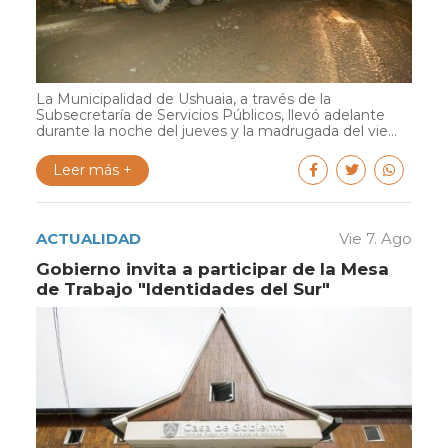
La Municipalidad de Ushuaia, a través de la
Subsecretaría de Servicios Públicos, llevó adelante
durante la noche del jueves y la madrugada del vie...
Leer más +
ACTUALIDAD
Vie 7. Ago
Gobierno invita a participar de la Mesa
de Trabajo "Identidades del Sur"