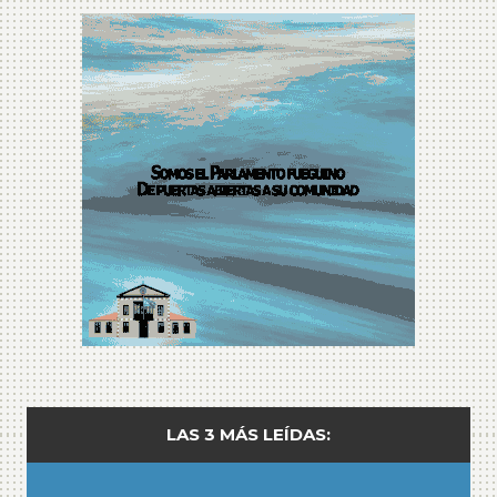
LAS 3 MÁS LEÍDAS: