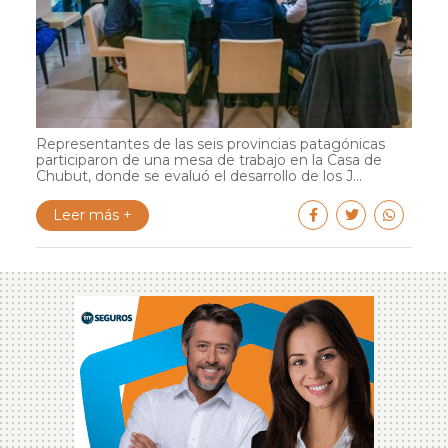
Representantes de las seis provincias patagónicas
participaron de una mesa de trabajo en la Casa de
Chubut, donde se evaluó el desarrollo de los J...
Leer más +