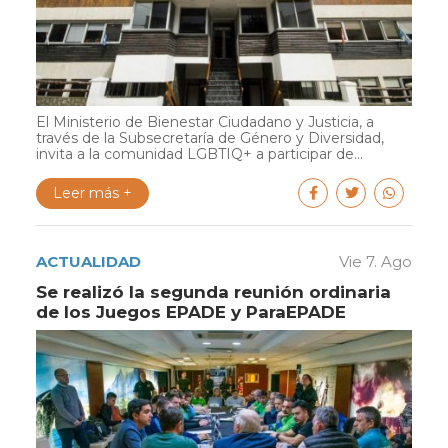
El Ministerio de Bienestar Ciudadano y Justicia, a
través de la Subsecretaría de Género y Diversidad,
invita a la comunidad LGBTIQ+ a participar de...
Leer más +
ACTUALIDAD
Vie 7. Ago
Se realizó la segunda reunión ordinaria
de los Juegos EPADE y ParaEPADE