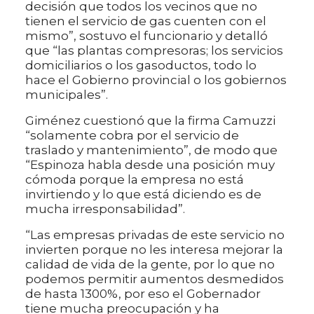
decisión que todos los vecinos que no
tienen el servicio de gas cuenten con el
mismo”, sostuvo el funcionario y detalló
que “las plantas compresoras; los servicios
domiciliarios o los gasoductos, todo lo
hace el Gobierno provincial o los gobiernos
municipales”.
Giménez cuestionó que la firma Camuzzi
“solamente cobra por el servicio de
traslado y mantenimiento”, de modo que
“Espinoza habla desde una posición muy
cómoda porque la empresa no está
invirtiendo y lo que está diciendo es de
mucha irresponsabilidad”.
“Las empresas privadas de este servicio no
invierten porque no les interesa mejorar la
calidad de vida de la gente, por lo que no
podemos permitir aumentos desmedidos
de hasta 1300%, por eso el Gobernador
tiene mucha preocupación y ha