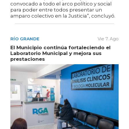
convocado a todo el arco político y social
para poder entre todos presentar un
amparo colectivo en la Justicia”, concluyó.
RÍO GRANDE
Vie 7. Ago
El Municipio continúa fortaleciendo el
Laboratorio Municipal y mejora sus
prestaciones