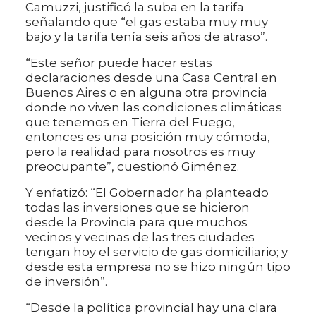
Camuzzi, justificó la suba en la tarifa
señalando que “el gas estaba muy muy
bajo y la tarifa tenía seis años de atraso”.
“Este señor puede hacer estas
declaraciones desde una Casa Central en
Buenos Aires o en alguna otra provincia
donde no viven las condiciones climáticas
que tenemos en Tierra del Fuego,
entonces es una posición muy cómoda,
pero la realidad para nosotros es muy
preocupante”, cuestionó Giménez.
Y enfatizó: “El Gobernador ha planteado
todas las inversiones que se hicieron
desde la Provincia para que muchos
vecinos y vecinas de las tres ciudades
tengan hoy el servicio de gas domiciliario; y
desde esta empresa no se hizo ningún tipo
de inversión”.
“Desde la política provincial hay una clara