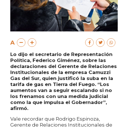
A
Lo dijo el secretario de Representación
Política, Federico Giménez, sobre las
declaraciones del Gerente de Relaciones
Institucionales de la empresa Camuzzi
Gas del Sur, quien justificó la suba en la
tarifa de gas en Tierra del Fuego. “Los
aumentos van a seguir escalando si no
los frenamos con una medida judicial
como la que impulsa el Gobernador”,
afirmó.
Vale recordar que Rodrigo Espinoza,
Gerente de Relaciones Institucionales de