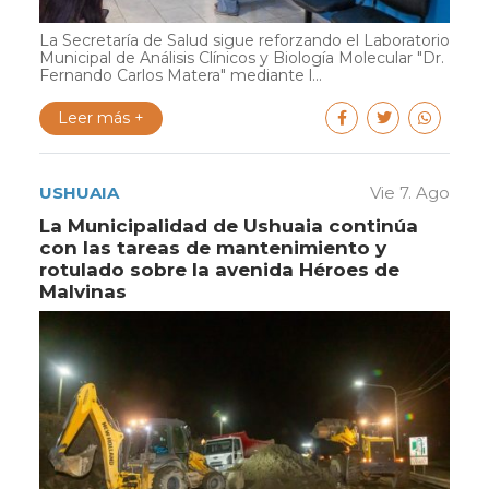
La Secretaría de Salud sigue reforzando el Laboratorio
Municipal de Análisis Clínicos y Biología Molecular "Dr.
Fernando Carlos Matera" mediante l...
Leer más +
USHUAIA
Vie 7. Ago
La Municipalidad de Ushuaia continúa
con las tareas de mantenimiento y
rotulado sobre la avenida Héroes de
Malvinas