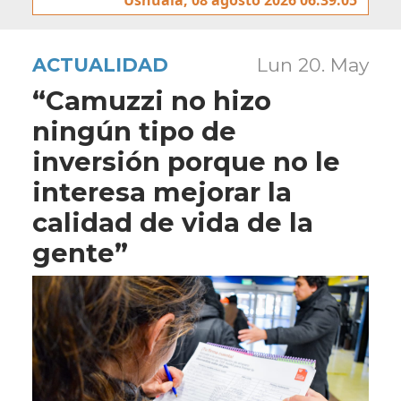
ACTUALIDAD
Lun 20. May
“Camuzzi no hizo
ningún tipo de
inversión porque no le
interesa mejorar la
calidad de vida de la
gente”