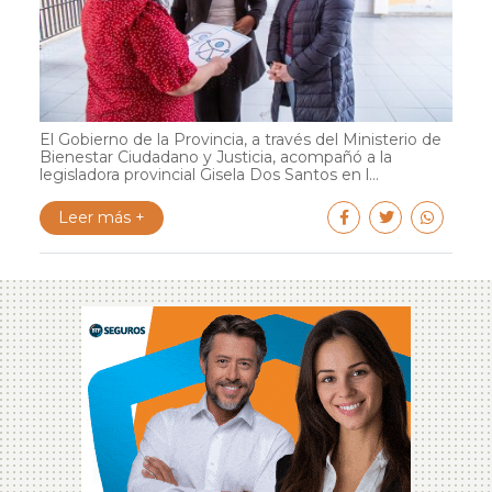
El Gobierno de la Provincia, a través del Ministerio de
Bienestar Ciudadano y Justicia, acompañó a la
legisladora provincial Gisela Dos Santos en l...
Leer más +