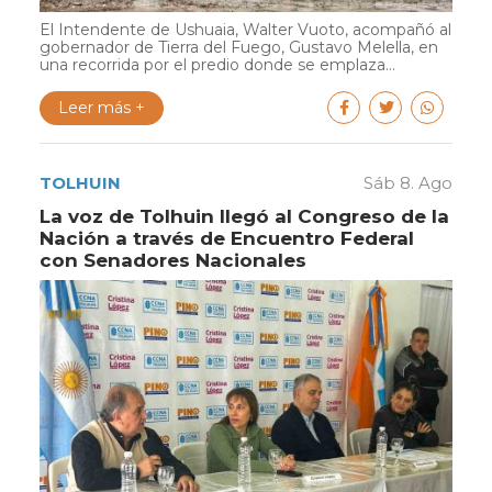
El Intendente de Ushuaia, Walter Vuoto, acompañó al
gobernador de Tierra del Fuego, Gustavo Melella, en
una recorrida por el predio donde se emplaza...
Leer más +
TOLHUIN
Sáb 8. Ago
La voz de Tolhuin llegó al Congreso de la
Nación a través de Encuentro Federal
con Senadores Nacionales