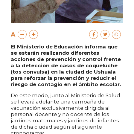
A
El Ministerio de Educación informa que
se estarán realizando diferentes
acciones de prevención y control frente
a la detección de casos de coqueluche
(tos convulsa) en la ciudad de Ushuaia
para reforzar la prevención y reducir el
riesgo de contagio en el ámbito escolar.
De este modo, junto al Ministerio de Salud
se llevará adelante una campaña de
vacunación exclusivamente dirigida al
personal docente y no docente de los
jardines maternales y jardines de infantes
de dicha ciudad según el siguiente
cronograma: