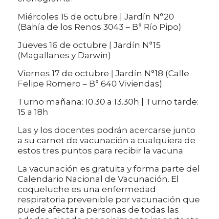
Miércoles 15 de octubre | Jardín N°20
(Bahía de los Renos 3043 – B° Río Pipo)
Jueves 16 de octubre | Jardín N°15
(Magallanes y Darwin)
Viernes 17 de octubre | Jardín N°18 (Calle
Felipe Romero – B° 640 Viviendas)
Turno mañana: 10.30 a 13.30h | Turno tarde:
15 a 18h
Las y los docentes podrán acercarse junto
a su carnet de vacunación a cualquiera de
estos tres puntos para recibir la vacuna.
La vacunación es gratuita y forma parte del
Calendario Nacional de Vacunación. El
coqueluche es una enfermedad
respiratoria prevenible por vacunación que
puede afectar a personas de todas las