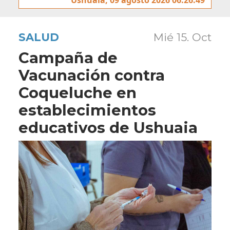
SALUD
Mié 15. Oct
Campaña de
Vacunación contra
Coqueluche en
establecimientos
educativos de Ushuaia