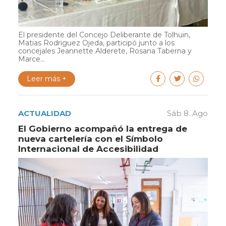
El presidente del Concejo Deliberante de Tolhuin,
Matias Rodriguez Ojeda, participó junto a los
concejales Jeannette Alderete, Rosana Taberna y
Marce...
Leer más +
ACTUALIDAD
Sáb 8. Ago
El Gobierno acompañó la entrega de
nueva cartelería con el Símbolo
Internacional de Accesibilidad