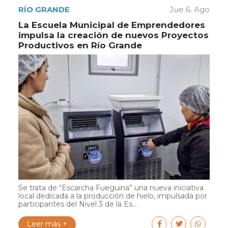
RÍO GRANDE
Jue 6. Ago
La Escuela Municipal de Emprendedores
impulsa la creación de nuevos Proyectos
Productivos en Río Grande
Se trata de “Escarcha Fueguina” una nueva iniciativa
local dedicada a la producción de hielo, impulsada por
participantes del Nivel 3 de la Es...
Leer más +