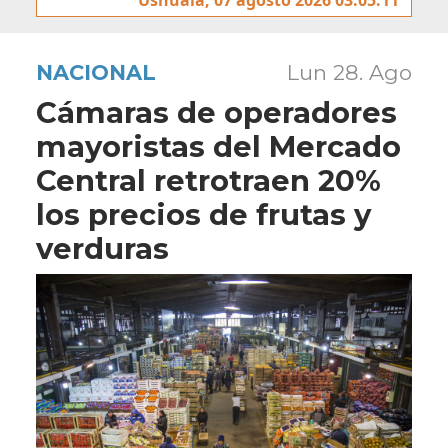
NACIONAL
Lun 28. Ago
Cámaras de operadores
mayoristas del Mercado
Central retrotraen 20%
los precios de frutas y
verduras