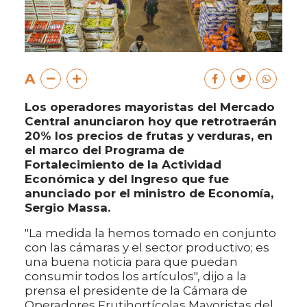
A
Los operadores mayoristas del Mercado
Central anunciaron hoy que retrotraerán
20% los precios de frutas y verduras, en
el marco del Programa de
Fortalecimiento de la Actividad
Económica y del Ingreso que fue
anunciado por el ministro de Economía,
Sergio Massa.
"La medida la hemos tomado en conjunto
con las cámaras y el sector productivo; es
una buena noticia para que puedan
consumir todos los artículos", dijo a la
prensa el presidente de la Cámara de
Operadores Frutihortícolas Mayoristas del