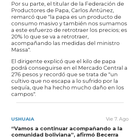
Por su parte, el titular de la Federación de
Productores de Papa, Carlos Antúnez,
remarcó que "la papa es un producto de
consumo masivo y también nos sumamos
a este esfuerzo de retrotraer los precios; es
20% lo que se va a retrotraer,
acompañando las medidas del ministro
Massa".
El dirigente explicó que el kilo de papa
podrá conseguirse en el Mercado Central a
276 pesos y recordó que se trata de "un
cultivo que no escapa a lo sufrido por la
sequía, que ha hecho mucho daño en los
campos".
USHUAIA
Vie 7. Ago
“Vamos a continuar acompañando a la
comunidad boliviana”, afirmó Becerra