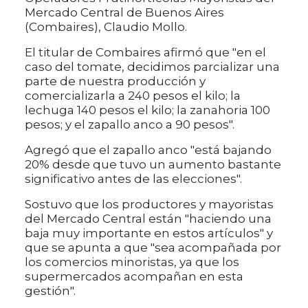
Mercado Central de Buenos Aires
(Combaires), Claudio Mollo.
El titular de Combaires afirmó que "en el
caso del tomate, decidimos parcializar una
parte de nuestra producción y
comercializarla a 240 pesos el kilo; la
lechuga 140 pesos el kilo; la zanahoria 100
pesos; y el zapallo anco a 90 pesos".
Agregó que el zapallo anco "está bajando
20% desde que tuvo un aumento bastante
significativo antes de las elecciones".
Sostuvo que los productores y mayoristas
del Mercado Central están "haciendo una
baja muy importante en estos artículos" y
que se apunta a que "sea acompañada por
los comercios minoristas, ya que los
supermercados acompañan en esta
gestión".