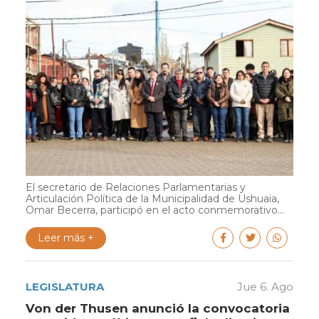
El secretario de Relaciones Parlamentarias y
Articulación Política de la Municipalidad de Ushuaia,
Omar Becerra, participó en el acto conmemorativo...
Leer más +
LEGISLATURA
Jue 6. Ago
Von der Thusen anunció la convocatoria