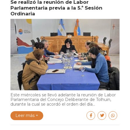
Se realizó la reunión de Labor
Parlamentaria previa a la 5.ª Sesión
Ordinaria
Este miércoles se llevó adelante la reunión de Labor
Parlamentaria del Concejo Deliberante de Tolhuin,
durante la cual se acordó el orden del día...
Leer más +