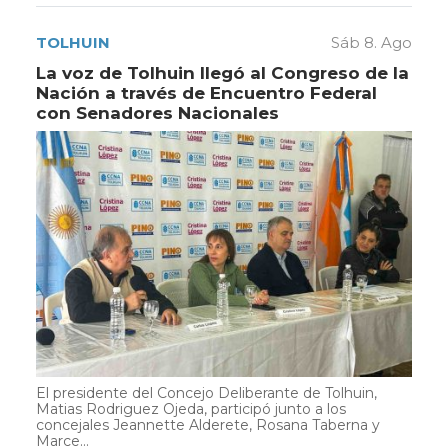
TOLHUIN
Sáb 8. Ago
La voz de Tolhuin llegó al Congreso de la
Nación a través de Encuentro Federal
con Senadores Nacionales
El presidente del Concejo Deliberante de Tolhuin,
Matias Rodriguez Ojeda, participó junto a los
concejales Jeannette Alderete, Rosana Taberna y
Marce...