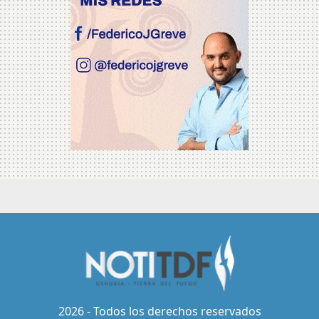
2026 - Todos los derechos reservados