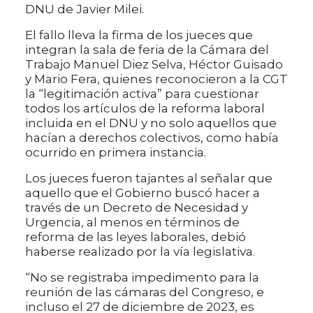
DNU de Javier Milei.
El fallo lleva la firma de los jueces que
integran la sala de feria de la Cámara del
Trabajo Manuel Diez Selva, Héctor Guisado
y Mario Fera, quienes reconocieron a la CGT
la “legitimación activa” para cuestionar
todos los artículos de la reforma laboral
incluida en el DNU y no solo aquellos que
hacían a derechos colectivos, como había
ocurrido en primera instancia.
Los jueces fueron tajantes al señalar que
aquello que el Gobierno buscó hacer a
través de un Decreto de Necesidad y
Urgencia, al menos en términos de
reforma de las leyes laborales, debió
haberse realizado por la vía legislativa.
“No se registraba impedimento para la
reunión de las cámaras del Congreso, e
incluso el 27 de diciembre de 2023, es