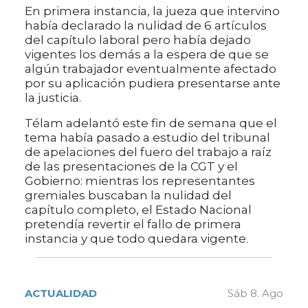
En primera instancia, la jueza que intervino
había declarado la nulidad de 6 artículos
del capítulo laboral pero había dejado
vigentes los demás a la espera de que se
algún trabajador eventualmente afectado
por su aplicación pudiera presentarse ante
la justicia.
Télam adelantó este fin de semana que el
tema había pasado a estudio del tribunal
de apelaciones del fuero del trabajo a raíz
de las presentaciones de la CGT y el
Gobierno: mientras los representantes
gremiales buscaban la nulidad del
capítulo completo, el Estado Nacional
pretendía revertir el fallo de primera
instancia y que todo quedara vigente.
ACTUALIDAD
Sáb 8. Ago