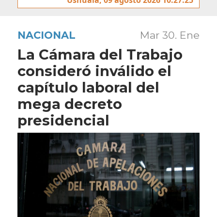
NACIONAL
Mar 30. Ene
La Cámara del Trabajo
consideró inválido el
capítulo laboral del
mega decreto
presidencial