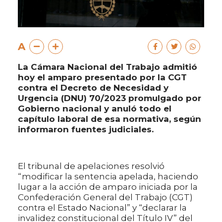
A
La Cámara Nacional del Trabajo admitió
hoy el amparo presentado por la CGT
contra el Decreto de Necesidad y
Urgencia (DNU) 70/2023 promulgado por
Gobierno nacional y anuló todo el
capítulo laboral de esa normativa, según
informaron fuentes judiciales.
El tribunal de apelaciones resolvió
“modificar la sentencia apelada, haciendo
lugar a la acción de amparo iniciada por la
Confederación General del Trabajo (CGT)
contra el Estado Nacional” y “declarar la
invalidez constitucional del Título IV” del