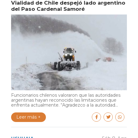
Vialidad de Chile despejó lado argentino
del Paso Cardenal Samoré
Funcionarios chilenos valoraron que las autoridades
argentinas hayan reconocido las limitaciones que
enfrenta actualmente. “Agradezco a la autoridad...
Leer más +