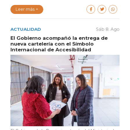
Leer más +
ACTUALIDAD
Sáb 8. Ago
El Gobierno acompañó la entrega de
nueva cartelería con el Símbolo
Internacional de Accesibilidad