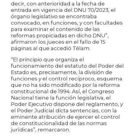
decir, con anterioridad a la fecha de
entrada en vigencia del DNU 70/2023, el
órgano legislativo se encontraba
convocado, en funciones, y con facultades
para examinar el contenido de las
reformas propiciadas en dicho DNU”,
afirmaron los jueces en el fallo de 15
páginas al que accedió Télam.
“El principio que organiza el
funcionamiento del estatuto del Poder del
Estado es, precisamente, la división de
funciones y el control recíproco, esquema
que no ha sido modificado por la reforma
constitucional de 1994. Así, el Congreso
Nacional tiene la función legislativa, el
Poder Ejecutivo dispone del reglamento, y
el Poder Judicial dicta sentencias, con la
eminente atribución de ejercer el control
de constitucionalidad de las normas
jurídicas”, remarcaron.