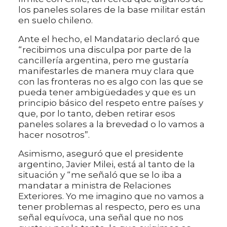
los paneles solares de la base militar están
en suelo chileno.
Ante el hecho, el Mandatario declaró que
“recibimos una disculpa por parte de la
cancillería argentina, pero me gustaría
manifestarles de manera muy clara que
con las fronteras no es algo con las que se
pueda tener ambigüedades y que es un
principio básico del respeto entre países y
que, por lo tanto, deben retirar esos
paneles solares a la brevedad o lo vamos a
hacer nosotros”.
Asimismo, aseguró que el presidente
argentino, Javier Milei, está al tanto de la
situación y “me señaló que se lo iba a
mandatar a ministra de Relaciones
Exteriores. Yo me imagino que no vamos a
tener problemas al respecto, pero es una
señal equívoca, una señal que no nos