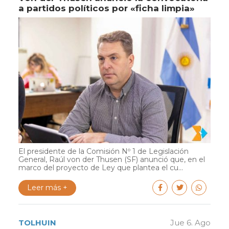
a partidos políticos por «ficha limpia»
El presidente de la Comisión Nº 1 de Legislación
General, Raúl von der Thusen (SF) anunció que, en el
marco del proyecto de Ley que plantea el cu...
Leer más +
TOLHUIN
Jue 6. Ago