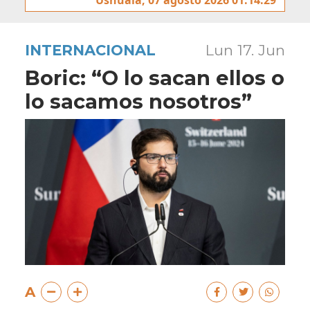
INTERNACIONAL
Lun 17. Jun
Boric: “O lo sacan ellos o
lo sacamos nosotros”
A