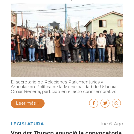
El secretario de Relaciones Parlamentarias y
Articulación Política de la Municipalidad de Ushuaia,
Omar Becerra, participó en el acto conmemorativo...
Leer más +
LEGISLATURA
Jue 6. Ago
Von der Thusen anunció la convocatoria