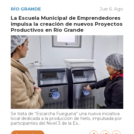
RÍO GRANDE
Jue 6. Ago
La Escuela Municipal de Emprendedores
impulsa la creación de nuevos Proyectos
Productivos en Río Grande
Se trata de “Escarcha Fueguina” una nueva iniciativa
local dedicada a la producción de hielo, impulsada por
participantes del Nivel 3 de la Es...