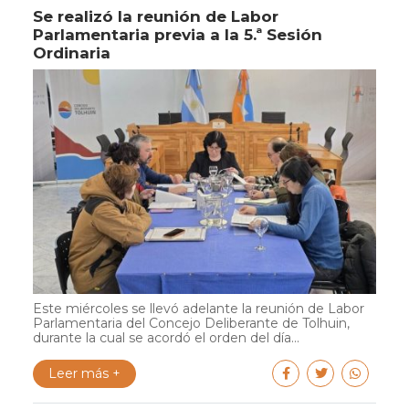
Se realizó la reunión de Labor
Parlamentaria previa a la 5.ª Sesión
Ordinaria
Este miércoles se llevó adelante la reunión de Labor
Parlamentaria del Concejo Deliberante de Tolhuin,
durante la cual se acordó el orden del día...
Leer más +