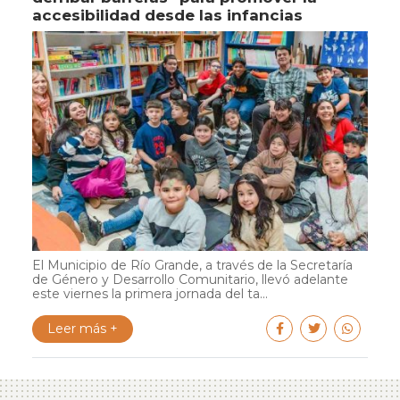
accesibilidad desde las infancias
El Municipio de Río Grande, a través de la Secretaría
de Género y Desarrollo Comunitario, llevó adelante
este viernes la primera jornada del ta...
Leer más +