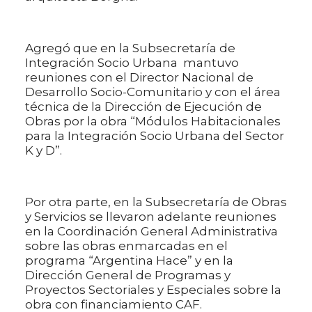
Agregó que en la Subsecretaría de
Integración Socio Urbana mantuvo
reuniones con el Director Nacional de
Desarrollo Socio-Comunitario y con el área
técnica de la Dirección de Ejecución de
Obras por la obra “Módulos Habitacionales
para la Integración Socio Urbana del Sector
K y D”.
Por otra parte, en la Subsecretaría de Obras
y Servicios se llevaron adelante reuniones
en la Coordinación General Administrativa
sobre las obras enmarcadas en el
programa “Argentina Hace” y en la
Dirección General de Programas y
Proyectos Sectoriales y Especiales sobre la
obra con financiamiento CAF.