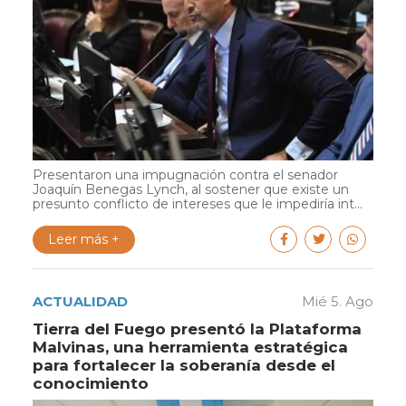
Presentaron una impugnación contra el senador
Joaquín Benegas Lynch, al sostener que existe un
presunto conflicto de intereses que le impediría int...
Leer más +
ACTUALIDAD
Mié 5. Ago
Tierra del Fuego presentó la Plataforma
Malvinas, una herramienta estratégica
para fortalecer la soberanía desde el
conocimiento