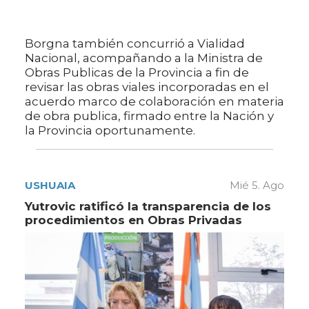
Borgna también concurrió a Vialidad
Nacional, acompañando a la Ministra de
Obras Publicas de la Provincia a fin de
revisar las obras viales incorporadas en el
acuerdo marco de colaboración en materia
de obra publica, firmado entre la Nación y
la Provincia oportunamente.
USHUAIA
Mié 5. Ago
Yutrovic ratificó la transparencia de los
procedimientos en Obras Privadas