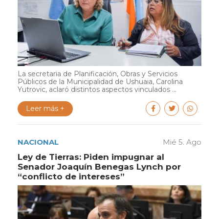
La secretaria de Planificación, Obras y Servicios
Públicos de la Municipalidad de Ushuaia, Carolina
Yutrovic, aclaró distintos aspectos vinculados ...
Leer más +
NACIONAL
Mié 5. Ago
Ley de Tierras: Piden impugnar al
Senador Joaquín Benegas Lynch por
“conflicto de intereses”