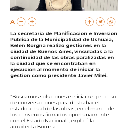
A
La secretaria de Planificación e Inversión
Publica de la Municipalidad de Ushuaia,
Belén Borgna realizó gestiones en la
ciudad de Buenos Aires, vinculadas a la
continuidad de las obras paralizadas en
la ciudad que se encontraban en
ejecución al momento de iniciar la
gestión como presidente Javier Milei.
“Buscamos soluciones e iniciar un proceso
de conversaciones para destrabar el
estado actual de las obras, en el marco de
los convenios firmados oportunamente
con el Estado Nacional”, explicó la
arquitecta Borgna.