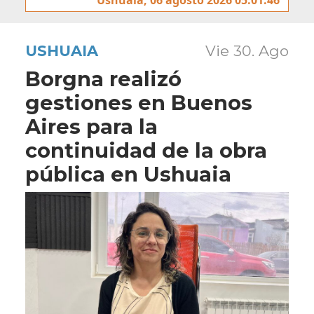
USHUAIA
Vie 30. Ago
Borgna realizó
gestiones en Buenos
Aires para la
continuidad de la obra
pública en Ushuaia